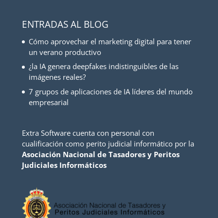
ENTRADAS AL BLOG
Cómo aprovechar el marketing digital para tener
un verano productivo
¿la IA genera deepfakes indistinguibles de las
imágenes reales?
7 grupos de aplicaciones de IA líderes del mundo
empresarial
Extra Software cuenta con personal con
cualificación como perito judicial informático por la
Asociación Nacional de Tasadores y Peritos
Judiciales Informáticos