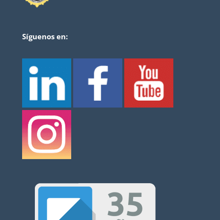
Síguenos en: