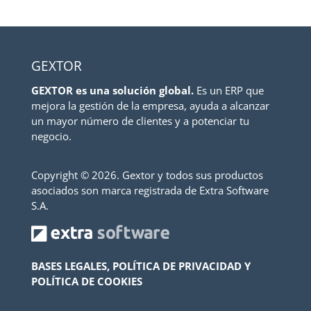
GEXTOR
GEXTOR es una solución global.
Es un ERP que
mejora la gestión de la empresa, ayuda a alcanzar
un mayor número de clientes y a potenciar tu
negocio.
Copyright ©
2026. Gextor y todos sus productos
asociados son marca registrada de Extra Software
S.A.
BASES LEGALES, POLÍTICA DE PRIVACIDAD Y
POLÍTICA DE COOKIES