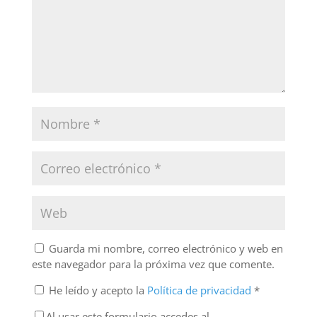
Guarda mi nombre, correo electrónico y web en
este navegador para la próxima vez que comente.
He leído y acepto la
Política de privacidad
*
Al usar este formulario accedes al