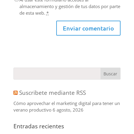
almacenamiento y gestión de tus datos por parte
de esta web.
*
Suscribete mediante RSS
Cómo aprovechar el marketing digital para tener un
verano productivo
6 agosto, 2026
Entradas recientes