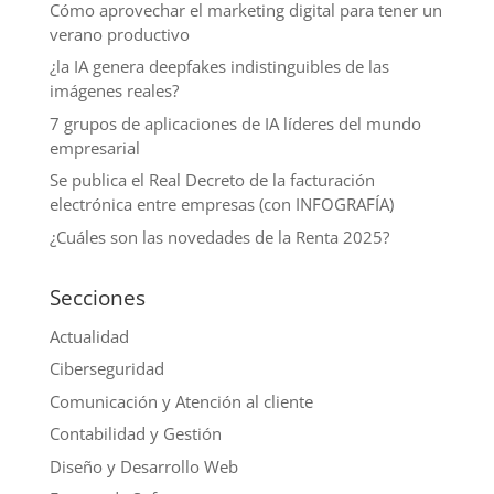
Cómo aprovechar el marketing digital para tener un
verano productivo
¿la IA genera deepfakes indistinguibles de las
imágenes reales?
7 grupos de aplicaciones de IA líderes del mundo
empresarial
Se publica el Real Decreto de la facturación
electrónica entre empresas (con INFOGRAFÍA)
¿Cuáles son las novedades de la Renta 2025?
Secciones
Actualidad
Ciberseguridad
Comunicación y Atención al cliente
Contabilidad y Gestión
Diseño y Desarrollo Web