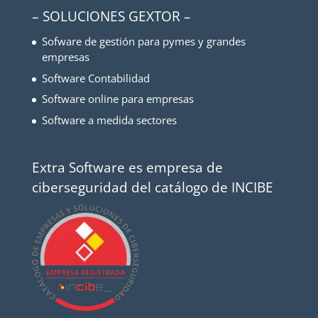
– SOLUCIONES GEXTOR –
Sofware de gestión para pymes y grandes
empresas
Software Contabilidad
Software online para empresas
Software a medida sectores
Extra Software es empresa de
ciberseguridad del catálogo de INCIBE