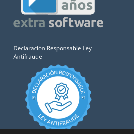
Declaración Responsable Ley
Antifraude