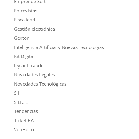
Emprende Soft
Entrevistas
Fiscalidad
Gestión electrónica
Gextor
Inteligencia Artificial y Nuevas Tecnologías
Kit Digital
ley antifraude
Novedades Legales
Novedades Tecnológicas
SII
SILICIE
Tendencias
Ticket BAI
VeriFactu