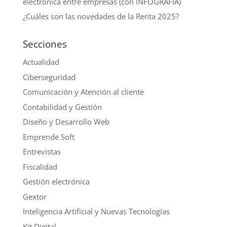
electrónica entre empresas (con INFOGRAFÍA)
¿Cuáles son las novedades de la Renta 2025?
Secciones
Actualidad
Ciberseguridad
Comunicación y Atención al cliente
Contabilidad y Gestión
Diseño y Desarrollo Web
Emprende Soft
Entrevistas
Fiscalidad
Gestión electrónica
Gextor
Inteligencia Artificial y Nuevas Tecnologías
Kit Digital