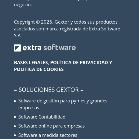
negocio.
Copyright ©
2026. Gextor y todos sus productos
asociados son marca registrada de Extra Software
S.A.
BASES LEGALES, POLÍTICA DE PRIVACIDAD Y
POLÍTICA DE COOKIES
– SOLUCIONES GEXTOR –
Sofware de gestión para pymes y grandes
empresas
Software Contabilidad
Software online para empresas
Software a medida sectores