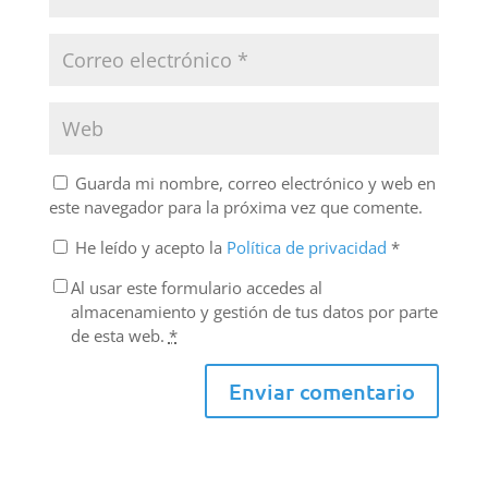
Guarda mi nombre, correo electrónico y web en
este navegador para la próxima vez que comente.
He leído y acepto la
Política de privacidad
*
Al usar este formulario accedes al
almacenamiento y gestión de tus datos por parte
de esta web.
*