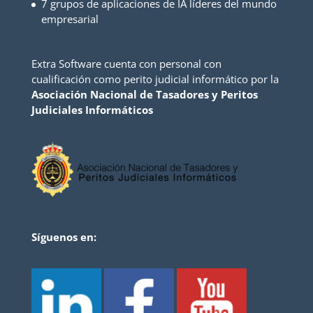
7 grupos de aplicaciones de IA líderes del mundo
empresarial
Extra Software cuenta con personal con
cualificación como perito judicial informático por la
Asociación Nacional de Tasadores y Peritos
Judiciales Informáticos
Síguenos en: