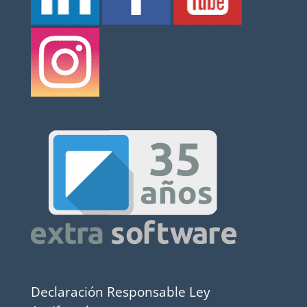
Declaración Responsable Ley