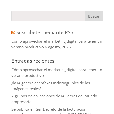
Suscribete mediante RSS
Cómo aprovechar el marketing digital para tener un
verano productivo
6 agosto, 2026
Entradas recientes
Cómo aprovechar el marketing digital para tener un
verano productivo
¿la IA genera deepfakes indistinguibles de las
imágenes reales?
7 grupos de aplicaciones de IA líderes del mundo
empresarial
Se publica el Real Decreto de la facturación