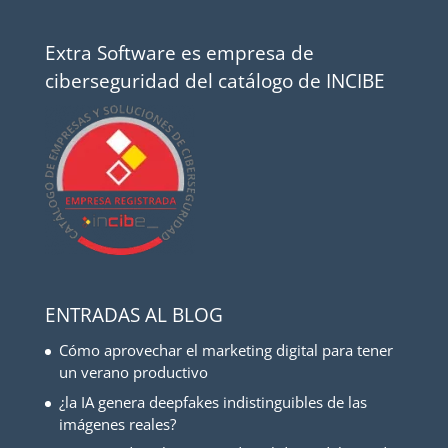
Extra Software es empresa de
ciberseguridad del catálogo de INCIBE
ENTRADAS AL BLOG
Cómo aprovechar el marketing digital para tener
un verano productivo
¿la IA genera deepfakes indistinguibles de las
imágenes reales?