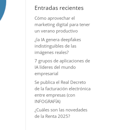
Entradas recientes
Cómo aprovechar el
marketing digital para tener
un verano productivo
¿la IA genera deepfakes
indistinguibles de las
imágenes reales?
7 grupos de aplicaciones de
IA líderes del mundo
empresarial
Se publica el Real Decreto
de la facturación electrónica
entre empresas (con
INFOGRAFÍA)
¿Cuáles son las novedades
de la Renta 2025?