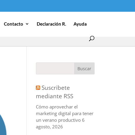
Contacto
Declaración R.
Ayuda
Suscribete
mediante RSS
Cómo aprovechar el
marketing digital para tener
un verano productivo
6
agosto, 2026