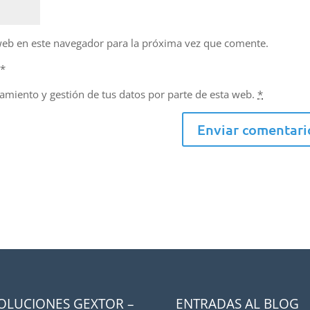
web en este navegador para la próxima vez que comente.
d
*
namiento y gestión de tus datos por parte de esta web.
*
SOLUCIONES GEXTOR –
ENTRADAS AL BLOG