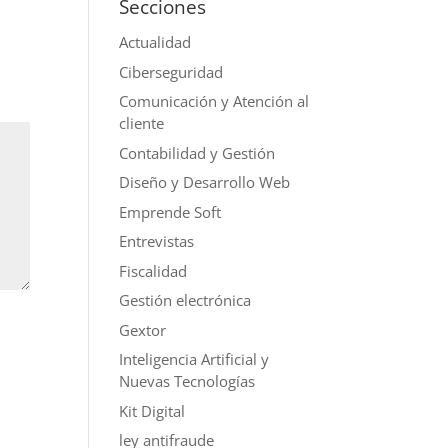
Secciones
Actualidad
Ciberseguridad
Comunicación y Atención al
cliente
Contabilidad y Gestión
Diseño y Desarrollo Web
Emprende Soft
Entrevistas
Fiscalidad
Gestión electrónica
Gextor
Inteligencia Artificial y
Nuevas Tecnologías
Kit Digital
ley antifraude