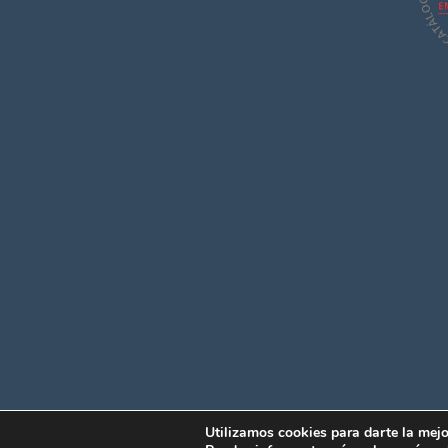
Utilizamos cookies para darte la mejo