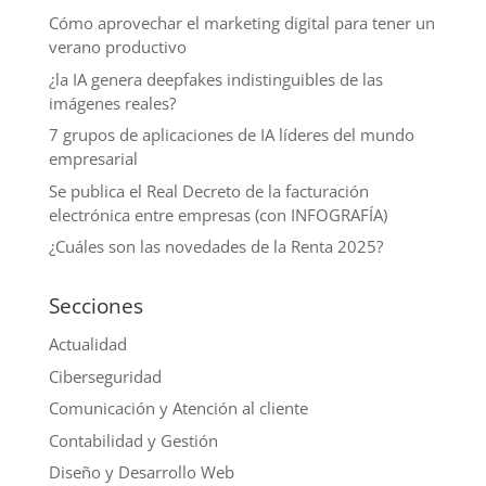
Cómo aprovechar el marketing digital para tener un
verano productivo
¿la IA genera deepfakes indistinguibles de las
imágenes reales?
7 grupos de aplicaciones de IA líderes del mundo
empresarial
Se publica el Real Decreto de la facturación
electrónica entre empresas (con INFOGRAFÍA)
¿Cuáles son las novedades de la Renta 2025?
Secciones
Actualidad
Ciberseguridad
Comunicación y Atención al cliente
Contabilidad y Gestión
Diseño y Desarrollo Web