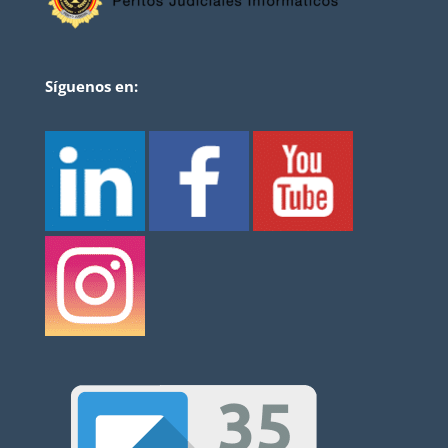
Síguenos en: