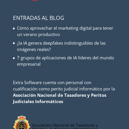
ENTRADAS AL BLOG
Cómo aprovechar el marketing digital para tener
un verano productivo
¿la IA genera deepfakes indistinguibles de las
imágenes reales?
7 grupos de aplicaciones de IA líderes del mundo
empresarial
Extra Software cuenta con personal con
cualificación como perito judicial informático por la
Asociación Nacional de Tasadores y Peritos
Judiciales Informáticos