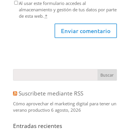
Al usar este formulario accedes al
almacenamiento y gestión de tus datos por parte
de esta web.
*
Suscribete mediante RSS
Cómo aprovechar el marketing digital para tener un
verano productivo
6 agosto, 2026
Entradas recientes