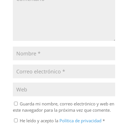
Guarda mi nombre, correo electrónico y web en
este navegador para la próxima vez que comente.
He leído y acepto la
Política de privacidad
*