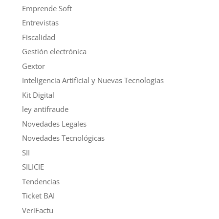
Emprende Soft
Entrevistas
Fiscalidad
Gestión electrónica
Gextor
Inteligencia Artificial y Nuevas Tecnologías
Kit Digital
ley antifraude
Novedades Legales
Novedades Tecnológicas
SII
SILICIE
Tendencias
Ticket BAI
VeriFactu