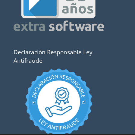
Declaración Responsable Ley
Antifraude