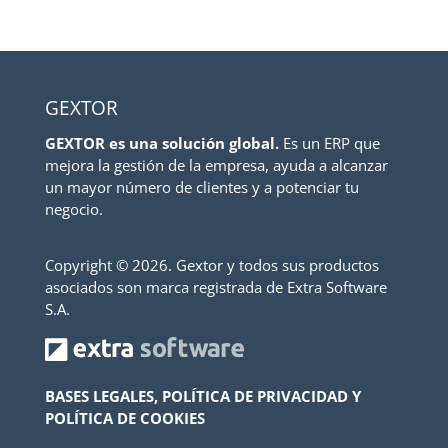
GEXTOR
GEXTOR es una solución global.
Es un ERP que
mejora la gestión de la empresa, ayuda a alcanzar
un mayor número de clientes y a potenciar tu
negocio.
Copyright ©
2026. Gextor y todos sus productos
asociados son marca registrada de Extra Software
S.A.
BASES LEGALES, POLÍTICA DE PRIVACIDAD Y
POLÍTICA DE COOKIES