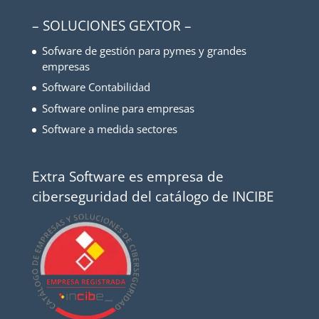
– SOLUCIONES GEXTOR –
Sofware de gestión para pymes y grandes
empresas
Software Contabilidad
Software online para empresas
Software a medida sectores
Extra Software es empresa de
ciberseguridad del catálogo de INCIBE