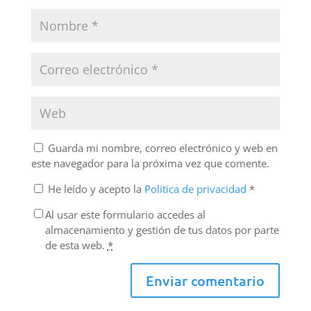
Guarda mi nombre, correo electrónico y web en
este navegador para la próxima vez que comente.
He leído y acepto la
Política de privacidad
*
Al usar este formulario accedes al
almacenamiento y gestión de tus datos por parte
de esta web.
*