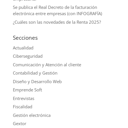
Se publica el Real Decreto de la facturación
electrónica entre empresas (con INFOGRAFÍA)
¿Cuáles son las novedades de la Renta 2025?
Secciones
Actualidad
Ciberseguridad
Comunicación y Atención al cliente
Contabilidad y Gestión
Diseño y Desarrollo Web
Emprende Soft
Entrevistas
Fiscalidad
Gestión electrónica
Gextor