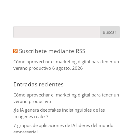
Suscribete mediante RSS
Cómo aprovechar el marketing digital para tener un
verano productivo
6 agosto, 2026
Entradas recientes
Cómo aprovechar el marketing digital para tener un
verano productivo
¿la IA genera deepfakes indistinguibles de las
imágenes reales?
7 grupos de aplicaciones de IA líderes del mundo
empresarial