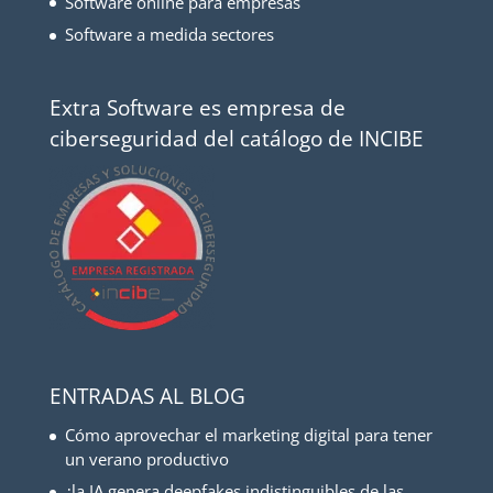
Software online para empresas
Software a medida sectores
Extra Software es empresa de
ciberseguridad del catálogo de INCIBE
ENTRADAS AL BLOG
Cómo aprovechar el marketing digital para tener
un verano productivo
¿la IA genera deepfakes indistinguibles de las