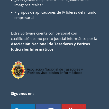
imágenes reales?
7 grupos de aplicaciones de IA líderes del mundo
empresarial
Extra Software cuenta con personal con
cualificación como perito judicial informático por la
Asociación Nacional de Tasadores y Peritos
Judiciales Informáticos
Síguenos en: