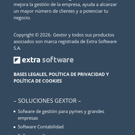
mejora la gestión de la empresa, ayuda a alcanzar
un mayor número de clientes y a potenciar tu
negocio.
Copyright ©
2026. Gextor y todos sus productos
asociados son marca registrada de Extra Software
S.A.
BASES LEGALES, POLÍTICA DE PRIVACIDAD Y
POLÍTICA DE COOKIES
– SOLUCIONES GEXTOR –
Sofware de gestión para pymes y grandes
empresas
Software Contabilidad