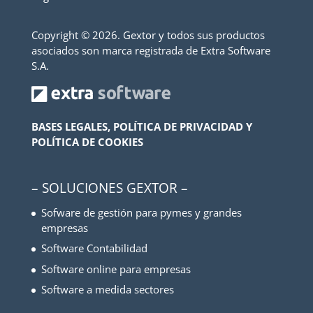
Copyright ©
2026. Gextor y todos sus productos
asociados son marca registrada de Extra Software
S.A.
BASES LEGALES, POLÍTICA DE PRIVACIDAD Y
POLÍTICA DE COOKIES
– SOLUCIONES GEXTOR –
Sofware de gestión para pymes y grandes
empresas
Software Contabilidad
Software online para empresas
Software a medida sectores