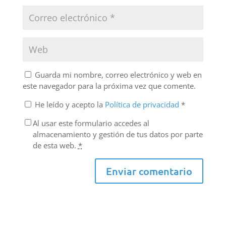
Guarda mi nombre, correo electrónico y web en
este navegador para la próxima vez que comente.
He leído y acepto la
Política de privacidad
*
Al usar este formulario accedes al
almacenamiento y gestión de tus datos por parte
de esta web.
*