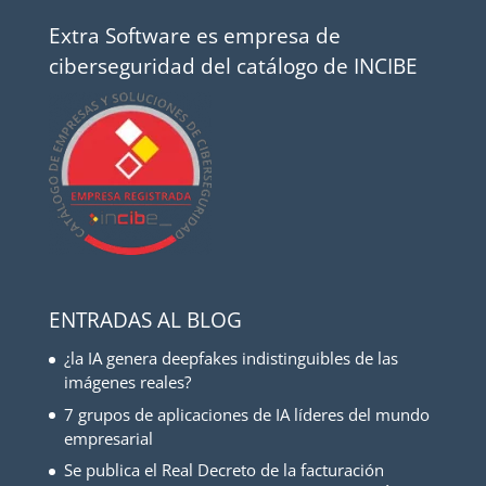
Extra Software es empresa de
ciberseguridad del catálogo de INCIBE
ENTRADAS AL BLOG
¿la IA genera deepfakes indistinguibles de las
imágenes reales?
7 grupos de aplicaciones de IA líderes del mundo
empresarial
Se publica el Real Decreto de la facturación