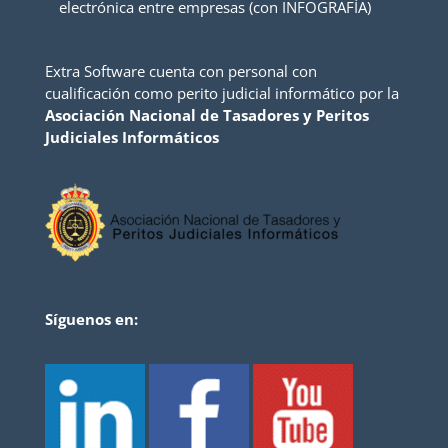
electrónica entre empresas (con INFOGRAFÍA)
Extra Software cuenta con personal con
cualificación como perito judicial informático por la
Asociación Nacional de Tasadores y Peritos
Judiciales Informáticos
Síguenos en: