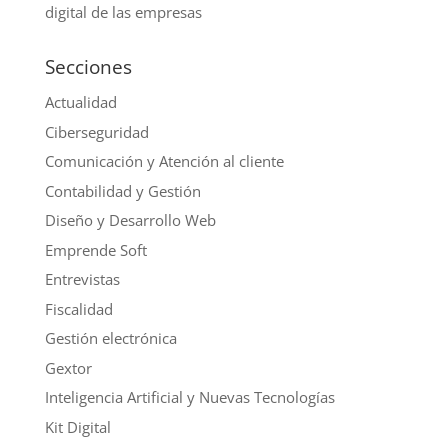
digital de las empresas
Secciones
Actualidad
Ciberseguridad
Comunicación y Atención al cliente
Contabilidad y Gestión
Diseño y Desarrollo Web
Emprende Soft
Entrevistas
Fiscalidad
Gestión electrónica
Gextor
Inteligencia Artificial y Nuevas Tecnologías
Kit Digital