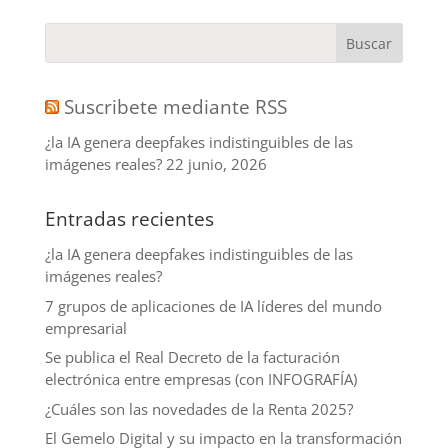
Suscribete mediante RSS
¿la IA genera deepfakes indistinguibles de las
imágenes reales?
22 junio, 2026
Entradas recientes
¿la IA genera deepfakes indistinguibles de las
imágenes reales?
7 grupos de aplicaciones de IA líderes del mundo
empresarial
Se publica el Real Decreto de la facturación
electrónica entre empresas (con INFOGRAFÍA)
¿Cuáles son las novedades de la Renta 2025?
El Gemelo Digital y su impacto en la transformación