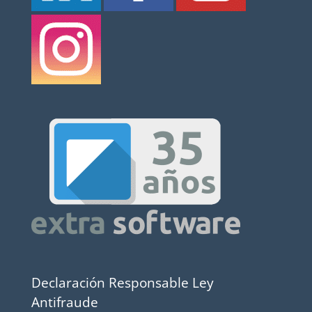
Declaración Responsable Ley
Antifraude