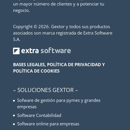
un mayor número de clientes y a potenciar tu
negocio.
Copyright ©
2026. Gextor y todos sus productos
asociados son marca registrada de Extra Software
S.A.
BASES LEGALES, POLÍTICA DE PRIVACIDAD Y
POLÍTICA DE COOKIES
– SOLUCIONES GEXTOR –
Sofware de gestión para pymes y grandes
empresas
Software Contabilidad
Software online para empresas