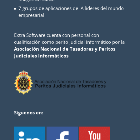
7 grupos de aplicaciones de IA líderes del mundo
empresarial
Extra Software cuenta con personal con
cualificación como perito judicial informático por la
Asociación Nacional de Tasadores y Peritos
Judiciales Informáticos
Síguenos en: