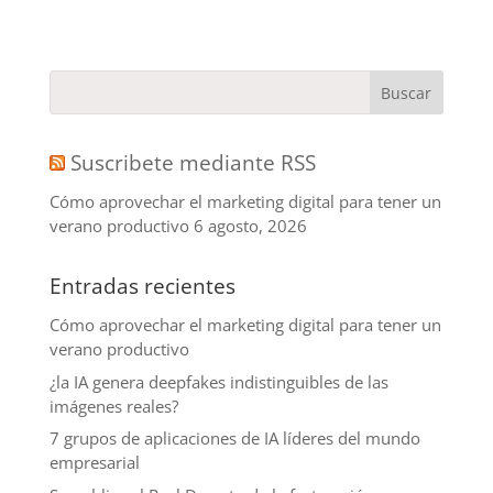
Suscribete mediante RSS
Cómo aprovechar el marketing digital para tener un
verano productivo
6 agosto, 2026
Entradas recientes
Cómo aprovechar el marketing digital para tener un
verano productivo
¿la IA genera deepfakes indistinguibles de las
imágenes reales?
7 grupos de aplicaciones de IA líderes del mundo
empresarial