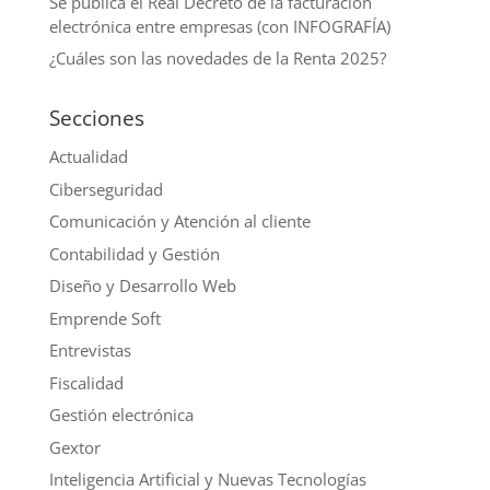
Se publica el Real Decreto de la facturación
electrónica entre empresas (con INFOGRAFÍA)
¿Cuáles son las novedades de la Renta 2025?
Secciones
Actualidad
Ciberseguridad
Comunicación y Atención al cliente
Contabilidad y Gestión
Diseño y Desarrollo Web
Emprende Soft
Entrevistas
Fiscalidad
Gestión electrónica
Gextor
Inteligencia Artificial y Nuevas Tecnologías