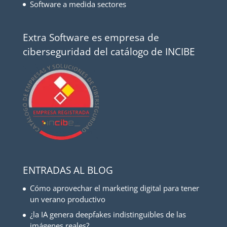
Software a medida sectores
Extra Software es empresa de
ciberseguridad del catálogo de INCIBE
ENTRADAS AL BLOG
Cómo aprovechar el marketing digital para tener
un verano productivo
¿la IA genera deepfakes indistinguibles de las
imágenes reales?