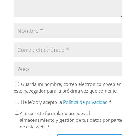
Guarda mi nombre, correo electrónico y web en
este navegador para la próxima vez que comente.
He leído y acepto la
Política de privacidad
*
Al usar este formulario accedes al
almacenamiento y gestión de tus datos por parte
de esta web.
*