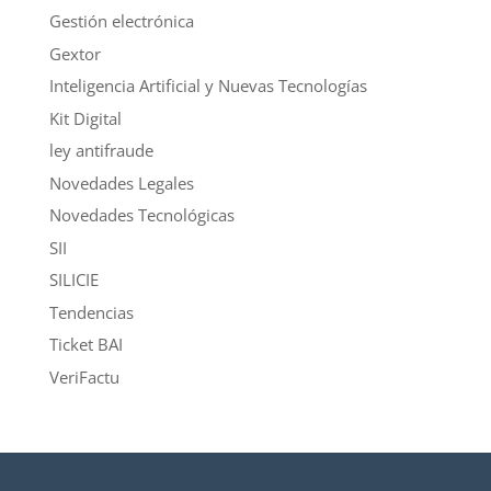
Gestión electrónica
Gextor
Inteligencia Artificial y Nuevas Tecnologías
Kit Digital
ley antifraude
Novedades Legales
Novedades Tecnológicas
SII
SILICIE
Tendencias
Ticket BAI
VeriFactu