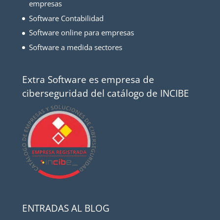
empresas
Software Contabilidad
Software online para empresas
Software a medida sectores
Extra Software es empresa de
ciberseguridad del catálogo de INCIBE
ENTRADAS AL BLOG