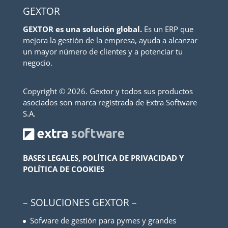
GEXTOR
GEXTOR es una solución global.
Es un ERP que
mejora la gestión de la empresa, ayuda a alcanzar
un mayor número de clientes y a potenciar tu
negocio.
Copyright ©
2026. Gextor y todos sus productos
asociados son marca registrada de Extra Software
S.A.
BASES LEGALES, POLÍTICA DE PRIVACIDAD Y
POLÍTICA DE COOKIES
– SOLUCIONES GEXTOR –
Sofware de gestión para pymes y grandes