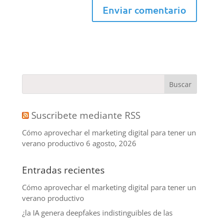
Suscribete mediante RSS
Cómo aprovechar el marketing digital para tener un
verano productivo
6 agosto, 2026
Entradas recientes
Cómo aprovechar el marketing digital para tener un
verano productivo
¿la IA genera deepfakes indistinguibles de las