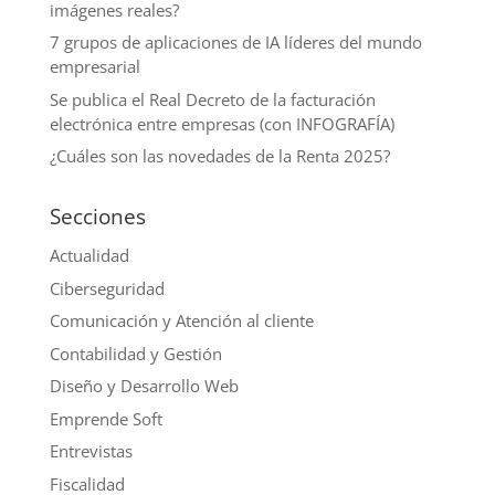
imágenes reales?
7 grupos de aplicaciones de IA líderes del mundo
empresarial
Se publica el Real Decreto de la facturación
electrónica entre empresas (con INFOGRAFÍA)
¿Cuáles son las novedades de la Renta 2025?
Secciones
Actualidad
Ciberseguridad
Comunicación y Atención al cliente
Contabilidad y Gestión
Diseño y Desarrollo Web
Emprende Soft
Entrevistas
Fiscalidad