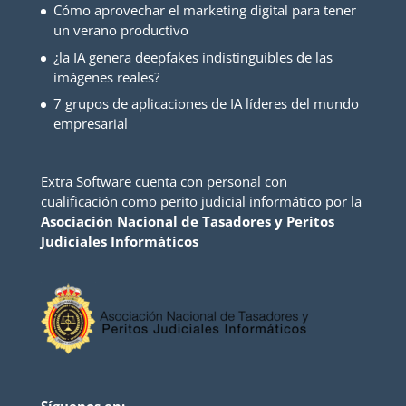
Cómo aprovechar el marketing digital para tener
un verano productivo
¿la IA genera deepfakes indistinguibles de las
imágenes reales?
7 grupos de aplicaciones de IA líderes del mundo
empresarial
Extra Software cuenta con personal con
cualificación como perito judicial informático por la
Asociación Nacional de Tasadores y Peritos
Judiciales Informáticos