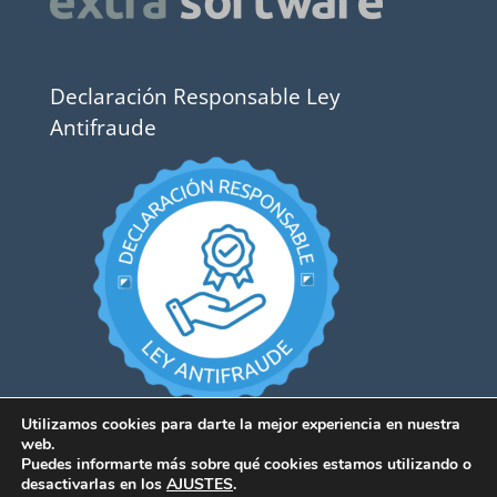
Declaración Responsable Ley
Antifraude
Utilizamos cookies para darte la mejor experiencia en nuestra
web.
Puedes informarte más sobre qué cookies estamos utilizando o
desactivarlas en los
AJUSTES
.