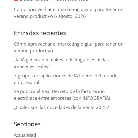
Cómo aprovechar el marketing digital para tener un
verano productivo
6 agosto, 2026
Entradas recientes
Cómo aprovechar el marketing digital para tener un
verano productivo
¿la IA genera deepfakes indistinguibles de las
imágenes reales?
7 grupos de aplicaciones de IA líderes del mundo
empresarial
Se publica el Real Decreto de la facturación
electrónica entre empresas (con INFOGRAFÍA)
¿Cuáles son las novedades de la Renta 2025?
Secciones
Actualidad