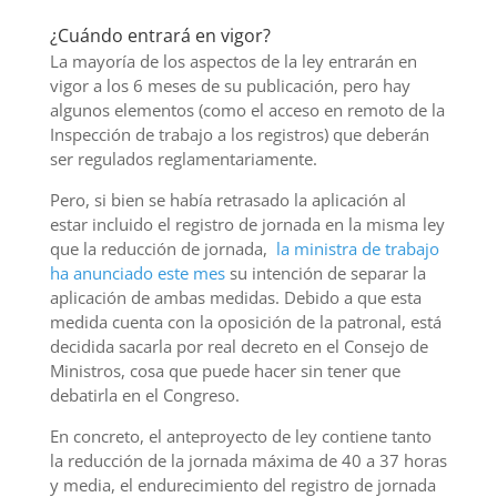
¿Cuándo entrará en vigor?
La mayoría de los aspectos de la ley entrarán en
vigor a los 6 meses de su publicación, pero hay
algunos elementos (como el acceso en remoto de la
Inspección de trabajo a los registros) que deberán
ser regulados reglamentariamente.
Pero, si bien se había retrasado la aplicación al
estar incluido el registro de jornada en la misma ley
que la reducción de jornada,
la ministra de trabajo
ha anunciado este mes
su intención de separar la
aplicación de ambas medidas. Debido a que esta
medida cuenta con la oposición de la patronal, está
decidida sacarla por real decreto en el Consejo de
Ministros, cosa que puede hacer sin tener que
debatirla en el Congreso.
En concreto, el anteproyecto de ley contiene tanto
la reducción de la jornada máxima de 40 a 37 horas
y media, el endurecimiento del registro de jornada