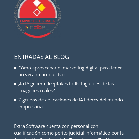
ENTRADAS AL BLOG
Cómo aprovechar el marketing digital para tener
un verano productivo
¿la IA genera deepfakes indistinguibles de las
imágenes reales?
7 grupos de aplicaciones de IA líderes del mundo
empresarial
Extra Software cuenta con personal con
cualificación como perito judicial informático por la