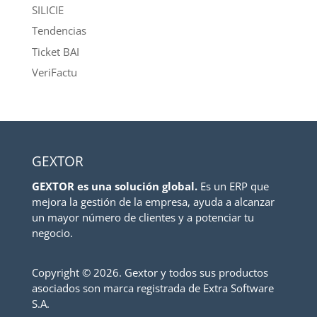
SILICIE
Tendencias
Ticket BAI
VeriFactu
GEXTOR
GEXTOR es una solución global.
Es un ERP que
mejora la gestión de la empresa, ayuda a alcanzar
un mayor número de clientes y a potenciar tu
negocio.
Copyright ©
2026. Gextor y todos sus productos
asociados son marca registrada de Extra Software
S.A.