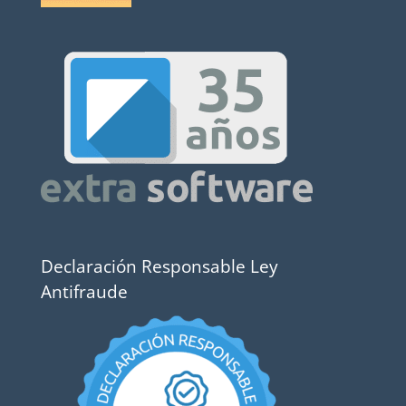
Declaración Responsable Ley
Antifraude