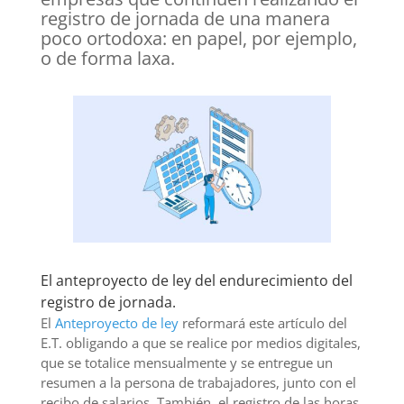
registro de jornada de una manera
poco ortodoxa: en papel, por ejemplo,
o de forma laxa.
El anteproyecto de ley del endurecimiento del
registro de jornada.
El
Anteproyecto de ley
reformará este artículo del
E.T. obligando a que se realice por medios digitales,
que se totalice mensualmente y se entregue un
resumen a la persona de trabajadores, junto con el
recibo de salarios. También, el registro de las horas