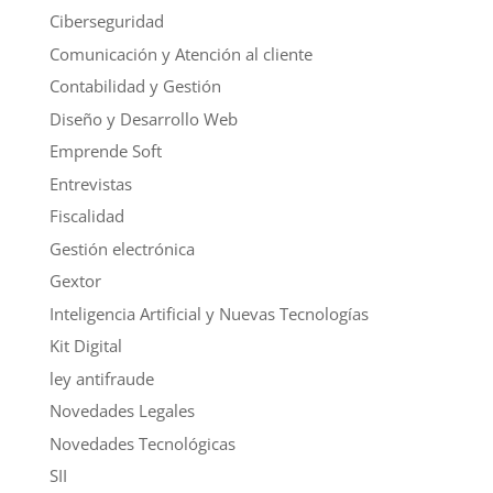
Ciberseguridad
Comunicación y Atención al cliente
Contabilidad y Gestión
Diseño y Desarrollo Web
Emprende Soft
Entrevistas
Fiscalidad
Gestión electrónica
Gextor
Inteligencia Artificial y Nuevas Tecnologías
Kit Digital
ley antifraude
Novedades Legales
Novedades Tecnológicas
SII