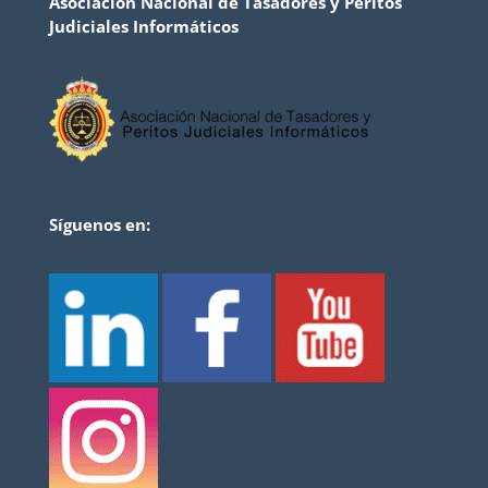
Asociación Nacional de Tasadores y Peritos
Judiciales Informáticos
Síguenos en: