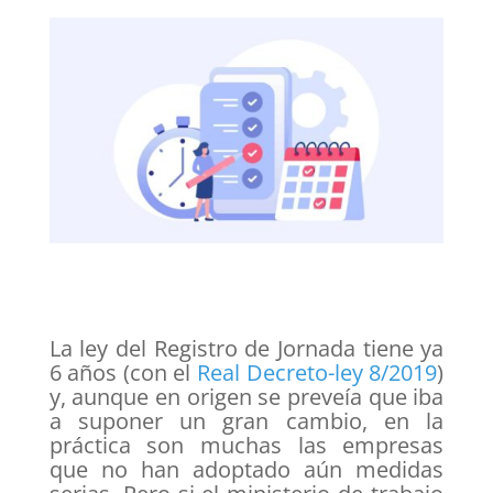
La ley del Registro de Jornada tiene ya
6 años (con el
Real Decreto-ley 8/2019
)
y, aunque en origen se preveía que iba
a suponer un gran cambio, en la
práctica son muchas las empresas
que no han adoptado aún medidas