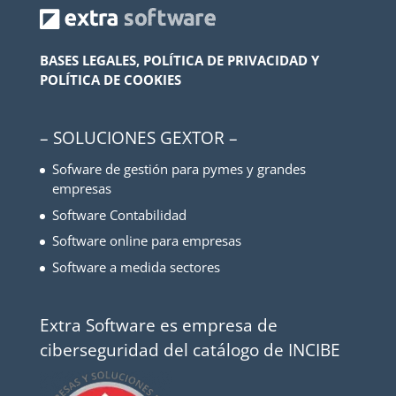
BASES LEGALES, POLÍTICA DE PRIVACIDAD Y
POLÍTICA DE COOKIES
– SOLUCIONES GEXTOR –
Sofware de gestión para pymes y grandes
empresas
Software Contabilidad
Software online para empresas
Software a medida sectores
Extra Software es empresa de
ciberseguridad del catálogo de INCIBE