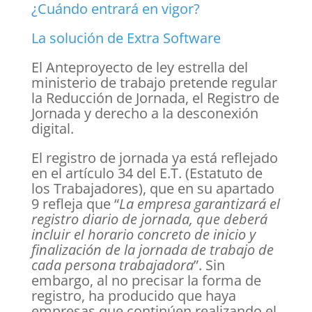
¿Cuándo entrará en vigor?
La solución de Extra Software
El Anteproyecto de ley estrella del
ministerio de trabajo pretende regular
la Reducción de Jornada, el Registro de
Jornada y derecho a la desconexión
digital.
El registro de jornada ya está reflejado
en el artículo 34 del E.T. (Estatuto de
los Trabajadores), que en su apartado
9 refleja que “
La empresa garantizará el
registro diario de jornada, que deberá
incluir el horario concreto de inicio y
finalización de la jornada de trabajo de
cada persona trabajadora
”. Sin
embargo, al no precisar la forma de
registro, ha producido que haya
empresas que continúen realizando el