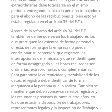
extraordinarias debe totalizarse en el mismo
periodo, entregando copia a la persona trabajadora,
para el abono de las retribuciones (si bien esto ya
estaba regulado en el artículo 35 del E.T.).
Aparte de la reforma del artículo 34, del E.T. ,
también se define que serán los trabajadores los
que practiquen los asientos de forma personal y
directa, de forma que la empresa no pueda
condicionar su contenido, que registren las
interrupciones de la misma, y que se identifiquen
de forma desagregada si las horas realizadas son
ordinarias, extraordinarias o complementarias.
Para garantizar la autenticidad y trazabilidad de los
datos, el registro debe identificar de forma
inequívoca a la persona que lo realiza. También se
mantiene que deben conservarse estos registros y
los resúmenes previstos durante cuatro años, en
los que estarán a disposición de trabajadores,
representantes legales y la Inspección de Trabajo y