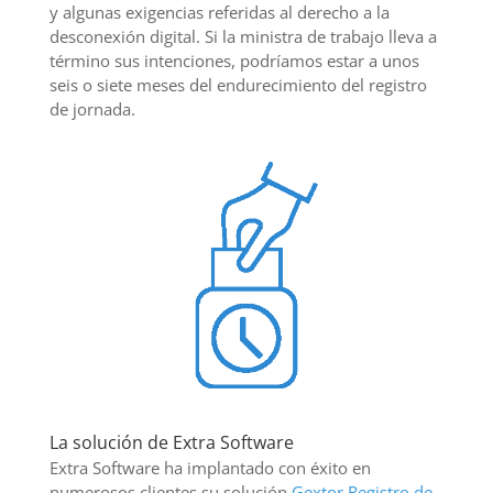
y algunas exigencias referidas al derecho a la
desconexión digital. Si la ministra de trabajo lleva a
término sus intenciones, podríamos estar a unos
seis o siete meses del endurecimiento del registro
de jornada.
La solución de Extra Software
Extra Software ha implantado con éxito en
numerosos clientes su solución
Gextor Registro de