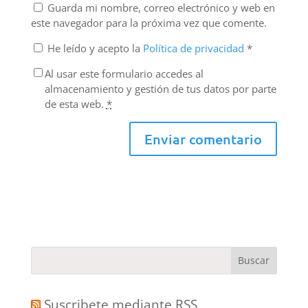
Guarda mi nombre, correo electrónico y web en
este navegador para la próxima vez que comente.
He leído y acepto la
Política de privacidad
*
Al usar este formulario accedes al
almacenamiento y gestión de tus datos por parte
de esta web.
*
Suscribete mediante RSS