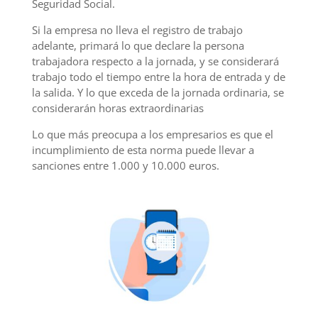
Seguridad Social.
Si la empresa no lleva el registro de trabajo
adelante, primará lo que declare la persona
trabajadora respecto a la jornada, y se considerará
trabajo todo el tiempo entre la hora de entrada y de
la salida. Y lo que exceda de la jornada ordinaria, se
considerarán horas extraordinarias
Lo que más preocupa a los empresarios es que el
incumplimiento de esta norma puede llevar a
sanciones entre 1.000 y 10.000 euros.