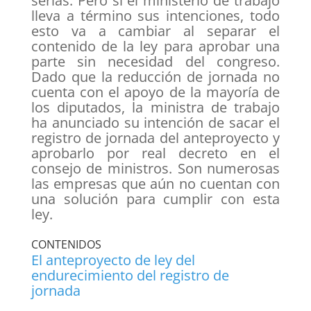
serias. Pero si el ministerio de trabajo
lleva a término sus intenciones, todo
esto va a cambiar al separar el
contenido de la ley para aprobar una
parte sin necesidad del congreso.
Dado que la reducción de jornada no
cuenta con el apoyo de la mayoría de
los diputados, la ministra de trabajo
ha anunciado su intención de sacar el
registro de jornada del anteproyecto y
aprobarlo por real decreto en el
consejo de ministros. Son numerosas
las empresas que aún no cuentan con
una solución para cumplir con esta
ley.
CONTENIDOS
El anteproyecto de ley del
endurecimiento del registro de
jornada