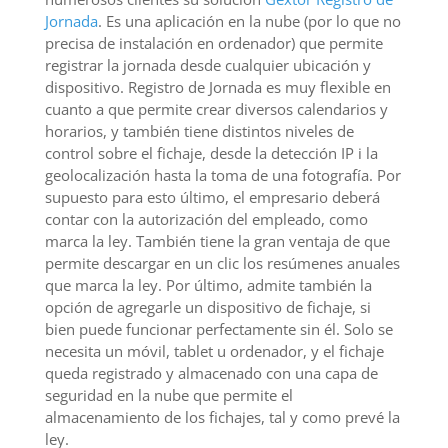
Jornada
. Es una aplicación en la nube (por lo que no
precisa de instalación en ordenador) que permite
registrar la jornada desde cualquier ubicación y
dispositivo. Registro de Jornada es muy flexible en
cuanto a que permite crear diversos calendarios y
horarios, y también tiene distintos niveles de
control sobre el fichaje, desde la detección IP i la
geolocalización hasta la toma de una fotografía. Por
supuesto para esto último, el empresario deberá
contar con la autorización del empleado, como
marca la ley. También tiene la gran ventaja de que
permite descargar en un clic los resúmenes anuales
que marca la ley. Por último, admite también la
opción de agregarle un dispositivo de fichaje, si
bien puede funcionar perfectamente sin él. Solo se
necesita un móvil, tablet u ordenador, y el fichaje
queda registrado y almacenado con una capa de
seguridad en la nube que permite el
almacenamiento de los fichajes, tal y como prevé la
ley.