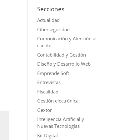
Secciones
Actualidad
Ciberseguridad
Comunicación y Atención al
cliente
Contabilidad y Gestión
Diseño y Desarrollo Web
Emprende Soft
Entrevistas
Fiscalidad
Gestión electrónica
Gextor
Inteligencia Artificial y
Nuevas Tecnologías
Kit Digital