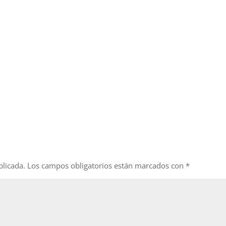
blicada.
Los campos obligatorios están marcados con
*