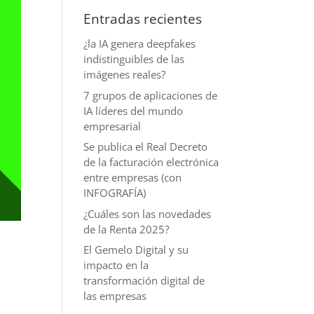
Entradas recientes
¿la IA genera deepfakes
indistinguibles de las
imágenes reales?
7 grupos de aplicaciones de
IA líderes del mundo
empresarial
Se publica el Real Decreto
de la facturación electrónica
entre empresas (con
INFOGRAFÍA)
¿Cuáles son las novedades
de la Renta 2025?
El Gemelo Digital y su
impacto en la
transformación digital de
las empresas