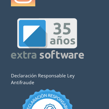
Declaración Responsable Ley
Antifraude