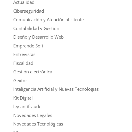
Actualidad
Ciberseguridad
Comunicación y Atención al cliente
Contabilidad y Gestión
Diseño y Desarrollo Web
Emprende Soft
Entrevistas
Fiscalidad
Gestión electrónica
Gextor
Inteligencia Artificial y Nuevas Tecnologías
Kit Digital
ley antifraude
Novedades Legales
Novedades Tecnológicas