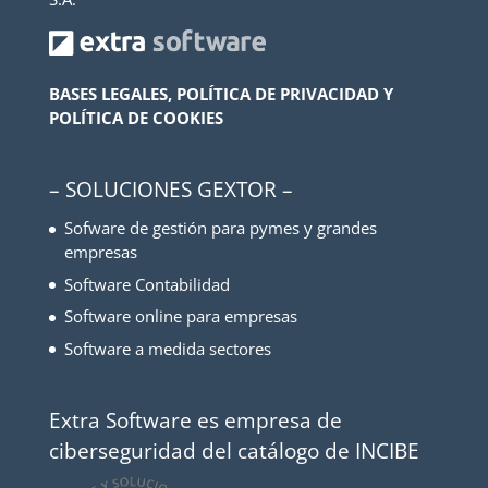
BASES LEGALES, POLÍTICA DE PRIVACIDAD Y
POLÍTICA DE COOKIES
– SOLUCIONES GEXTOR –
Sofware de gestión para pymes y grandes
empresas
Software Contabilidad
Software online para empresas
Software a medida sectores
Extra Software es empresa de
ciberseguridad del catálogo de INCIBE