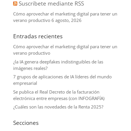
Suscribete mediante RSS
Cómo aprovechar el marketing digital para tener un
verano productivo
6 agosto, 2026
Entradas recientes
Cómo aprovechar el marketing digital para tener un
verano productivo
¿la IA genera deepfakes indistinguibles de las
imágenes reales?
7 grupos de aplicaciones de IA líderes del mundo
empresarial
Se publica el Real Decreto de la facturación
electrónica entre empresas (con INFOGRAFÍA)
¿Cuáles son las novedades de la Renta 2025?
Secciones