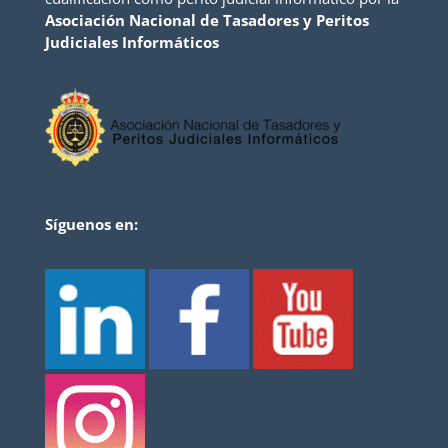
Asociación Nacional de Tasadores y Peritos
Judiciales Informáticos
Síguenos en: