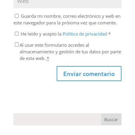
Guarda mi nombre, correo electrónico y web en
este navegador para la próxima vez que comente.
He leído y acepto la
Política de privacidad
*
Al usar este formulario accedes al
almacenamiento y gestión de tus datos por parte
de esta web.
*