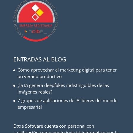
ENTRADAS AL BLOG
Cómo aprovechar el marketing digital para tener
un verano productivo
¿la IA genera deepfakes indistinguibles de las
imágenes reales?
7 grupos de aplicaciones de IA líderes del mundo
empresarial
Extra Software cuenta con personal con
cualificación como perito judicial informático por la