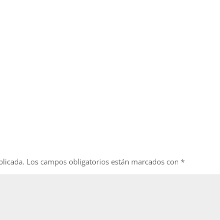
blicada.
Los campos obligatorios están marcados con
*