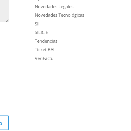
Novedades Legales
Novedades Tecnológicas
SII
SILICIE
Tendencias
Ticket BAI
VeriFactu