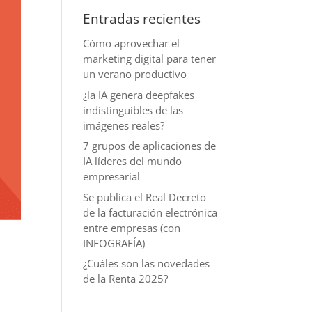
Entradas recientes
Cómo aprovechar el
marketing digital para tener
un verano productivo
¿la IA genera deepfakes
indistinguibles de las
imágenes reales?
7 grupos de aplicaciones de
IA líderes del mundo
empresarial
Se publica el Real Decreto
de la facturación electrónica
entre empresas (con
INFOGRAFÍA)
¿Cuáles son las novedades
de la Renta 2025?