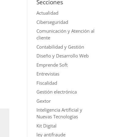
Secciones
Actualidad
Ciberseguridad
Comunicación y Atención al
cliente
Contabilidad y Gestión
Diseño y Desarrollo Web
Emprende Soft
Entrevistas
Fiscalidad
Gestión electrónica
Gextor
Inteligencia Artificial y
Nuevas Tecnologías
Kit Digital
ley antifraude