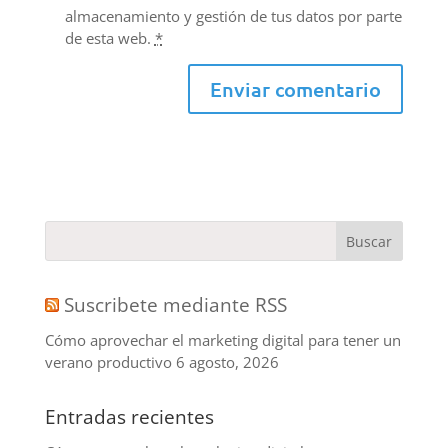
almacenamiento y gestión de tus datos por parte
de esta web.
*
Suscribete mediante RSS
Cómo aprovechar el marketing digital para tener un
verano productivo
6 agosto, 2026
Entradas recientes