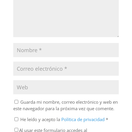
Guarda mi nombre, correo electrónico y web en
este navegador para la próxima vez que comente.
He leído y acepto la
Política de privacidad
*
Al usar este formulario accedes al