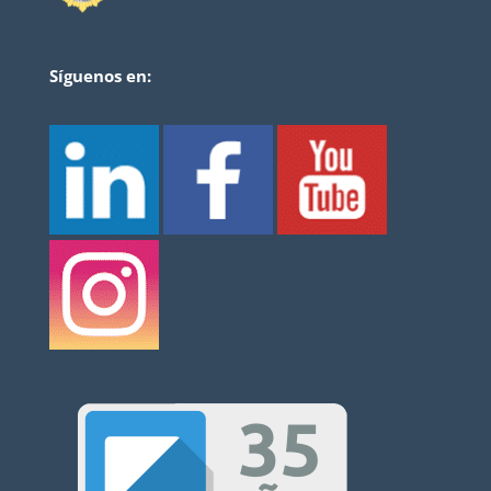
Síguenos en: