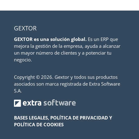
GEXTOR
GEXTOR es una solución global.
Es un ERP que
mejora la gestión de la empresa, ayuda a alcanzar
un mayor número de clientes y a potenciar tu
negocio.
Copyright ©
2026. Gextor y todos sus productos
asociados son marca registrada de Extra Software
S.A.
BASES LEGALES, POLÍTICA DE PRIVACIDAD Y
POLÍTICA DE COOKIES