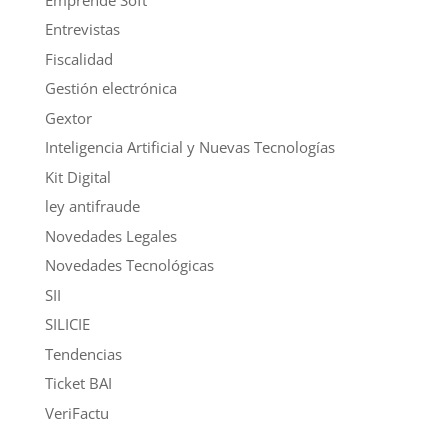
Entrevistas
Fiscalidad
Gestión electrónica
Gextor
Inteligencia Artificial y Nuevas Tecnologías
Kit Digital
ley antifraude
Novedades Legales
Novedades Tecnológicas
SII
SILICIE
Tendencias
Ticket BAI
VeriFactu