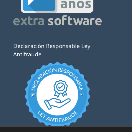
Declaración Responsable Ley
Antifraude