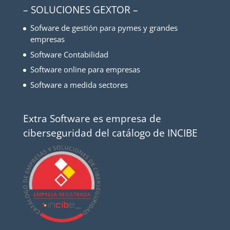
– SOLUCIONES GEXTOR –
Sofware de gestión para pymes y grandes
empresas
Software Contabilidad
Software online para empresas
Software a medida sectores
Extra Software es empresa de
ciberseguridad del catálogo de INCIBE