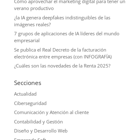
Cómo aprovechar el marketing digital para tener un
verano productivo
¿la IA genera deepfakes indistinguibles de las
imágenes reales?
7 grupos de aplicaciones de IA líderes del mundo
empresarial
Se publica el Real Decreto de la facturación
electrónica entre empresas (con INFOGRAFÍA)
¿Cuáles son las novedades de la Renta 2025?
Secciones
Actualidad
Ciberseguridad
Comunicación y Atención al cliente
Contabilidad y Gestión
Diseño y Desarrollo Web
Emprende Soft