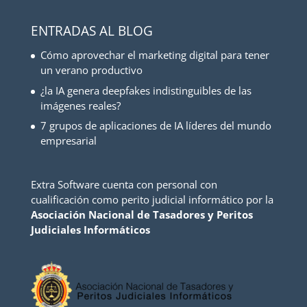
ENTRADAS AL BLOG
Cómo aprovechar el marketing digital para tener
un verano productivo
¿la IA genera deepfakes indistinguibles de las
imágenes reales?
7 grupos de aplicaciones de IA líderes del mundo
empresarial
Extra Software cuenta con personal con
cualificación como perito judicial informático por la
Asociación Nacional de Tasadores y Peritos
Judiciales Informáticos