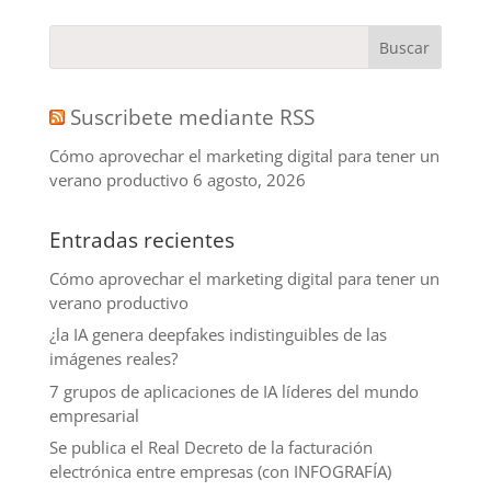
Suscribete mediante RSS
Cómo aprovechar el marketing digital para tener un
verano productivo
6 agosto, 2026
Entradas recientes
Cómo aprovechar el marketing digital para tener un
verano productivo
¿la IA genera deepfakes indistinguibles de las
imágenes reales?
7 grupos de aplicaciones de IA líderes del mundo
empresarial
Se publica el Real Decreto de la facturación
electrónica entre empresas (con INFOGRAFÍA)