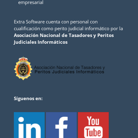
empresarial
Extra Software cuenta con personal con
cualificación como perito judicial informático por la
Asociación Nacional de Tasadores y Peritos
Judiciales Informáticos
Síguenos en: