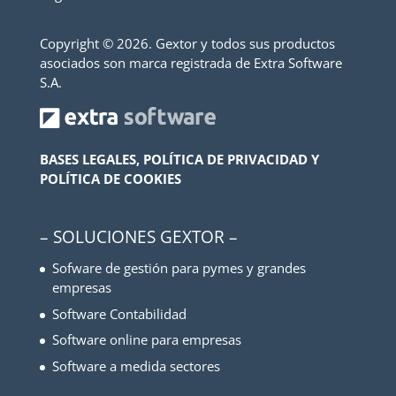
Copyright ©
2026. Gextor y todos sus productos
asociados son marca registrada de Extra Software
S.A.
BASES LEGALES, POLÍTICA DE PRIVACIDAD Y
POLÍTICA DE COOKIES
– SOLUCIONES GEXTOR –
Sofware de gestión para pymes y grandes
empresas
Software Contabilidad
Software online para empresas
Software a medida sectores