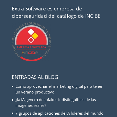
Extra Software es empresa de
ciberseguridad del catálogo de INCIBE
ENTRADAS AL BLOG
Cómo aprovechar el marketing digital para tener
un verano productivo
¿la IA genera deepfakes indistinguibles de las
imágenes reales?
7 grupos de aplicaciones de IA líderes del mundo