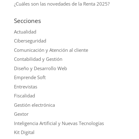
¿Cuáles son las novedades de la Renta 2025?
Secciones
Actualidad
Ciberseguridad
Comunicación y Atención al cliente
Contabilidad y Gestión
Diseño y Desarrollo Web
Emprende Soft
Entrevistas
Fiscalidad
Gestión electrónica
Gextor
Inteligencia Artificial y Nuevas Tecnologías
Kit Digital