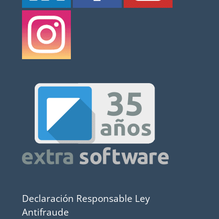
Declaración Responsable Ley
Antifraude