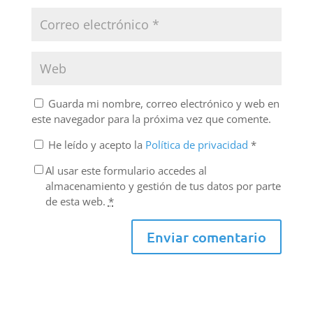
Guarda mi nombre, correo electrónico y web en
este navegador para la próxima vez que comente.
He leído y acepto la
Política de privacidad
*
Al usar este formulario accedes al
almacenamiento y gestión de tus datos por parte
de esta web.
*