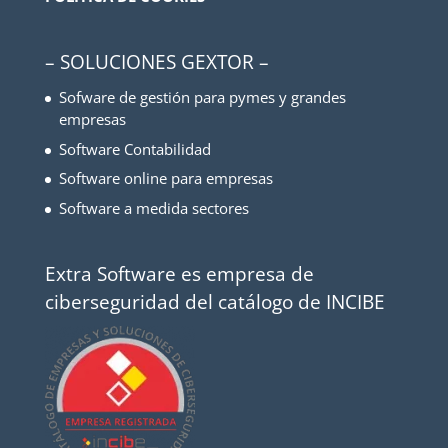
– SOLUCIONES GEXTOR –
Sofware de gestión para pymes y grandes
empresas
Software Contabilidad
Software online para empresas
Software a medida sectores
Extra Software es empresa de
ciberseguridad del catálogo de INCIBE