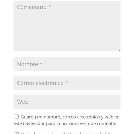
Guarda mi nombre, correo electrónico y web en
este navegador para la próxima vez que comente.