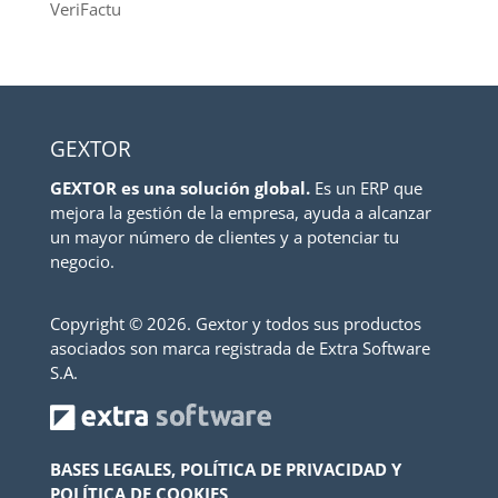
VeriFactu
GEXTOR
GEXTOR es una solución global.
Es un ERP que
mejora la gestión de la empresa, ayuda a alcanzar
un mayor número de clientes y a potenciar tu
negocio.
Copyright ©
2026. Gextor y todos sus productos
asociados son marca registrada de Extra Software
S.A.
BASES LEGALES, POLÍTICA DE PRIVACIDAD Y
POLÍTICA DE COOKIES