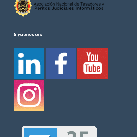
Síguenos en: