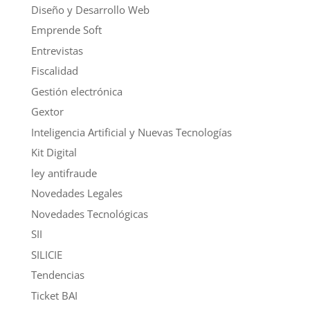
Diseño y Desarrollo Web
Emprende Soft
Entrevistas
Fiscalidad
Gestión electrónica
Gextor
Inteligencia Artificial y Nuevas Tecnologías
Kit Digital
ley antifraude
Novedades Legales
Novedades Tecnológicas
SII
SILICIE
Tendencias
Ticket BAI