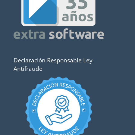
Declaración Responsable Ley
Antifraude