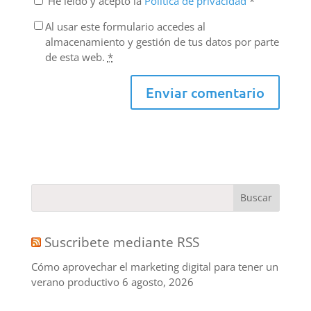
He leído y acepto la
Política de privacidad
*
Al usar este formulario accedes al
almacenamiento y gestión de tus datos por parte
de esta web.
*
Suscribete mediante RSS
Cómo aprovechar el marketing digital para tener un
verano productivo
6 agosto, 2026