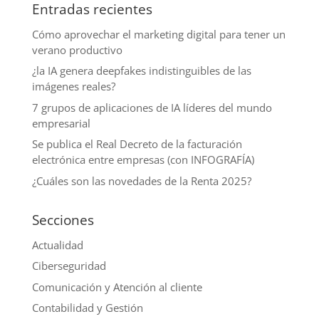
Entradas recientes
Cómo aprovechar el marketing digital para tener un
verano productivo
¿la IA genera deepfakes indistinguibles de las
imágenes reales?
7 grupos de aplicaciones de IA líderes del mundo
empresarial
Se publica el Real Decreto de la facturación
electrónica entre empresas (con INFOGRAFÍA)
¿Cuáles son las novedades de la Renta 2025?
Secciones
Actualidad
Ciberseguridad
Comunicación y Atención al cliente
Contabilidad y Gestión