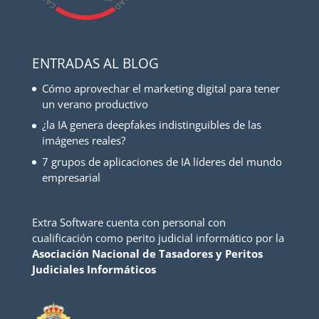
ENTRADAS AL BLOG
Cómo aprovechar el marketing digital para tener
un verano productivo
¿la IA genera deepfakes indistinguibles de las
imágenes reales?
7 grupos de aplicaciones de IA líderes del mundo
empresarial
Extra Software cuenta con personal con
cualificación como perito judicial informático por la
Asociación Nacional de Tasadores y Peritos
Judiciales Informáticos