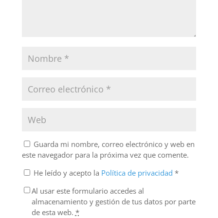
Guarda mi nombre, correo electrónico y web en
este navegador para la próxima vez que comente.
He leído y acepto la
Política de privacidad
*
Al usar este formulario accedes al
almacenamiento y gestión de tus datos por parte
de esta web.
*