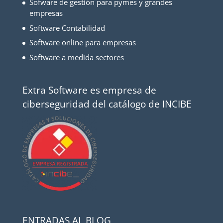
Sofware de gestión para pymes y grandes
empresas
Software Contabilidad
Software online para empresas
Software a medida sectores
Extra Software es empresa de
ciberseguridad del catálogo de INCIBE
ENTRADAS AL BLOG