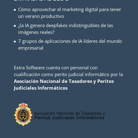
Cómo aprovechar el marketing digital para tener
un verano productivo
¿la IA genera deepfakes indistinguibles de las
imágenes reales?
7 grupos de aplicaciones de IA líderes del mundo
empresarial
Extra Software cuenta con personal con
cualificación como perito judicial informático por la
Asociación Nacional de Tasadores y Peritos
Judiciales Informáticos