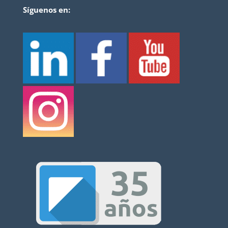
Síguenos en: