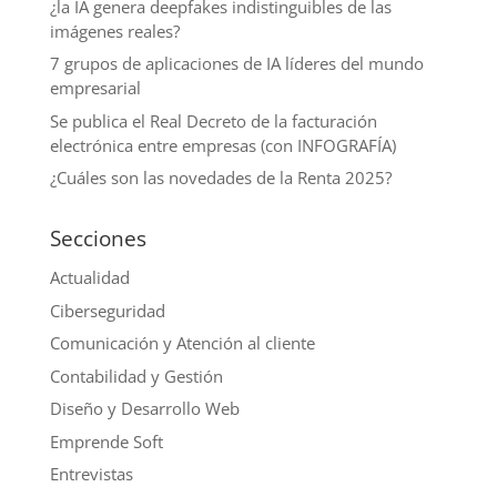
¿la IA genera deepfakes indistinguibles de las
imágenes reales?
7 grupos de aplicaciones de IA líderes del mundo
empresarial
Se publica el Real Decreto de la facturación
electrónica entre empresas (con INFOGRAFÍA)
¿Cuáles son las novedades de la Renta 2025?
Secciones
Actualidad
Ciberseguridad
Comunicación y Atención al cliente
Contabilidad y Gestión
Diseño y Desarrollo Web
Emprende Soft
Entrevistas