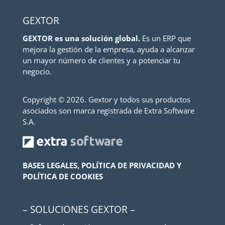
GEXTOR
GEXTOR es una solución global.
Es un ERP que
mejora la gestión de la empresa, ayuda a alcanzar
un mayor número de clientes y a potenciar tu
negocio.
Copyright ©
2026. Gextor y todos sus productos
asociados son marca registrada de Extra Software
S.A.
BASES LEGALES, POLÍTICA DE PRIVACIDAD Y
POLÍTICA DE COOKIES
– SOLUCIONES GEXTOR –