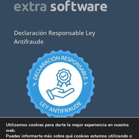
Declaración Responsable Ley
Antifraude
Utilizamos cookies para darte la mejor experiencia en nuestra
web.
Puedes informarte más sobre qué cookies estamos utilizando o