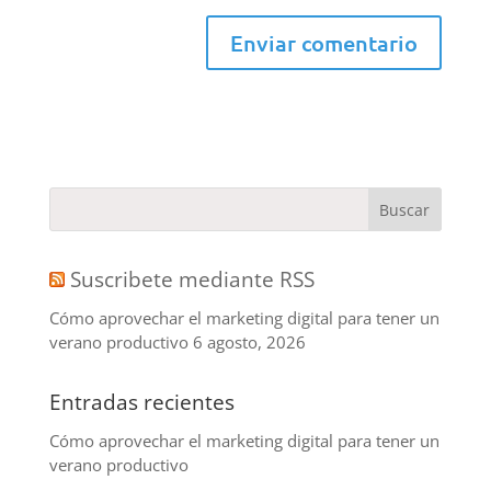
Suscribete mediante RSS
Cómo aprovechar el marketing digital para tener un
verano productivo
6 agosto, 2026
Entradas recientes
Cómo aprovechar el marketing digital para tener un
verano productivo