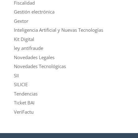
Fiscalidad
Gestión electrónica
Gextor
Inteligencia Artificial y Nuevas Tecnologías
Kit Digital
ley antifraude
Novedades Legales
Novedades Tecnológicas
SII
SILICIE
Tendencias
Ticket BAI
VeriFactu