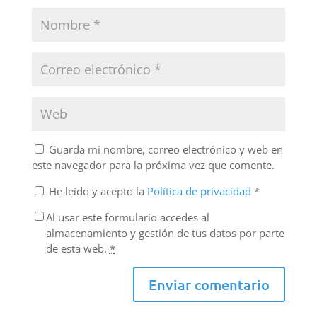
Guarda mi nombre, correo electrónico y web en
este navegador para la próxima vez que comente.
He leído y acepto la
Política de privacidad
*
Al usar este formulario accedes al
almacenamiento y gestión de tus datos por parte
de esta web.
*