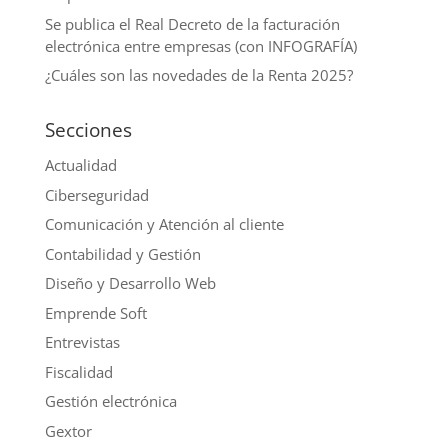
Se publica el Real Decreto de la facturación
electrónica entre empresas (con INFOGRAFÍA)
¿Cuáles son las novedades de la Renta 2025?
Secciones
Actualidad
Ciberseguridad
Comunicación y Atención al cliente
Contabilidad y Gestión
Diseño y Desarrollo Web
Emprende Soft
Entrevistas
Fiscalidad
Gestión electrónica
Gextor