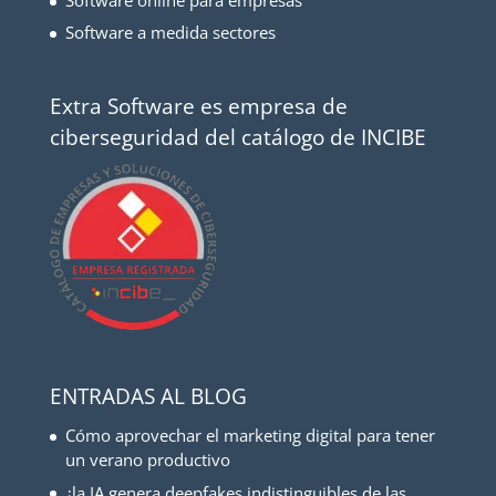
Software a medida sectores
Extra Software es empresa de
ciberseguridad del catálogo de INCIBE
ENTRADAS AL BLOG
Cómo aprovechar el marketing digital para tener
un verano productivo
¿la IA genera deepfakes indistinguibles de las