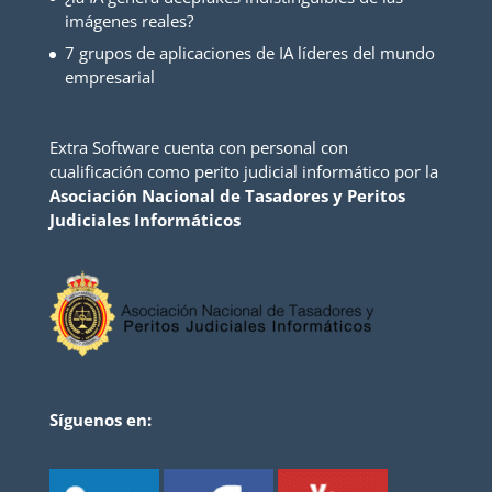
imágenes reales?
7 grupos de aplicaciones de IA líderes del mundo
empresarial
Extra Software cuenta con personal con
cualificación como perito judicial informático por la
Asociación Nacional de Tasadores y Peritos
Judiciales Informáticos
Síguenos en: