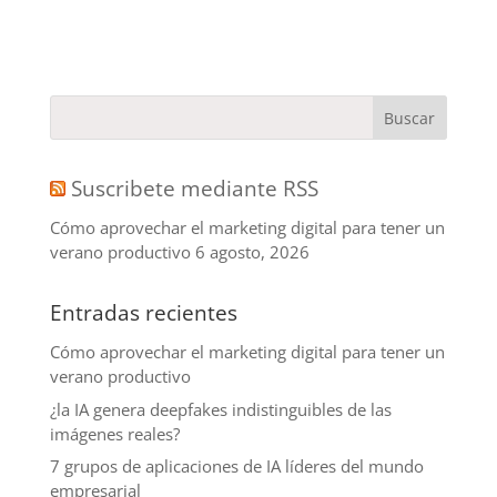
Suscribete mediante RSS
Cómo aprovechar el marketing digital para tener un
verano productivo
6 agosto, 2026
Entradas recientes
Cómo aprovechar el marketing digital para tener un
verano productivo
¿la IA genera deepfakes indistinguibles de las
imágenes reales?
7 grupos de aplicaciones de IA líderes del mundo
empresarial