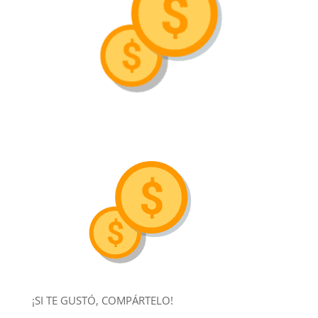
¡SI TE GUSTÓ, COMPÁRTELO!