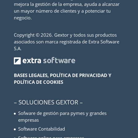
mejora la gestión de la empresa, ayuda a alcanzar
un mayor número de clientes y a potenciar tu
negocio.
Copyright ©
2026. Gextor y todos sus productos
asociados son marca registrada de Extra Software
S.A.
BASES LEGALES, POLÍTICA DE PRIVACIDAD Y
POLÍTICA DE COOKIES
– SOLUCIONES GEXTOR –
Sofware de gestión para pymes y grandes
empresas
Software Contabilidad
Software online para empresas