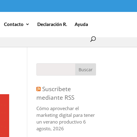
Contacto
Declaración R.
Ayuda
Suscribete
mediante RSS
Cómo aprovechar el
marketing digital para tener
un verano productivo
6
agosto, 2026