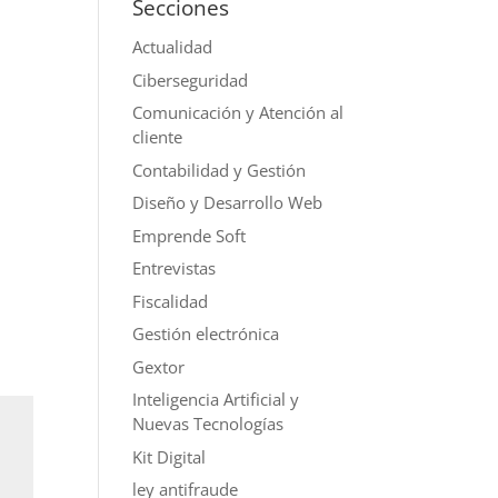
Secciones
Actualidad
Ciberseguridad
Comunicación y Atención al
cliente
Contabilidad y Gestión
Diseño y Desarrollo Web
Emprende Soft
Entrevistas
Fiscalidad
Gestión electrónica
Gextor
Inteligencia Artificial y
Nuevas Tecnologías
Kit Digital
ley antifraude