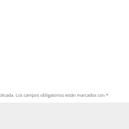
blicada.
Los campos obligatorios están marcados con
*