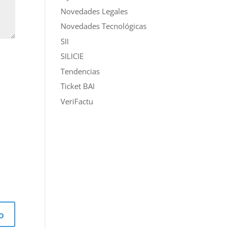
Novedades Legales
Novedades Tecnológicas
SII
SILICIE
Tendencias
Ticket BAI
VeriFactu