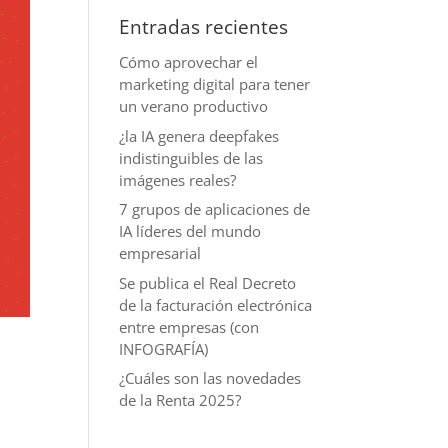
Entradas recientes
Cómo aprovechar el
marketing digital para tener
un verano productivo
¿la IA genera deepfakes
indistinguibles de las
imágenes reales?
7 grupos de aplicaciones de
IA líderes del mundo
empresarial
Se publica el Real Decreto
de la facturación electrónica
entre empresas (con
INFOGRAFÍA)
¿Cuáles son las novedades
de la Renta 2025?