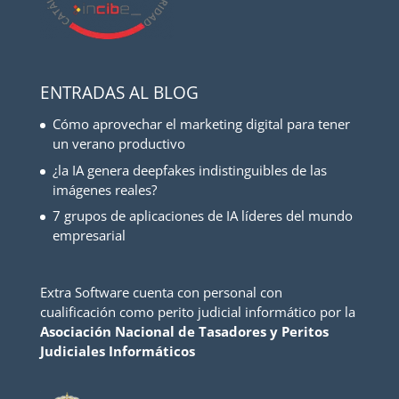
ENTRADAS AL BLOG
Cómo aprovechar el marketing digital para tener
un verano productivo
¿la IA genera deepfakes indistinguibles de las
imágenes reales?
7 grupos de aplicaciones de IA líderes del mundo
empresarial
Extra Software cuenta con personal con
cualificación como perito judicial informático por la
Asociación Nacional de Tasadores y Peritos
Judiciales Informáticos