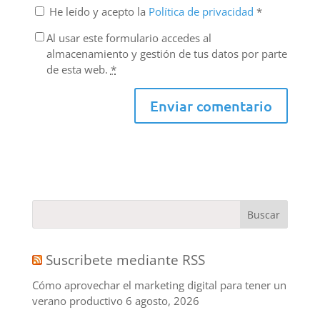
He leído y acepto la
Política de privacidad
*
Al usar este formulario accedes al
almacenamiento y gestión de tus datos por parte
de esta web.
*
Suscribete mediante RSS
Cómo aprovechar el marketing digital para tener un
verano productivo
6 agosto, 2026