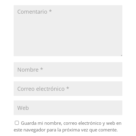
Guarda mi nombre, correo electrónico y web en
este navegador para la próxima vez que comente.