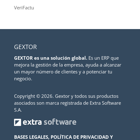
VeriFactu
GEXTOR
GEXTOR es una solución global.
Es un ERP que
mejora la gestión de la empresa, ayuda a alcanzar
un mayor número de clientes y a potenciar tu
negocio.
Copyright ©
2026. Gextor y todos sus productos
asociados son marca registrada de Extra Software
S.A.
BASES LEGALES, POLÍTICA DE PRIVACIDAD Y