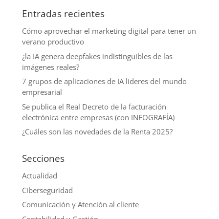
Entradas recientes
Cómo aprovechar el marketing digital para tener un
verano productivo
¿la IA genera deepfakes indistinguibles de las
imágenes reales?
7 grupos de aplicaciones de IA líderes del mundo
empresarial
Se publica el Real Decreto de la facturación
electrónica entre empresas (con INFOGRAFÍA)
¿Cuáles son las novedades de la Renta 2025?
Secciones
Actualidad
Ciberseguridad
Comunicación y Atención al cliente
Contabilidad y Gestión