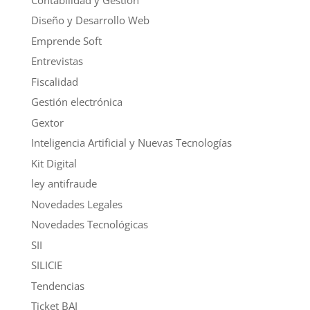
Diseño y Desarrollo Web
Emprende Soft
Entrevistas
Fiscalidad
Gestión electrónica
Gextor
Inteligencia Artificial y Nuevas Tecnologías
Kit Digital
ley antifraude
Novedades Legales
Novedades Tecnológicas
SII
SILICIE
Tendencias
Ticket BAI