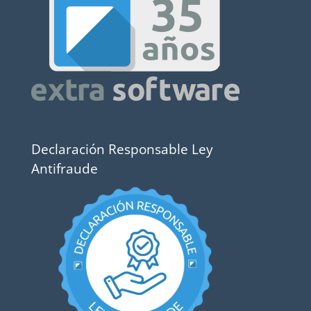
Declaración Responsable Ley
Antifraude