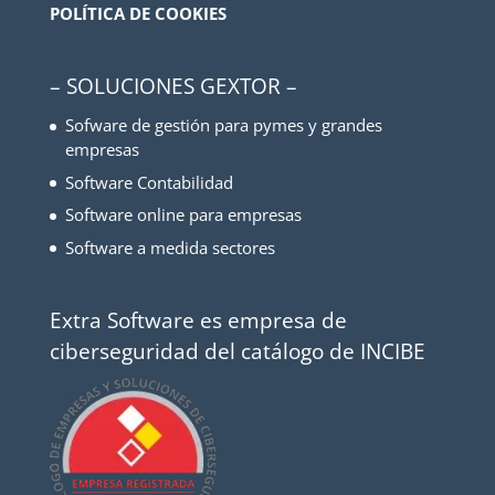
POLÍTICA DE COOKIES
– SOLUCIONES GEXTOR –
Sofware de gestión para pymes y grandes
empresas
Software Contabilidad
Software online para empresas
Software a medida sectores
Extra Software es empresa de
ciberseguridad del catálogo de INCIBE