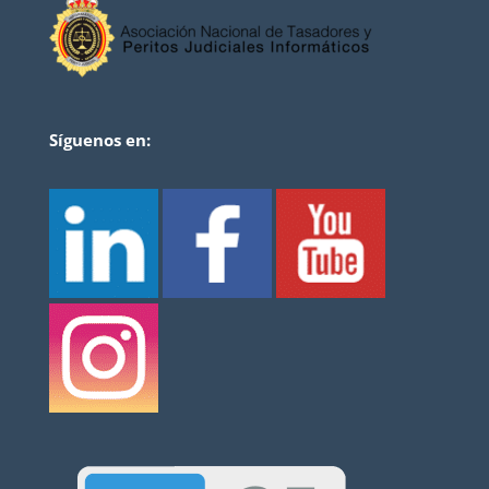
Síguenos en: