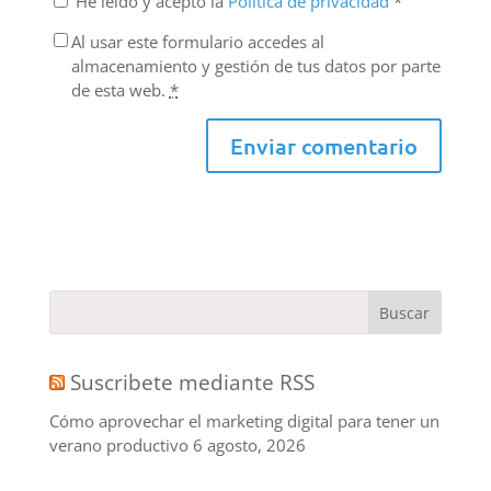
He leído y acepto la
Política de privacidad
*
Al usar este formulario accedes al
almacenamiento y gestión de tus datos por parte
de esta web.
*
Suscribete mediante RSS
Cómo aprovechar el marketing digital para tener un
verano productivo
6 agosto, 2026