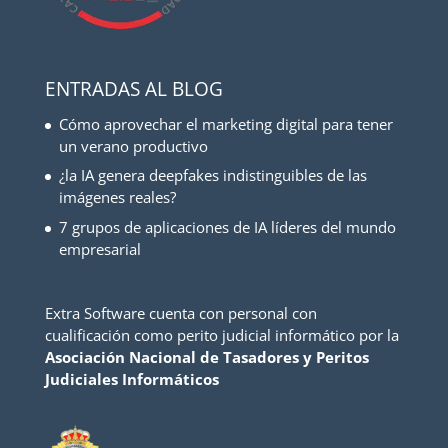
ENTRADAS AL BLOG
Cómo aprovechar el marketing digital para tener
un verano productivo
¿la IA genera deepfakes indistinguibles de las
imágenes reales?
7 grupos de aplicaciones de IA líderes del mundo
empresarial
Extra Software cuenta con personal con
cualificación como perito judicial informático por la
Asociación Nacional de Tasadores y Peritos
Judiciales Informáticos