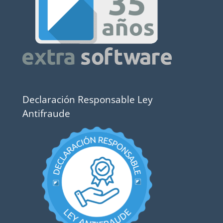
Declaración Responsable Ley
Antifraude