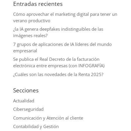
Entradas recientes
Cómo aprovechar el marketing digital para tener un
verano productivo
¿la IA genera deepfakes indistinguibles de las
imágenes reales?
7 grupos de aplicaciones de IA líderes del mundo
empresarial
Se publica el Real Decreto de la facturación
electrónica entre empresas (con INFOGRAFÍA)
¿Cuáles son las novedades de la Renta 2025?
Secciones
Actualidad
Ciberseguridad
Comunicación y Atención al cliente
Contabilidad y Gestión