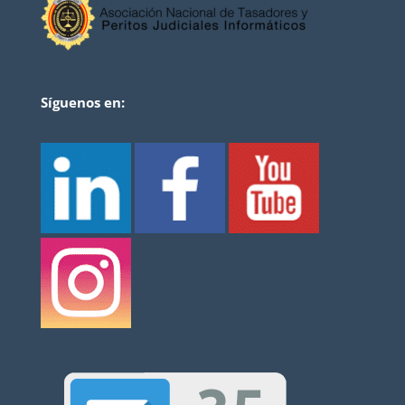
Síguenos en: