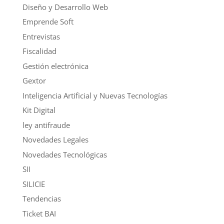
Diseño y Desarrollo Web
Emprende Soft
Entrevistas
Fiscalidad
Gestión electrónica
Gextor
Inteligencia Artificial y Nuevas Tecnologías
Kit Digital
ley antifraude
Novedades Legales
Novedades Tecnológicas
SII
SILICIE
Tendencias
Ticket BAI