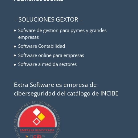
– SOLUCIONES GEXTOR –
Sofware de gestión para pymes y grandes
empresas
Software Contabilidad
Software online para empresas
Software a medida sectores
Extra Software es empresa de
ciberseguridad del catálogo de INCIBE