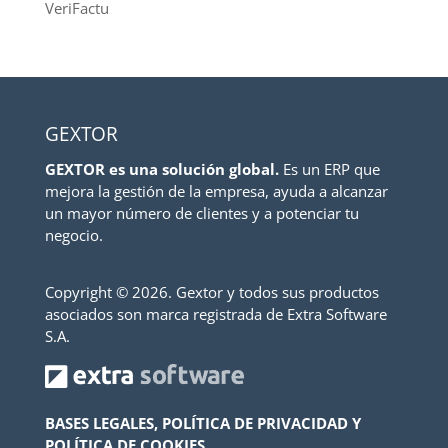
VeriFactu
GEXTOR
GEXTOR es una solución global.
Es un ERP que
mejora la gestión de la empresa, ayuda a alcanzar
un mayor número de clientes y a potenciar tu
negocio.
Copyright ©
2026. Gextor y todos sus productos
asociados son marca registrada de Extra Software
S.A.
BASES LEGALES, POLÍTICA DE PRIVACIDAD Y
POLÍTICA DE COOKIES