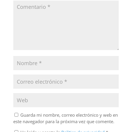
Guarda mi nombre, correo electrónico y web en
este navegador para la próxima vez que comente.