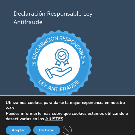
Declaración Responsable Ley
Antifraude
Utilizamos cookies para darte la mejor experiencia en nuestra
web.
Puedes informarte más sobre qué cookies estamos utilizando o
desactivarlas en los
AJUSTES
.
Cerrar el banner de cookies RGPD
Aceptar
Rechazar