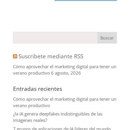
Suscribete mediante RSS
Cómo aprovechar el marketing digital para tener un
verano productivo
6 agosto, 2026
Entradas recientes
Cómo aprovechar el marketing digital para tener un
verano productivo
¿la IA genera deepfakes indistinguibles de las
imágenes reales?
7 grupos de aplicaciones de IA líderes del mundo