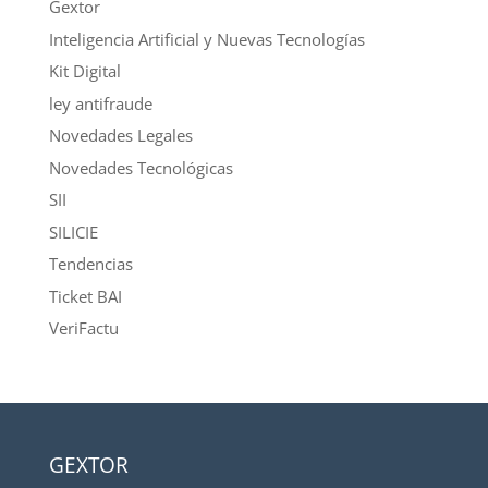
Gextor
Inteligencia Artificial y Nuevas Tecnologías
Kit Digital
ley antifraude
Novedades Legales
Novedades Tecnológicas
SII
SILICIE
Tendencias
Ticket BAI
VeriFactu
GEXTOR