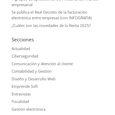
empresarial
Se publica el Real Decreto de la facturación
electrónica entre empresas (con INFOGRAFÍA)
¿Cuáles son las novedades de la Renta 2025?
Secciones
Actualidad
Ciberseguridad
Comunicación y Atención al cliente
Contabilidad y Gestión
Diseño y Desarrollo Web
Emprende Soft
Entrevistas
Fiscalidad
Gestión electrónica