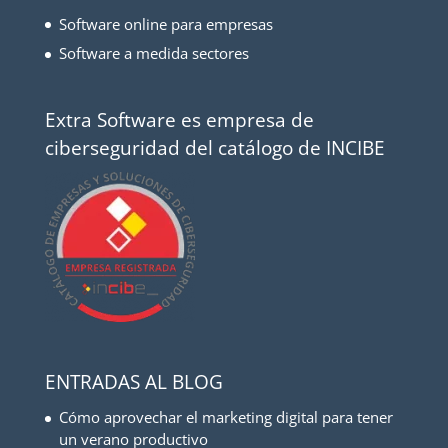
Software online para empresas
Software a medida sectores
Extra Software es empresa de
ciberseguridad del catálogo de INCIBE
ENTRADAS AL BLOG
Cómo aprovechar el marketing digital para tener
un verano productivo