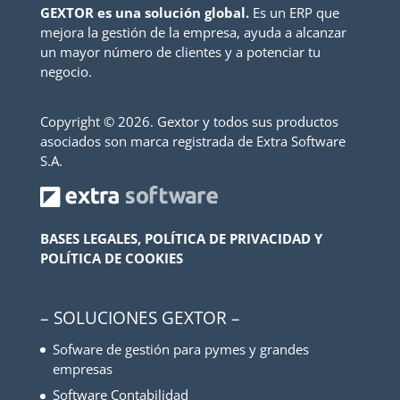
GEXTOR es una solución global.
Es un ERP que
mejora la gestión de la empresa, ayuda a alcanzar
un mayor número de clientes y a potenciar tu
negocio.
Copyright ©
2026. Gextor y todos sus productos
asociados son marca registrada de Extra Software
S.A.
BASES LEGALES, POLÍTICA DE PRIVACIDAD Y
POLÍTICA DE COOKIES
– SOLUCIONES GEXTOR –
Sofware de gestión para pymes y grandes
empresas
Software Contabilidad