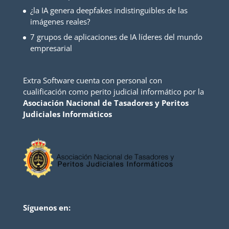
¿la IA genera deepfakes indistinguibles de las
imágenes reales?
7 grupos de aplicaciones de IA líderes del mundo
empresarial
Extra Software cuenta con personal con
cualificación como perito judicial informático por la
Asociación Nacional de Tasadores y Peritos
Judiciales Informáticos
Síguenos en: