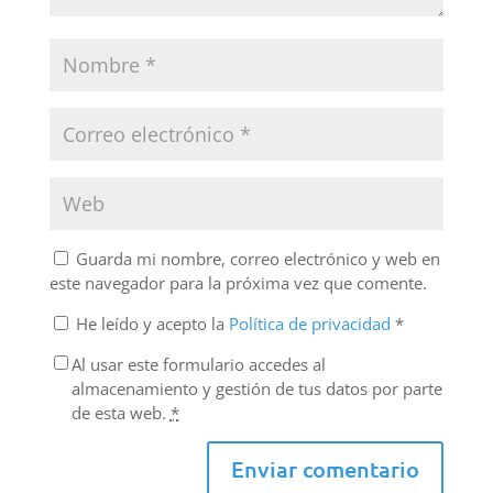
Guarda mi nombre, correo electrónico y web en
este navegador para la próxima vez que comente.
He leído y acepto la
Política de privacidad
*
Al usar este formulario accedes al
almacenamiento y gestión de tus datos por parte
de esta web.
*