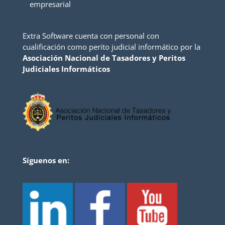
empresarial
Extra Software cuenta con personal con
cualificación como perito judicial informático por la
Asociación Nacional de Tasadores y Peritos
Judiciales Informáticos
Síguenos en: