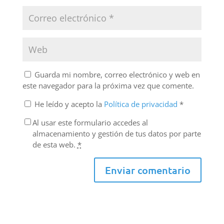
Guarda mi nombre, correo electrónico y web en
este navegador para la próxima vez que comente.
He leído y acepto la
Política de privacidad
*
Al usar este formulario accedes al
almacenamiento y gestión de tus datos por parte
de esta web.
*