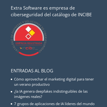
Extra Software es empresa de
ciberseguridad del catálogo de INCIBE
ENTRADAS AL BLOG
Cómo aprovechar el marketing digital para tener
un verano productivo
¿la IA genera deepfakes indistinguibles de las
imágenes reales?
7 grupos de aplicaciones de IA líderes del mundo