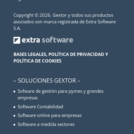
Copyright ©
2026. Gextor y todos sus productos
asociados son marca registrada de Extra Software
S.A.
BASES LEGALES, POLÍTICA DE PRIVACIDAD Y
POLÍTICA DE COOKIES
– SOLUCIONES GEXTOR –
Sofware de gestión para pymes y grandes
empresas
Software Contabilidad
Software online para empresas
Software a medida sectores