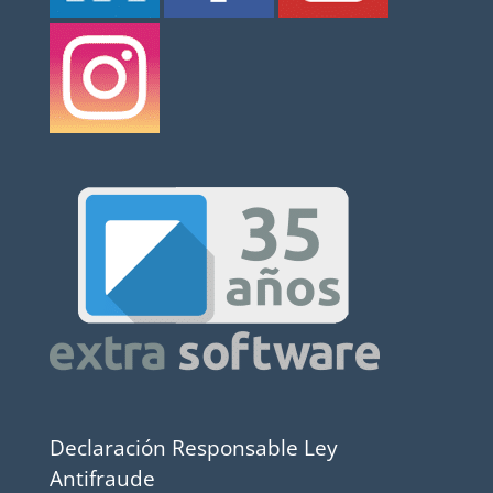
Declaración Responsable Ley
Antifraude