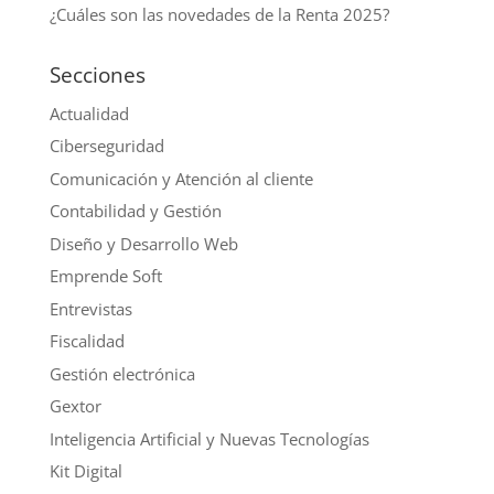
¿Cuáles son las novedades de la Renta 2025?
Secciones
Actualidad
Ciberseguridad
Comunicación y Atención al cliente
Contabilidad y Gestión
Diseño y Desarrollo Web
Emprende Soft
Entrevistas
Fiscalidad
Gestión electrónica
Gextor
Inteligencia Artificial y Nuevas Tecnologías
Kit Digital