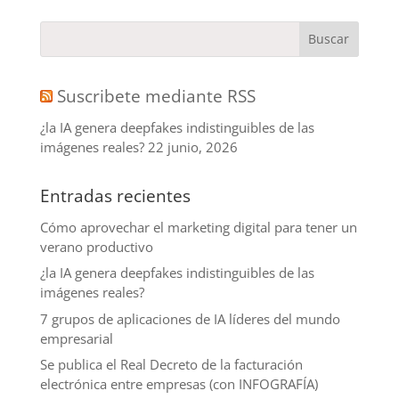
Suscribete mediante RSS
¿la IA genera deepfakes indistinguibles de las
imágenes reales?
22 junio, 2026
Entradas recientes
Cómo aprovechar el marketing digital para tener un
verano productivo
¿la IA genera deepfakes indistinguibles de las
imágenes reales?
7 grupos de aplicaciones de IA líderes del mundo
empresarial
Se publica el Real Decreto de la facturación
electrónica entre empresas (con INFOGRAFÍA)