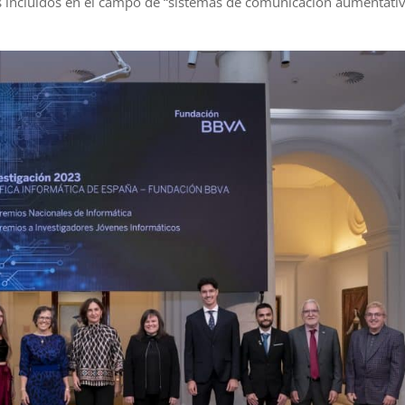
los incluidos en el campo de “sistemas de comunicación aumentati