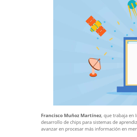
Francisco Muñoz Martínez
, que trabaja en
desarrollo de chips para sistemas de aprendi
avanzar en procesar más información en me