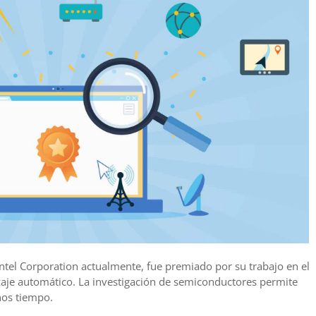
 Intel Corporation actualmente, fue premiado por su trabajo en el
zaje automático. La investigación de semiconductores permite
nos tiempo.