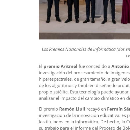
Los Premios Nacionales de Informática (dos en 
ce
El
premio Aritmel
fue concedido a
Antonio 
investigación del procesamiento de imágenes 
hiperespectrales, de gran tamaño, a gran velo
de los algoritmos y también diseñando arquit
propio satélite. Esta tecnología puede ayudar
analizar el impacto del cambio climático en 
El premio
Ramón Llull
recayó en
Fermín Sá
investigación de la innovación educativa. Es 
los titulados en la informática. De hecho, la 
su trabajo para el informe del Proceso de Bo