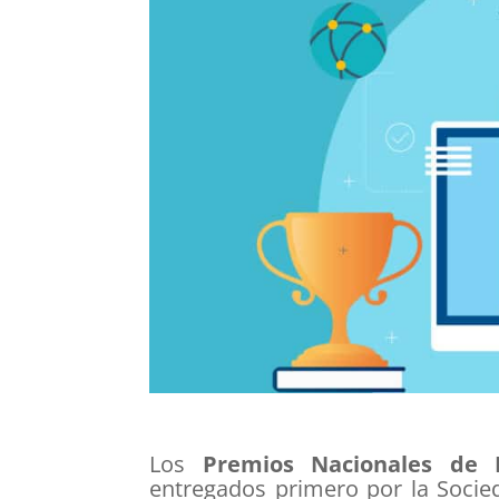
Los
Premios Nacionales de I
entregados primero por la Socied