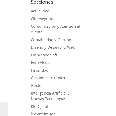
Secciones
Actualidad
Ciberseguridad
Comunicación y Atención al
cliente
Contabilidad y Gestión
Diseño y Desarrollo Web
Emprende Soft
Entrevistas
Fiscalidad
Gestión electrónica
Gextor
Inteligencia Artificial y
Nuevas Tecnologías
Kit Digital
ley antifraude