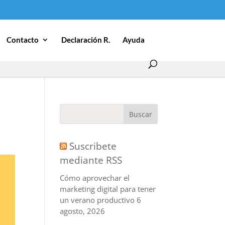
Contacto
Declaración R.
Ayuda
Suscribete
mediante RSS
Cómo aprovechar el
marketing digital para tener
un verano productivo
6
agosto, 2026