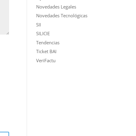
Novedades Legales
Novedades Tecnológicas
SII
SILICIE
Tendencias
Ticket BAI
VeriFactu