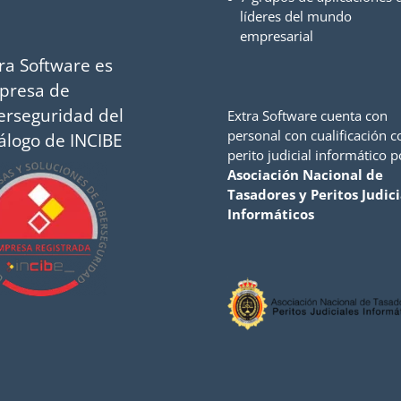
líderes del mundo
empresarial
ra Software es
presa de
erseguridad del
Extra Software cuenta con
personal con cualificación 
álogo de INCIBE
perito judicial informático p
Asociación Nacional de
Tasadores y Peritos Judici
Informáticos