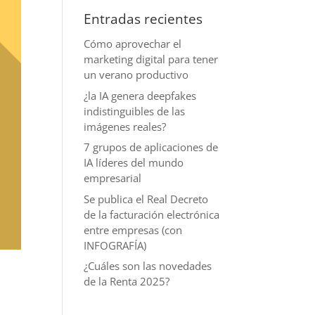
Entradas recientes
Cómo aprovechar el
marketing digital para tener
un verano productivo
¿la IA genera deepfakes
indistinguibles de las
imágenes reales?
7 grupos de aplicaciones de
IA líderes del mundo
empresarial
Se publica el Real Decreto
de la facturación electrónica
entre empresas (con
INFOGRAFÍA)
¿Cuáles son las novedades
de la Renta 2025?