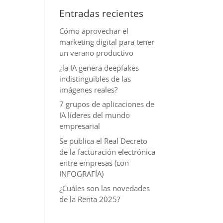
Entradas recientes
Cómo aprovechar el
marketing digital para tener
un verano productivo
¿la IA genera deepfakes
indistinguibles de las
imágenes reales?
7 grupos de aplicaciones de
IA líderes del mundo
empresarial
Se publica el Real Decreto
de la facturación electrónica
entre empresas (con
INFOGRAFÍA)
¿Cuáles son las novedades
de la Renta 2025?