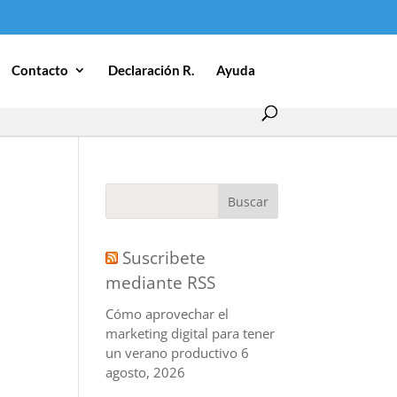
Contacto
Declaración R.
Ayuda
Suscribete
mediante RSS
Cómo aprovechar el
marketing digital para tener
un verano productivo
6
agosto, 2026