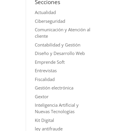
Secciones
Actualidad
Ciberseguridad
Comunicación y Atención al
cliente
Contabilidad y Gestión
Diseño y Desarrollo Web
Emprende Soft
Entrevistas
Fiscalidad
Gestión electrónica
Gextor
Inteligencia Artificial y
Nuevas Tecnologías
Kit Digital
ley antifraude