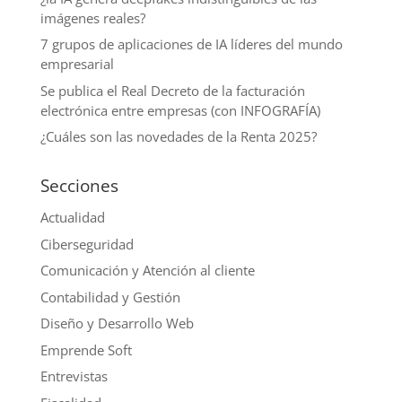
imágenes reales?
7 grupos de aplicaciones de IA líderes del mundo
empresarial
Se publica el Real Decreto de la facturación
electrónica entre empresas (con INFOGRAFÍA)
¿Cuáles son las novedades de la Renta 2025?
Secciones
Actualidad
Ciberseguridad
Comunicación y Atención al cliente
Contabilidad y Gestión
Diseño y Desarrollo Web
Emprende Soft
Entrevistas