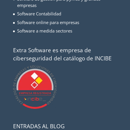
empresas
Software Contabilidad
Software online para empresas
Software a medida sectores
Extra Software es empresa de
ciberseguridad del catálogo de INCIBE
ENTRADAS AL BLOG