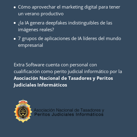
Cómo aprovechar el marketing digital para tener
un verano productivo
¿la IA genera deepfakes indistinguibles de las
imágenes reales?
7 grupos de aplicaciones de IA líderes del mundo
empresarial
Extra Software cuenta con personal con
cualificación como perito judicial informático por la
Asociación Nacional de Tasadores y Peritos
Judiciales Informáticos