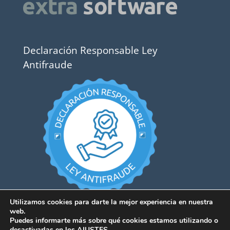
Declaración Responsable Ley
Antifraude
Utilizamos cookies para darte la mejor experiencia en nuestra
web.
Puedes informarte más sobre qué cookies estamos utilizando o
desactivarlas en los
AJUSTES
.