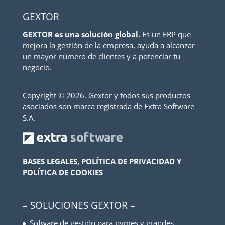
GEXTOR
GEXTOR es una solución global.
Es un ERP que
mejora la gestión de la empresa, ayuda a alcanzar
un mayor número de clientes y a potenciar tu
negocio.
Copyright ©
2026. Gextor y todos sus productos
asociados son marca registrada de Extra Software
S.A.
BASES LEGALES, POLÍTICA DE PRIVACIDAD Y
POLÍTICA DE COOKIES
– SOLUCIONES GEXTOR –
Sofware de gestión para pymes y grandes