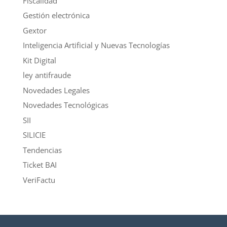
Fiscalidad
Gestión electrónica
Gextor
Inteligencia Artificial y Nuevas Tecnologías
Kit Digital
ley antifraude
Novedades Legales
Novedades Tecnológicas
SII
SILICIE
Tendencias
Ticket BAI
VeriFactu