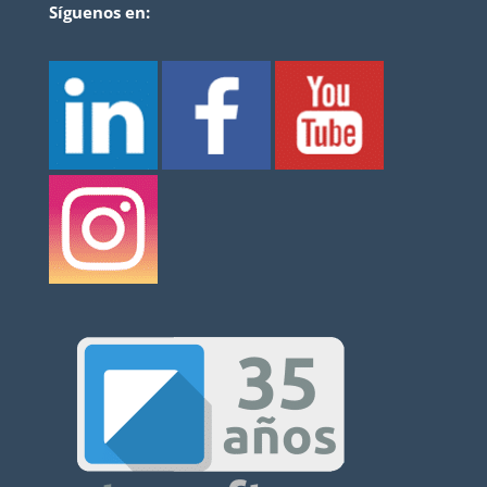
Síguenos en: