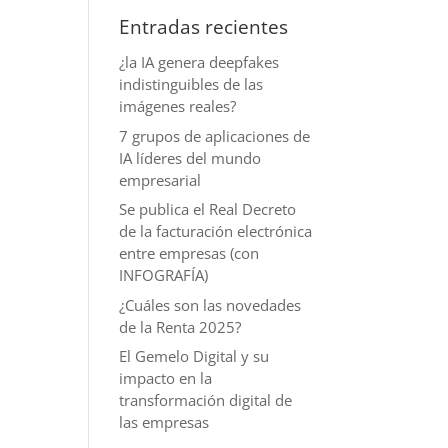
Entradas recientes
¿la IA genera deepfakes
indistinguibles de las
imágenes reales?
7 grupos de aplicaciones de
IA líderes del mundo
empresarial
Se publica el Real Decreto
de la facturación electrónica
entre empresas (con
INFOGRAFÍA)
¿Cuáles son las novedades
de la Renta 2025?
El Gemelo Digital y su
impacto en la
transformación digital de
las empresas