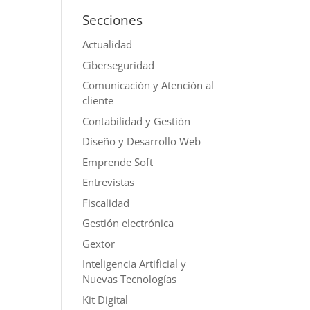
Secciones
Actualidad
Ciberseguridad
Comunicación y Atención al
cliente
Contabilidad y Gestión
Diseño y Desarrollo Web
Emprende Soft
Entrevistas
Fiscalidad
Gestión electrónica
Gextor
Inteligencia Artificial y
Nuevas Tecnologías
Kit Digital