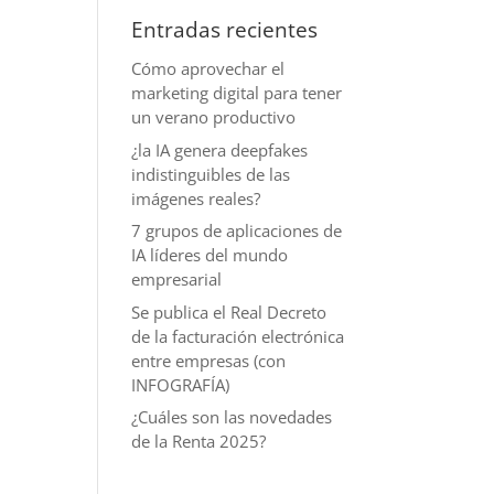
Entradas recientes
Cómo aprovechar el
marketing digital para tener
un verano productivo
¿la IA genera deepfakes
indistinguibles de las
imágenes reales?
7 grupos de aplicaciones de
IA líderes del mundo
empresarial
Se publica el Real Decreto
de la facturación electrónica
entre empresas (con
INFOGRAFÍA)
¿Cuáles son las novedades
de la Renta 2025?