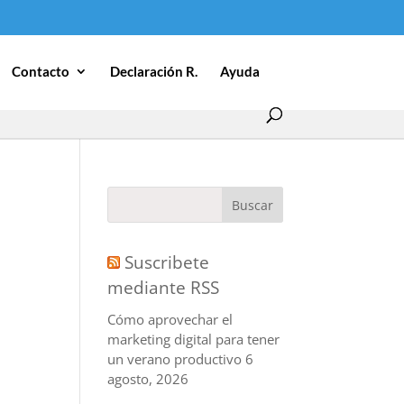
Contacto
Declaración R.
Ayuda
Suscribete
mediante RSS
Cómo aprovechar el
marketing digital para tener
un verano productivo
6
agosto, 2026