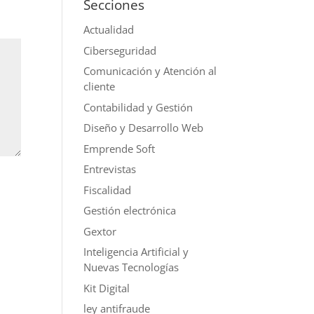
Secciones
Actualidad
Ciberseguridad
Comunicación y Atención al
cliente
Contabilidad y Gestión
Diseño y Desarrollo Web
Emprende Soft
Entrevistas
Fiscalidad
Gestión electrónica
Gextor
Inteligencia Artificial y
Nuevas Tecnologías
Kit Digital
ley antifraude