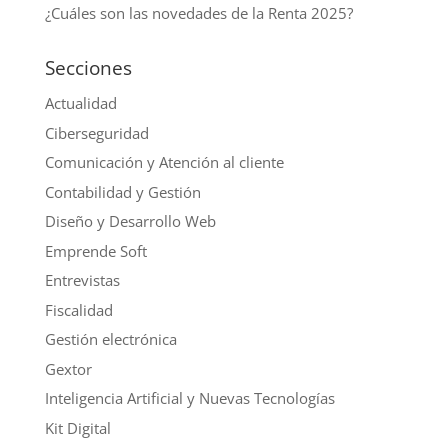
¿Cuáles son las novedades de la Renta 2025?
Secciones
Actualidad
Ciberseguridad
Comunicación y Atención al cliente
Contabilidad y Gestión
Diseño y Desarrollo Web
Emprende Soft
Entrevistas
Fiscalidad
Gestión electrónica
Gextor
Inteligencia Artificial y Nuevas Tecnologías
Kit Digital