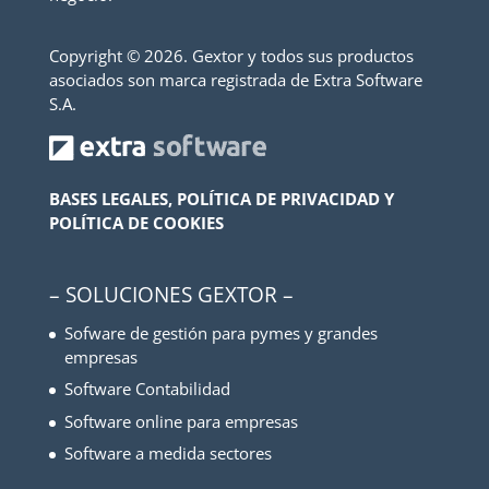
Copyright ©
2026. Gextor y todos sus productos
asociados son marca registrada de Extra Software
S.A.
BASES LEGALES, POLÍTICA DE PRIVACIDAD Y
POLÍTICA DE COOKIES
– SOLUCIONES GEXTOR –
Sofware de gestión para pymes y grandes
empresas
Software Contabilidad
Software online para empresas
Software a medida sectores