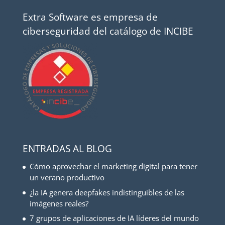
Extra Software es empresa de
ciberseguridad del catálogo de INCIBE
ENTRADAS AL BLOG
Cómo aprovechar el marketing digital para tener
un verano productivo
¿la IA genera deepfakes indistinguibles de las
imágenes reales?
7 grupos de aplicaciones de IA líderes del mundo