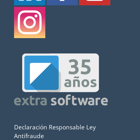
Declaración Responsable Ley
Antifraude