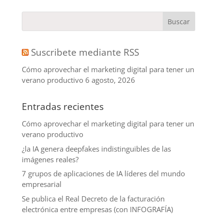
Suscribete mediante RSS
Cómo aprovechar el marketing digital para tener un
verano productivo
6 agosto, 2026
Entradas recientes
Cómo aprovechar el marketing digital para tener un
verano productivo
¿la IA genera deepfakes indistinguibles de las
imágenes reales?
7 grupos de aplicaciones de IA líderes del mundo
empresarial
Se publica el Real Decreto de la facturación
electrónica entre empresas (con INFOGRAFÍA)