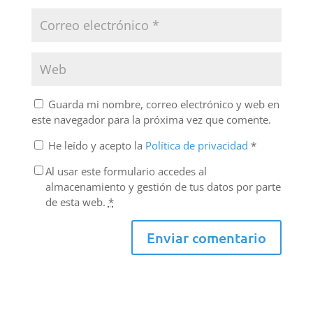
Guarda mi nombre, correo electrónico y web en
este navegador para la próxima vez que comente.
He leído y acepto la
Política de privacidad
*
Al usar este formulario accedes al
almacenamiento y gestión de tus datos por parte
de esta web.
*