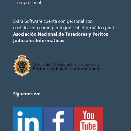
empresarial
Extra Software cuenta con personal con
cualificación como perito judicial informático por la
Asociación Nacional de Tasadores y Peritos
Judiciales Informáticos
Síguenos en: