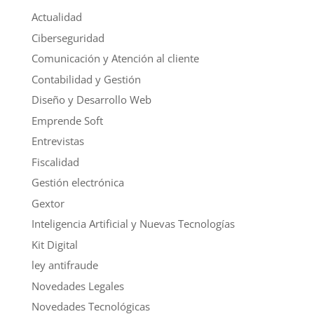
Actualidad
Ciberseguridad
Comunicación y Atención al cliente
Contabilidad y Gestión
Diseño y Desarrollo Web
Emprende Soft
Entrevistas
Fiscalidad
Gestión electrónica
Gextor
Inteligencia Artificial y Nuevas Tecnologías
Kit Digital
ley antifraude
Novedades Legales
Novedades Tecnológicas