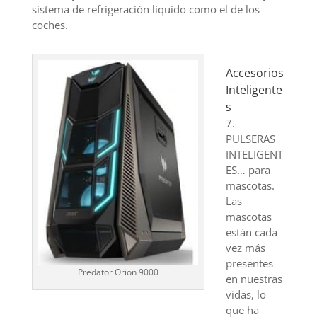
sistema de refrigeración líquido como el de los
coches.
Accesorios
Inteligente
s
7.
PULSERAS
INTELIGENT
ES… para
mascotas.
Las
mascotas
están cada
vez más
presentes
Predator Orion 9000
en nuestras
vidas, lo
que ha