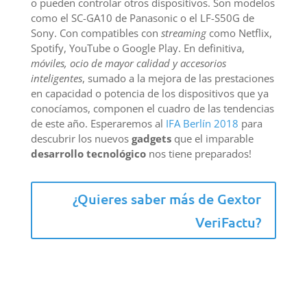
o pueden controlar otros dispositivos. Son modelos
como el SC-GA10 de Panasonic o el LF-S50G de
Sony. Con compatibles con
streaming
como Netflix,
Spotify, YouTube o Google Play. En definitiva,
móviles, ocio de mayor calidad y accesorios
inteligentes
, sumado a la mejora de las prestaciones
en capacidad o potencia de los dispositivos que ya
conocíamos, componen el cuadro de las tendencias
de este año. Esperaremos al
IFA Berlín 2018
para
descubrir los nuevos
gadgets
que el imparable
desarrollo tecnológico
nos tiene preparados!
¿Quieres saber más de Gextor
VeriFactu?