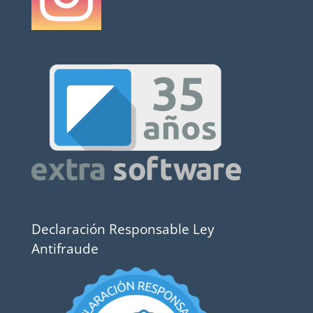
Declaración Responsable Ley
Antifraude