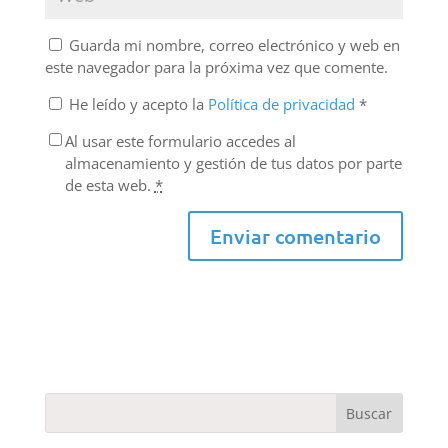
Guarda mi nombre, correo electrónico y web en
este navegador para la próxima vez que comente.
He leído y acepto la
Política de privacidad
*
Al usar este formulario accedes al
almacenamiento y gestión de tus datos por parte
de esta web.
*