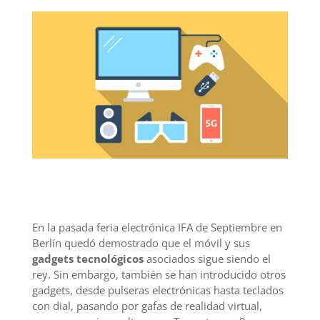
En la pasada feria electrónica IFA de Septiembre en
Berlín quedó demostrado que el móvil y sus
gadgets tecnológicos
asociados sigue siendo el
rey. Sin embargo, también se han introducido otros
gadgets, desde pulseras electrónicas hasta teclados
con dial, pasando por gafas de realidad virtual,