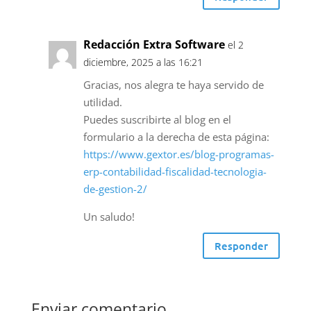
Redacción Extra Software
el 2
diciembre, 2025 a las 16:21
Gracias, nos alegra te haya servido de
utilidad.
Puedes suscribirte al blog en el
formulario a la derecha de esta página:
https://www.gextor.es/blog-programas-
erp-contabilidad-fiscalidad-tecnologia-
de-gestion-2/
Un saludo!
Responder
Enviar comentario