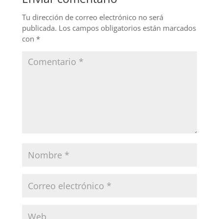
Tu dirección de correo electrónico no será
publicada.
Los campos obligatorios están marcados
con
*