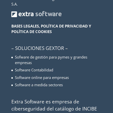
S.A.
BASES LEGALES, POLÍTICA DE PRIVACIDAD Y
POLÍTICA DE COOKIES
– SOLUCIONES GEXTOR –
Sofware de gestión para pymes y grandes
empresas
Software Contabilidad
Software online para empresas
Software a medida sectores
Extra Software es empresa de
ciberseguridad del catálogo de INCIBE