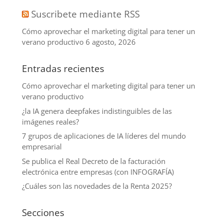
Suscribete mediante RSS
Cómo aprovechar el marketing digital para tener un
verano productivo
6 agosto, 2026
Entradas recientes
Cómo aprovechar el marketing digital para tener un
verano productivo
¿la IA genera deepfakes indistinguibles de las
imágenes reales?
7 grupos de aplicaciones de IA líderes del mundo
empresarial
Se publica el Real Decreto de la facturación
electrónica entre empresas (con INFOGRAFÍA)
¿Cuáles son las novedades de la Renta 2025?
Secciones