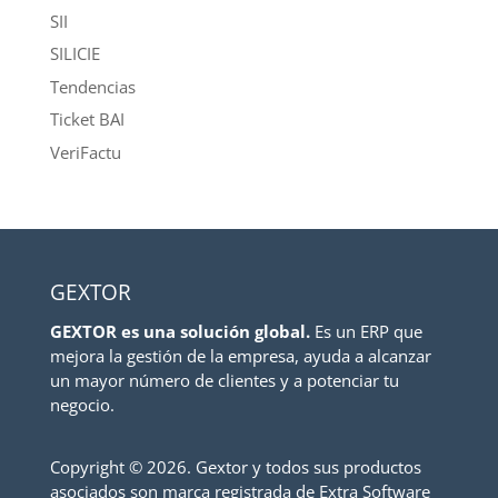
SII
SILICIE
Tendencias
Ticket BAI
VeriFactu
GEXTOR
GEXTOR es una solución global.
Es un ERP que
mejora la gestión de la empresa, ayuda a alcanzar
un mayor número de clientes y a potenciar tu
negocio.
Copyright ©
2026. Gextor y todos sus productos
asociados son marca registrada de Extra Software