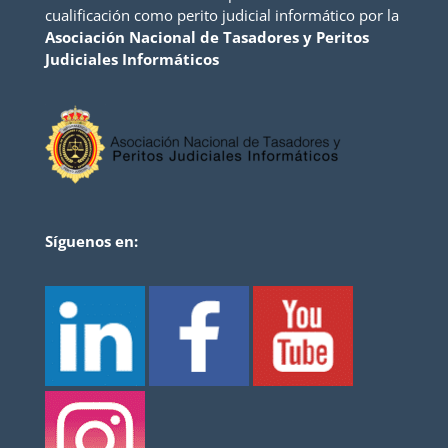
cualificación como perito judicial informático por la
Asociación Nacional de Tasadores y Peritos
Judiciales Informáticos
Síguenos en: