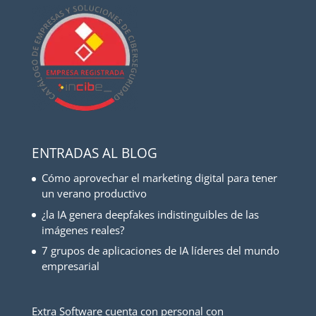
ENTRADAS AL BLOG
Cómo aprovechar el marketing digital para tener
un verano productivo
¿la IA genera deepfakes indistinguibles de las
imágenes reales?
7 grupos de aplicaciones de IA líderes del mundo
empresarial
Extra Software cuenta con personal con