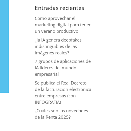
Entradas recientes
Cómo aprovechar el
marketing digital para tener
un verano productivo
¿la IA genera deepfakes
indistinguibles de las
imágenes reales?
7 grupos de aplicaciones de
IA líderes del mundo
empresarial
Se publica el Real Decreto
de la facturación electrónica
entre empresas (con
INFOGRAFÍA)
¿Cuáles son las novedades
de la Renta 2025?