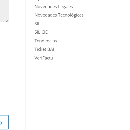
Novedades Legales
Novedades Tecnológicas
SII
SILICIE
Tendencias
Ticket BAI
VeriFactu