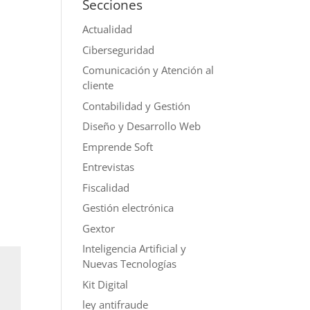
Secciones
Actualidad
Ciberseguridad
Comunicación y Atención al
cliente
Contabilidad y Gestión
Diseño y Desarrollo Web
Emprende Soft
Entrevistas
Fiscalidad
Gestión electrónica
Gextor
Inteligencia Artificial y
Nuevas Tecnologías
Kit Digital
ley antifraude