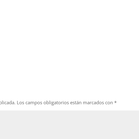
blicada.
Los campos obligatorios están marcados con
*