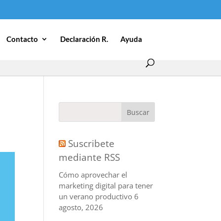
Contacto
Declaración R.
Ayuda
Suscribete
mediante RSS
Cómo aprovechar el
marketing digital para tener
un verano productivo
6
agosto, 2026