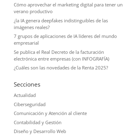
Cómo aprovechar el marketing digital para tener un
verano productivo
¿la IA genera deepfakes indistinguibles de las
imágenes reales?
7 grupos de aplicaciones de IA líderes del mundo
empresarial
Se publica el Real Decreto de la facturación
electrónica entre empresas (con INFOGRAFÍA)
¿Cuáles son las novedades de la Renta 2025?
Secciones
Actualidad
Ciberseguridad
Comunicación y Atención al cliente
Contabilidad y Gestión
Diseño y Desarrollo Web