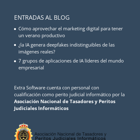
ENTRADAS AL BLOG
Cómo aprovechar el marketing digital para tener
un verano productivo
¿la IA genera deepfakes indistinguibles de las
imágenes reales?
7 grupos de aplicaciones de IA líderes del mundo
empresarial
Extra Software cuenta con personal con
cualificación como perito judicial informático por la
Asociación Nacional de Tasadores y Peritos
Judiciales Informáticos