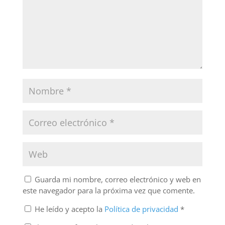
Guarda mi nombre, correo electrónico y web en
este navegador para la próxima vez que comente.
He leído y acepto la
Política de privacidad
*