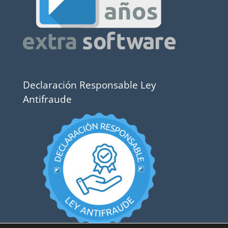
Declaración Responsable Ley
Antifraude