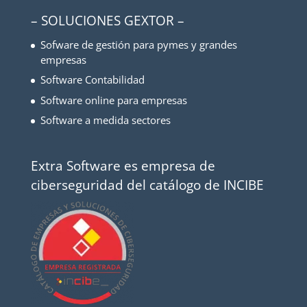
– SOLUCIONES GEXTOR –
Sofware de gestión para pymes y grandes
empresas
Software Contabilidad
Software online para empresas
Software a medida sectores
Extra Software es empresa de
ciberseguridad del catálogo de INCIBE