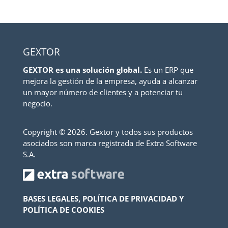
GEXTOR
GEXTOR es una solución global.
Es un ERP que
mejora la gestión de la empresa, ayuda a alcanzar
un mayor número de clientes y a potenciar tu
negocio.
Copyright ©
2026. Gextor y todos sus productos
asociados son marca registrada de Extra Software
S.A.
BASES LEGALES, POLÍTICA DE PRIVACIDAD Y
POLÍTICA DE COOKIES