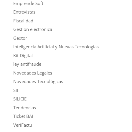
Emprende Soft
Entrevistas
Fiscalidad
Gestión electrónica
Gextor
Inteligencia Artificial y Nuevas Tecnologías
Kit Digital
ley antifraude
Novedades Legales
Novedades Tecnológicas
SII
SILICIE
Tendencias
Ticket BAI
VeriFactu