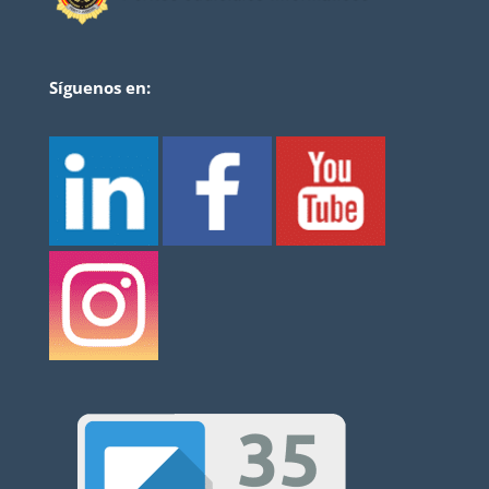
Síguenos en: