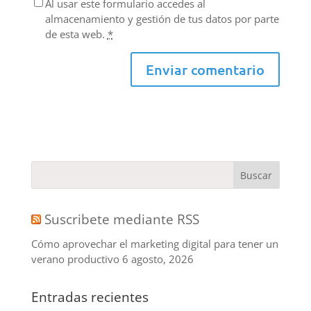
Al usar este formulario accedes al
almacenamiento y gestión de tus datos por parte
de esta web.
*
Suscribete mediante RSS
Cómo aprovechar el marketing digital para tener un
verano productivo
6 agosto, 2026
Entradas recientes