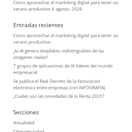
Cómo aprovechar el marketing digital para tener un
verano productivo
6 agosto, 2026
Entradas recientes
Cómo aprovechar el marketing digital para tener un
verano productivo
¿la IA genera deepfakes indistinguibles de las
imágenes reales?
7 grupos de aplicaciones de IA líderes del mundo
empresarial
Se publica el Real Decreto de la facturación
electrónica entre empresas (con INFOGRAFÍA)
¿Cuáles son las novedades de la Renta 2025?
Secciones
Actualidad
Ciberseguridad