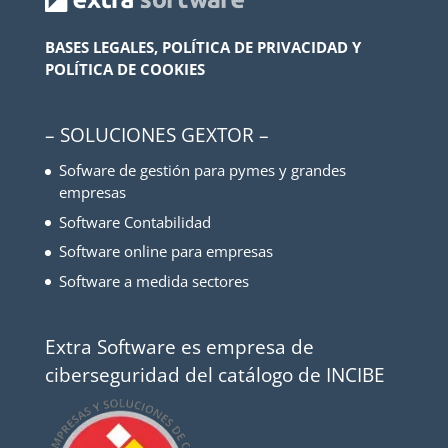
BASES LEGALES, POLÍTICA DE PRIVACIDAD Y
POLÍTICA DE COOKIES
– SOLUCIONES GEXTOR –
Sofware de gestión para pymes y grandes
empresas
Software Contabilidad
Software online para empresas
Software a medida sectores
Extra Software es empresa de
ciberseguridad del catálogo de INCIBE