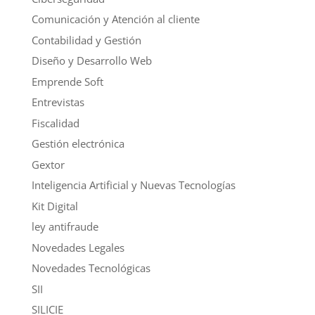
Comunicación y Atención al cliente
Contabilidad y Gestión
Diseño y Desarrollo Web
Emprende Soft
Entrevistas
Fiscalidad
Gestión electrónica
Gextor
Inteligencia Artificial y Nuevas Tecnologías
Kit Digital
ley antifraude
Novedades Legales
Novedades Tecnológicas
SII
SILICIE