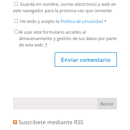
Guarda mi nombre, correo electrónico y web en
este navegador para la próxima vez que comente.
He leído y acepto la
Política de privacidad
*
Al usar este formulario accedes al
almacenamiento y gestión de tus datos por parte
de esta web.
*
Suscribete mediante RSS