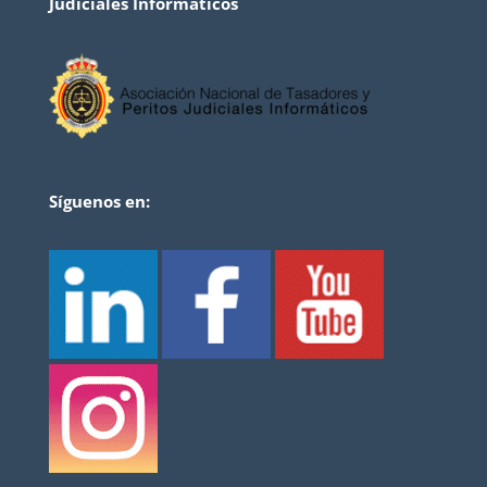
Judiciales Informáticos
Síguenos en: