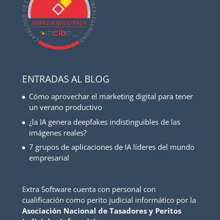
ENTRADAS AL BLOG
Cómo aprovechar el marketing digital para tener
un verano productivo
¿la IA genera deepfakes indistinguibles de las
imágenes reales?
7 grupos de aplicaciones de IA líderes del mundo
empresarial
Extra Software cuenta con personal con
cualificación como perito judicial informático por la
Asociación Nacional de Tasadores y Peritos