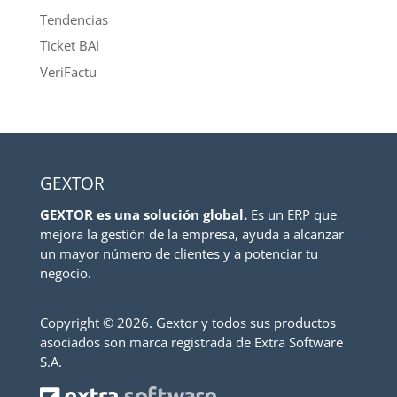
Tendencias
Ticket BAI
VeriFactu
GEXTOR
GEXTOR es una solución global.
Es un ERP que
mejora la gestión de la empresa, ayuda a alcanzar
un mayor número de clientes y a potenciar tu
negocio.
Copyright ©
2026. Gextor y todos sus productos
asociados son marca registrada de Extra Software
S.A.