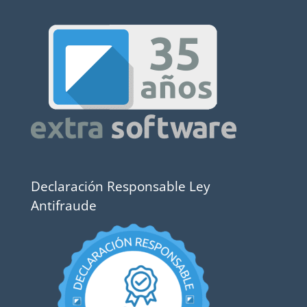
Declaración Responsable Ley
Antifraude