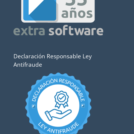
Declaración Responsable Ley
Antifraude