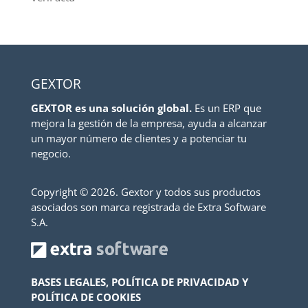
GEXTOR
GEXTOR es una solución global.
Es un ERP que
mejora la gestión de la empresa, ayuda a alcanzar
un mayor número de clientes y a potenciar tu
negocio.
Copyright ©
2026. Gextor y todos sus productos
asociados son marca registrada de Extra Software
S.A.
BASES LEGALES, POLÍTICA DE PRIVACIDAD Y
POLÍTICA DE COOKIES