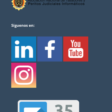
Síguenos en: