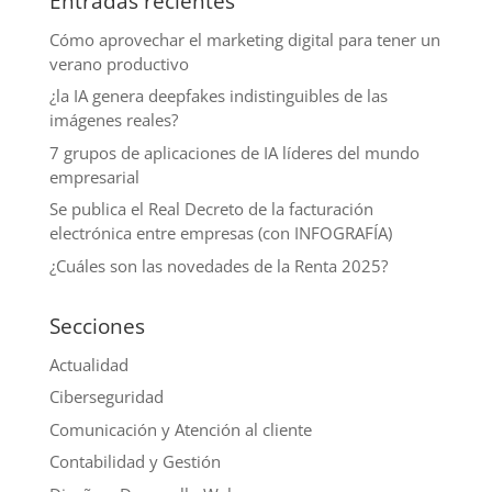
Entradas recientes
Cómo aprovechar el marketing digital para tener un
verano productivo
¿la IA genera deepfakes indistinguibles de las
imágenes reales?
7 grupos de aplicaciones de IA líderes del mundo
empresarial
Se publica el Real Decreto de la facturación
electrónica entre empresas (con INFOGRAFÍA)
¿Cuáles son las novedades de la Renta 2025?
Secciones
Actualidad
Ciberseguridad
Comunicación y Atención al cliente
Contabilidad y Gestión