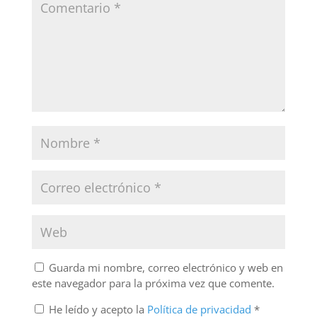
Guarda mi nombre, correo electrónico y web en
este navegador para la próxima vez que comente.
He leído y acepto la
Política de privacidad
*