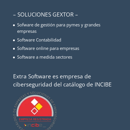
– SOLUCIONES GEXTOR –
Sofware de gestión para pymes y grandes
empresas
Software Contabilidad
Software online para empresas
Software a medida sectores
Extra Software es empresa de
ciberseguridad del catálogo de INCIBE