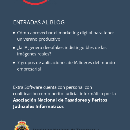
ENTRADAS AL BLOG
Cómo aprovechar el marketing digital para tener
un verano productivo
¿la IA genera deepfakes indistinguibles de las
imágenes reales?
7 grupos de aplicaciones de IA líderes del mundo
empresarial
Extra Software cuenta con personal con
cualificación como perito judicial informático por la
Asociación Nacional de Tasadores y Peritos
Judiciales Informáticos