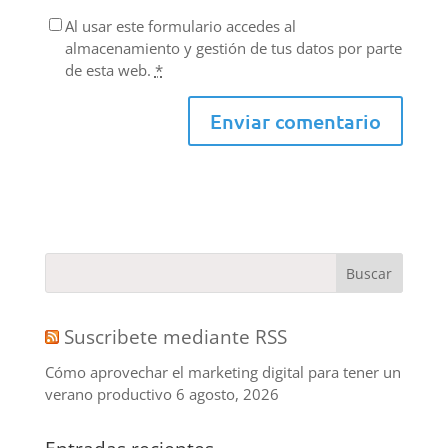
Al usar este formulario accedes al
almacenamiento y gestión de tus datos por parte
de esta web.
*
Suscribete mediante RSS
Cómo aprovechar el marketing digital para tener un
verano productivo
6 agosto, 2026