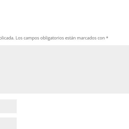
blicada.
Los campos obligatorios están marcados con
*