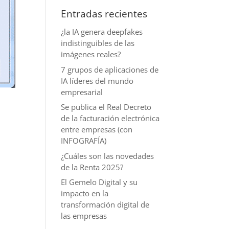
Entradas recientes
¿la IA genera deepfakes
indistinguibles de las
imágenes reales?
7 grupos de aplicaciones de
IA líderes del mundo
empresarial
Se publica el Real Decreto
de la facturación electrónica
entre empresas (con
INFOGRAFÍA)
¿Cuáles son las novedades
de la Renta 2025?
El Gemelo Digital y su
impacto en la
transformación digital de
las empresas