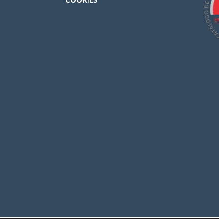
COOKIES