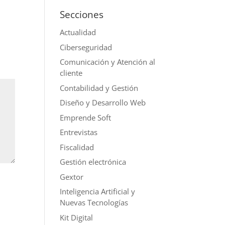
Secciones
Actualidad
Ciberseguridad
Comunicación y Atención al
cliente
Contabilidad y Gestión
Diseño y Desarrollo Web
Emprende Soft
Entrevistas
Fiscalidad
Gestión electrónica
Gextor
Inteligencia Artificial y
Nuevas Tecnologías
Kit Digital