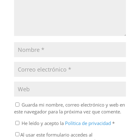
Guarda mi nombre, correo electrónico y web en
este navegador para la próxima vez que comente.
He leído y acepto la
Política de privacidad
*
Al usar este formulario accedes al