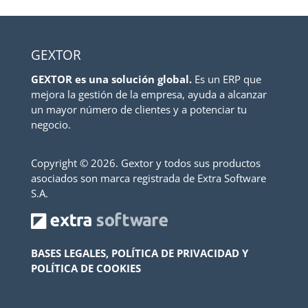
GEXTOR
GEXTOR es una solución global.
Es un ERP que
mejora la gestión de la empresa, ayuda a alcanzar
un mayor número de clientes y a potenciar tu
negocio.
Copyright ©
2026. Gextor y todos sus productos
asociados son marca registrada de Extra Software
S.A.
BASES LEGALES, POLÍTICA DE PRIVACIDAD Y
POLÍTICA DE COOKIES