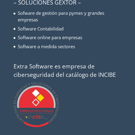
– SOLUCIONES GEXTOR –
Sofware de gestión para pymes y grandes
empresas
Software Contabilidad
Software online para empresas
Software a medida sectores
Extra Software es empresa de
ciberseguridad del catálogo de INCIBE