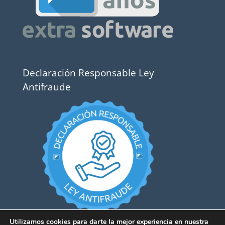
Declaración Responsable Ley
Antifraude
Utilizamos cookies para darte la mejor experiencia en nuestra