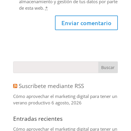
almacenamiento y gestión de tus datos por parte
de esta web.
*
Suscribete mediante RSS
Cómo aprovechar el marketing digital para tener un
verano productivo
6 agosto, 2026
Entradas recientes
Cómo aprovechar el marketing digital para tener un