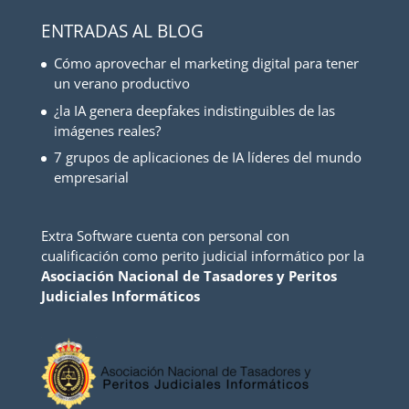
ENTRADAS AL BLOG
Cómo aprovechar el marketing digital para tener
un verano productivo
¿la IA genera deepfakes indistinguibles de las
imágenes reales?
7 grupos de aplicaciones de IA líderes del mundo
empresarial
Extra Software cuenta con personal con
cualificación como perito judicial informático por la
Asociación Nacional de Tasadores y Peritos
Judiciales Informáticos