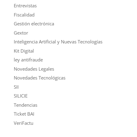
Entrevistas
Fiscalidad
Gestión electrónica
Gextor
Inteligencia Artificial y Nuevas Tecnologías
Kit Digital
ley antifraude
Novedades Legales
Novedades Tecnológicas
SII
SILICIE
Tendencias
Ticket BAI
VeriFactu