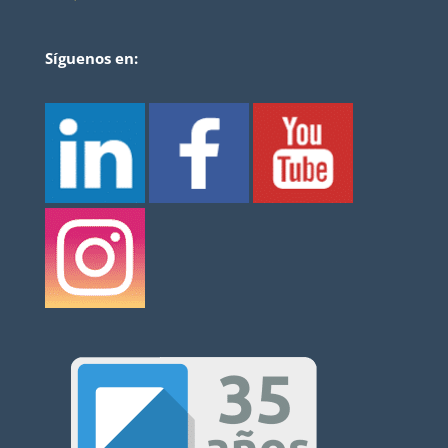
Síguenos en: