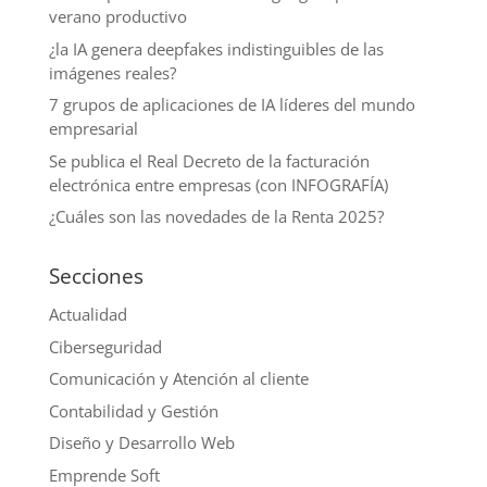
verano productivo
¿la IA genera deepfakes indistinguibles de las
imágenes reales?
7 grupos de aplicaciones de IA líderes del mundo
empresarial
Se publica el Real Decreto de la facturación
electrónica entre empresas (con INFOGRAFÍA)
¿Cuáles son las novedades de la Renta 2025?
Secciones
Actualidad
Ciberseguridad
Comunicación y Atención al cliente
Contabilidad y Gestión
Diseño y Desarrollo Web
Emprende Soft