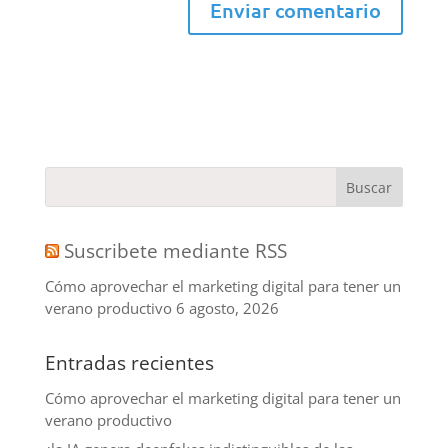
Suscribete mediante RSS
Cómo aprovechar el marketing digital para tener un
verano productivo
6 agosto, 2026
Entradas recientes
Cómo aprovechar el marketing digital para tener un
verano productivo