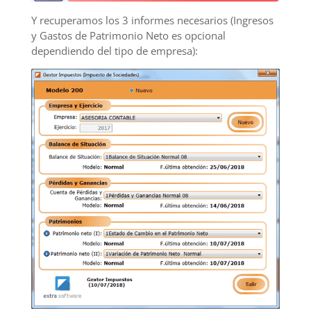
Y recuperamos los 3 informes necesarios (Ingresos
y Gastos de Patrimonio Neto es opcional
dependiendo del tipo de empresa):