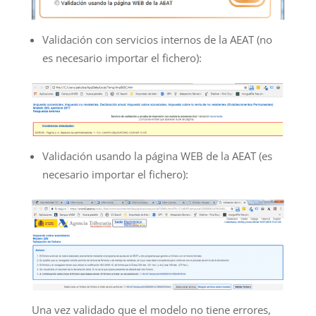
Validación con servicios internos de la AEAT (no
es necesario importar el fichero):
Validación usando la página WEB de la AEAT (es
necesario importar el fichero):
Una vez validado que el modelo no tiene errores,