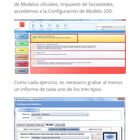
de Modelos oficiales, Impuesto de Sociedades,
accedemos a la Configuración de Modelo 200:
Como cada ejercicio, es necesario grabar al menos
un informe de cada uno de los tres tipos: