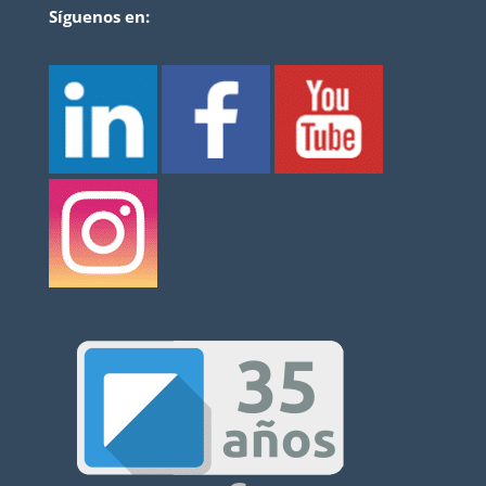
Síguenos en: