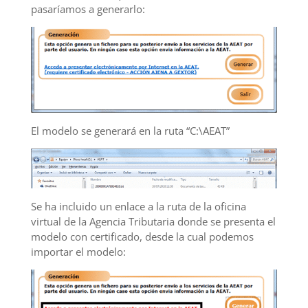
pasaríamos a generarlo:
El modelo se generará en la ruta “C:\AEAT”
Se ha incluido un enlace a la ruta de la oficina
virtual de la Agencia Tributaria donde se presenta el
modelo con certificado, desde la cual podemos
importar el modelo: