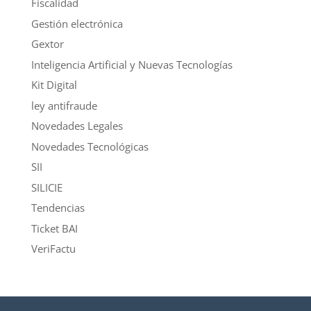
Fiscalidad
Gestión electrónica
Gextor
Inteligencia Artificial y Nuevas Tecnologías
Kit Digital
ley antifraude
Novedades Legales
Novedades Tecnológicas
SII
SILICIE
Tendencias
Ticket BAI
VeriFactu