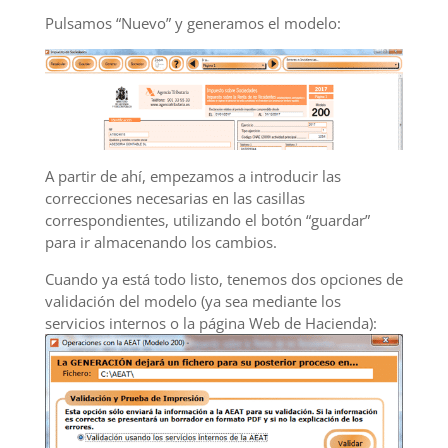
Pulsamos “Nuevo” y generamos el modelo:
A partir de ahí, empezamos a introducir las
correcciones necesarias en las casillas
correspondientes, utilizando el botón “guardar”
para ir almacenando los cambios.
Cuando ya está todo listo, tenemos dos opciones de
validación del modelo (ya sea mediante los
servicios internos o la página Web de Hacienda):