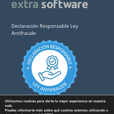
Declaración Responsable Ley
Antifraude
Utilizamos cookies para darte la mejor experiencia en nuestra
web.
Puedes informarte más sobre qué cookies estamos utilizando o