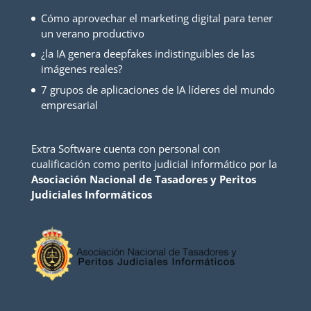
Cómo aprovechar el marketing digital para tener
un verano productivo
¿la IA genera deepfakes indistinguibles de las
imágenes reales?
7 grupos de aplicaciones de IA líderes del mundo
empresarial
Extra Software cuenta con personal con
cualificación como perito judicial informático por la
Asociación Nacional de Tasadores y Peritos
Judiciales Informáticos