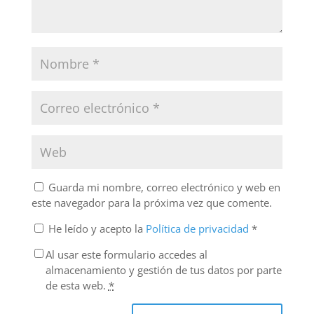
Guarda mi nombre, correo electrónico y web en
este navegador para la próxima vez que comente.
He leído y acepto la
Política de privacidad
*
Al usar este formulario accedes al
almacenamiento y gestión de tus datos por parte
de esta web.
*