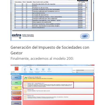
Generación del Impuesto de Sociedades con
Gextor
Finalmente, accedemos al modelo 200: