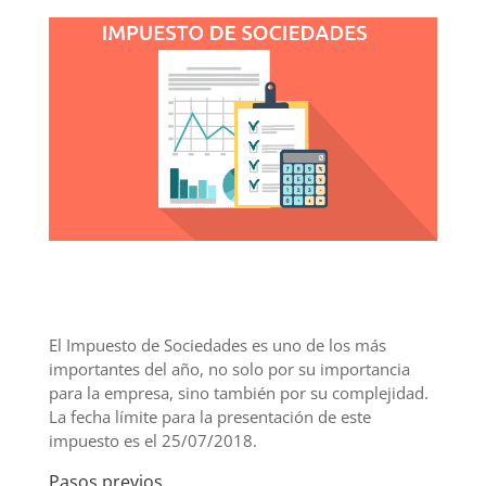
El Impuesto de Sociedades es uno de los más
importantes del año, no solo por su importancia
para la empresa, sino también por su complejidad.
La fecha límite para la presentación de este
impuesto es el 25/07/2018.
Pasos previos