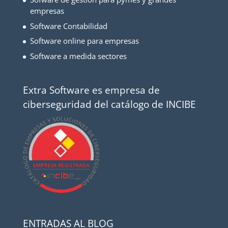
empresas
Software Contabilidad
Software online para empresas
Software a medida sectores
Extra Software es empresa de
ciberseguridad del catálogo de INCIBE
ENTRADAS AL BLOG