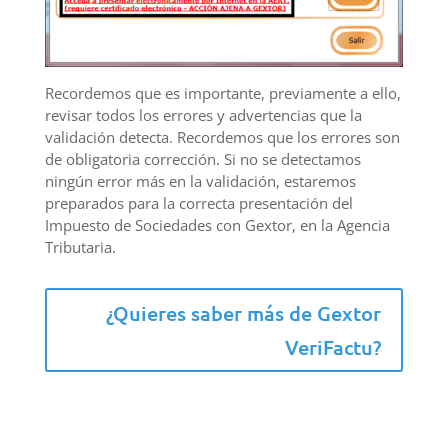
Recordemos que es importante, previamente a ello,
revisar todos los errores y advertencias que la
validación detecta. Recordemos que los errores son
de obligatoria corrección. Si no se detectamos
ningún error más en la validación, estaremos
preparados para la correcta presentación del
Impuesto de Sociedades con Gextor, en la Agencia
Tributaria.
¿Quieres saber más de Gextor
VeriFactu?