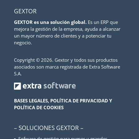
GEXTOR
GEXTOR es una solución global.
Es un ERP que
mejora la gestión de la empresa, ayuda a alcanzar
un mayor número de clientes y a potenciar tu
negocio.
Copyright ©
2026. Gextor y todos sus productos
asociados son marca registrada de Extra Software
S.A.
BASES LEGALES, POLÍTICA DE PRIVACIDAD Y
POLÍTICA DE COOKIES
– SOLUCIONES GEXTOR –
Sofware de gestión para pymes y grandes