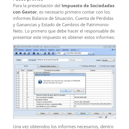
Para la presentación del
Impuesto de Sociedades
con Gextor
, es necesario primero contar con los
informes Balance de Situación, Cuenta de Pérdidas
y Ganancias y Estado de Cambios de Patrimonio
Neto. Lo primero que debe hacer el responsable de
presentar este impuesto es obtener estos informes:
Una vez obtenidos los informes necesarios, dentro