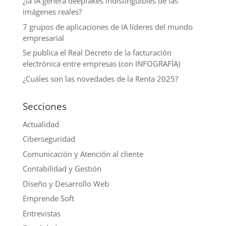
¿la IA genera deepfakes indistinguibles de las
imágenes reales?
7 grupos de aplicaciones de IA líderes del mundo
empresarial
Se publica el Real Decreto de la facturación
electrónica entre empresas (con INFOGRAFÍA)
¿Cuáles son las novedades de la Renta 2025?
Secciones
Actualidad
Ciberseguridad
Comunicación y Atención al cliente
Contabilidad y Gestión
Diseño y Desarrollo Web
Emprende Soft
Entrevistas