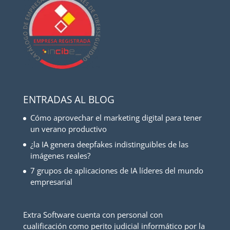
ENTRADAS AL BLOG
Cómo aprovechar el marketing digital para tener
un verano productivo
¿la IA genera deepfakes indistinguibles de las
imágenes reales?
7 grupos de aplicaciones de IA líderes del mundo
empresarial
Extra Software cuenta con personal con
cualificación como perito judicial informático por la