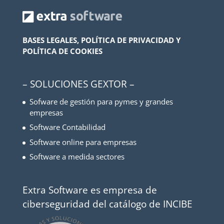
BASES LEGALES, POLÍTICA DE PRIVACIDAD Y
POLÍTICA DE COOKIES
– SOLUCIONES GEXTOR –
Sofware de gestión para pymes y grandes
empresas
Software Contabilidad
Software online para empresas
Software a medida sectores
Extra Software es empresa de
ciberseguridad del catálogo de INCIBE