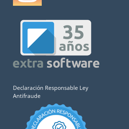
Declaración Responsable Ley
Antifraude