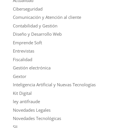
Actualidad
Ciberseguridad
Comunicación y Atención al cliente
Contabilidad y Gestión
Diseño y Desarrollo Web
Emprende Soft
Entrevistas
Fiscalidad
Gestión electrónica
Gextor
Inteligencia Artificial y Nuevas Tecnologías
Kit Digital
ley antifraude
Novedades Legales
Novedades Tecnológicas
SII