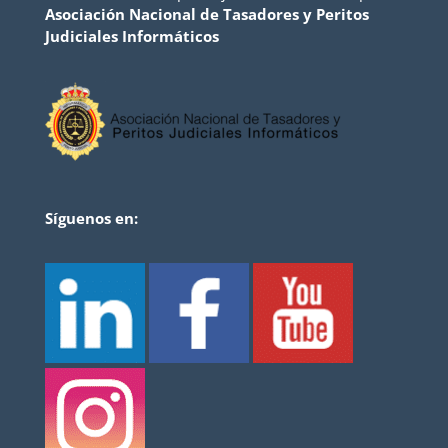
Asociación Nacional de Tasadores y Peritos
Judiciales Informáticos
Síguenos en: