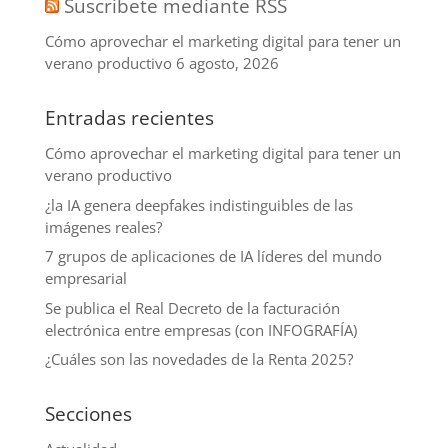
Suscribete mediante RSS
Cómo aprovechar el marketing digital para tener un
verano productivo
6 agosto, 2026
Entradas recientes
Cómo aprovechar el marketing digital para tener un
verano productivo
¿la IA genera deepfakes indistinguibles de las
imágenes reales?
7 grupos de aplicaciones de IA líderes del mundo
empresarial
Se publica el Real Decreto de la facturación
electrónica entre empresas (con INFOGRAFÍA)
¿Cuáles son las novedades de la Renta 2025?
Secciones