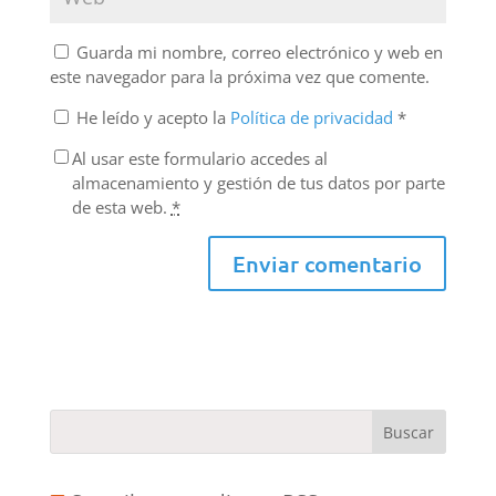
Guarda mi nombre, correo electrónico y web en
este navegador para la próxima vez que comente.
He leído y acepto la
Política de privacidad
*
Al usar este formulario accedes al
almacenamiento y gestión de tus datos por parte
de esta web.
*