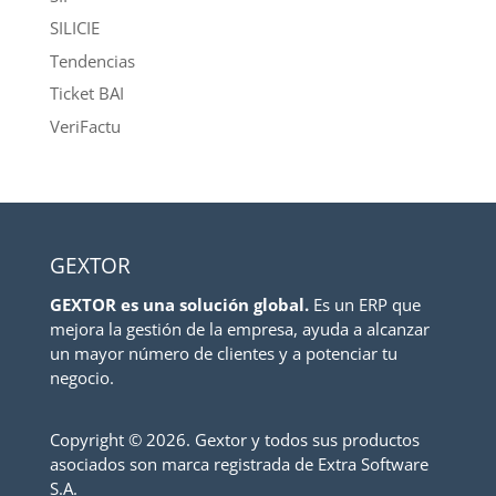
SILICIE
Tendencias
Ticket BAI
VeriFactu
GEXTOR
GEXTOR es una solución global.
Es un ERP que
mejora la gestión de la empresa, ayuda a alcanzar
un mayor número de clientes y a potenciar tu
negocio.
Copyright ©
2026. Gextor y todos sus productos
asociados son marca registrada de Extra Software
S.A.