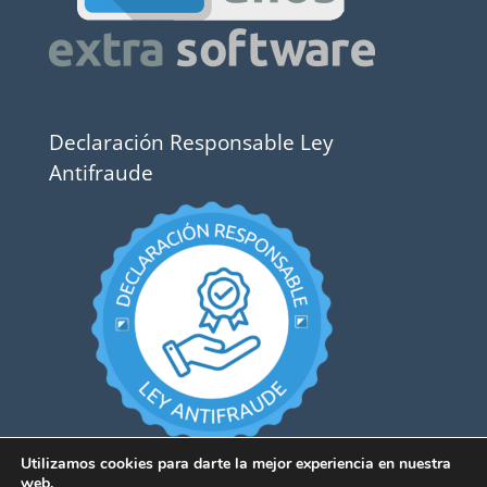
Declaración Responsable Ley
Antifraude
Utilizamos cookies para darte la mejor experiencia en nuestra
web.