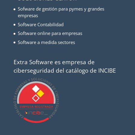
Sofware de gestión para pymes y grandes
empresas
Software Contabilidad
Software online para empresas
Software a medida sectores
Extra Software es empresa de
ciberseguridad del catálogo de INCIBE