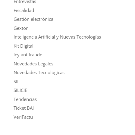
Entrevistas
Fiscalidad
Gestión electrónica
Gextor
Inteligencia Artificial y Nuevas Tecnologías
Kit Digital
ley antifraude
Novedades Legales
Novedades Tecnológicas
SII
SILICIE
Tendencias
Ticket BAI
VeriFactu