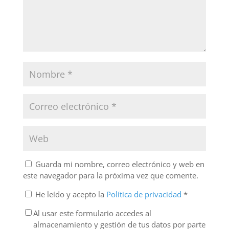
Guarda mi nombre, correo electrónico y web en
este navegador para la próxima vez que comente.
He leído y acepto la
Política de privacidad
*
Al usar este formulario accedes al
almacenamiento y gestión de tus datos por parte