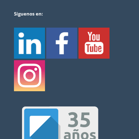
Síguenos en: