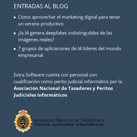
ENTRADAS AL BLOG
Cómo aprovechar el marketing digital para tener
un verano productivo
¿la IA genera deepfakes indistinguibles de las
imágenes reales?
7 grupos de aplicaciones de IA líderes del mundo
empresarial
Extra Software cuenta con personal con
cualificación como perito judicial informático por la
Asociación Nacional de Tasadores y Peritos
Judiciales Informáticos