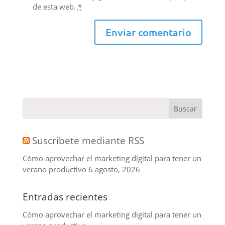
de esta web.
*
Suscribete mediante RSS
Cómo aprovechar el marketing digital para tener un
verano productivo
6 agosto, 2026
Entradas recientes
Cómo aprovechar el marketing digital para tener un