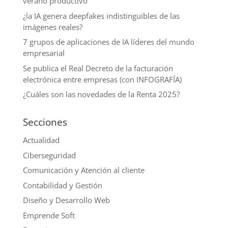
verano productivo
¿la IA genera deepfakes indistinguibles de las
imágenes reales?
7 grupos de aplicaciones de IA líderes del mundo
empresarial
Se publica el Real Decreto de la facturación
electrónica entre empresas (con INFOGRAFÍA)
¿Cuáles son las novedades de la Renta 2025?
Secciones
Actualidad
Ciberseguridad
Comunicación y Atención al cliente
Contabilidad y Gestión
Diseño y Desarrollo Web
Emprende Soft