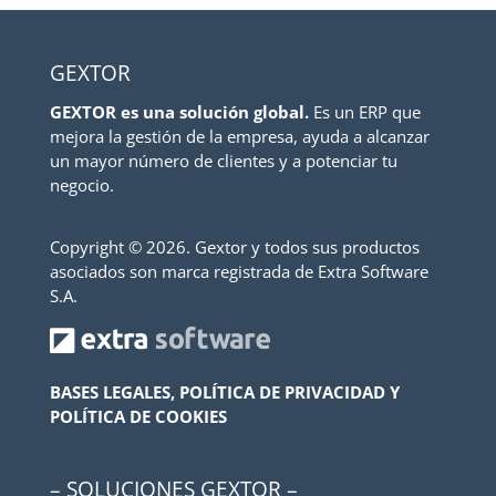
GEXTOR
GEXTOR es una solución global.
Es un ERP que
mejora la gestión de la empresa, ayuda a alcanzar
un mayor número de clientes y a potenciar tu
negocio.
Copyright ©
2026. Gextor y todos sus productos
asociados son marca registrada de Extra Software
S.A.
BASES LEGALES, POLÍTICA DE PRIVACIDAD Y
POLÍTICA DE COOKIES
– SOLUCIONES GEXTOR –