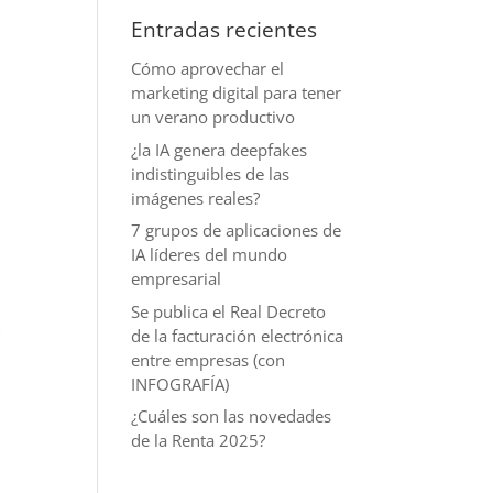
Entradas recientes
Cómo aprovechar el
marketing digital para tener
un verano productivo
¿la IA genera deepfakes
indistinguibles de las
imágenes reales?
7 grupos de aplicaciones de
IA líderes del mundo
empresarial
Se publica el Real Decreto
de la facturación electrónica
entre empresas (con
INFOGRAFÍA)
¿Cuáles son las novedades
de la Renta 2025?