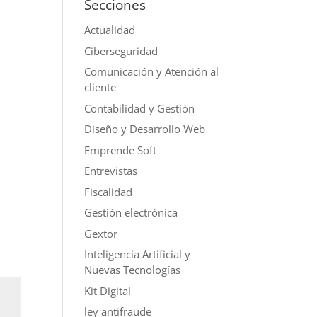
Secciones
Actualidad
Ciberseguridad
Comunicación y Atención al
cliente
Contabilidad y Gestión
Diseño y Desarrollo Web
Emprende Soft
Entrevistas
Fiscalidad
Gestión electrónica
Gextor
Inteligencia Artificial y
Nuevas Tecnologías
Kit Digital
ley antifraude