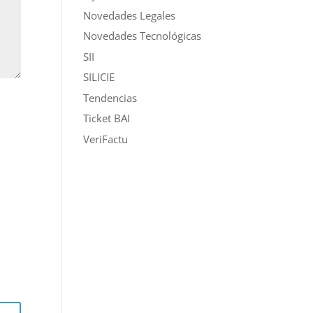
Novedades Legales
Novedades Tecnológicas
SII
SILICIE
Tendencias
Ticket BAI
VeriFactu