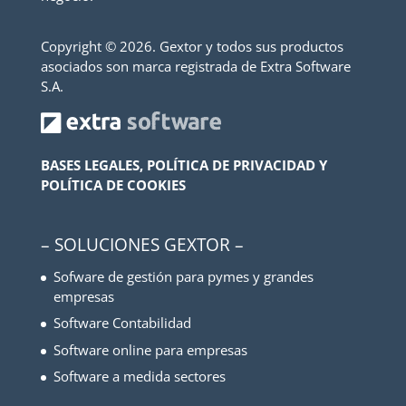
Copyright ©
2026. Gextor y todos sus productos
asociados son marca registrada de Extra Software
S.A.
BASES LEGALES, POLÍTICA DE PRIVACIDAD Y
POLÍTICA DE COOKIES
– SOLUCIONES GEXTOR –
Sofware de gestión para pymes y grandes
empresas
Software Contabilidad
Software online para empresas
Software a medida sectores