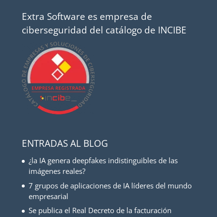
Extra Software es empresa de
ciberseguridad del catálogo de INCIBE
ENTRADAS AL BLOG
¿la IA genera deepfakes indistinguibles de las
imágenes reales?
7 grupos de aplicaciones de IA líderes del mundo
empresarial
Se publica el Real Decreto de la facturación