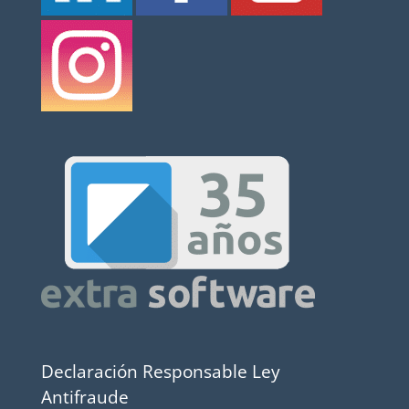
Declaración Responsable Ley
Antifraude