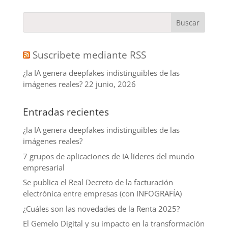
Suscribete mediante RSS
¿la IA genera deepfakes indistinguibles de las
imágenes reales?
22 junio, 2026
Entradas recientes
¿la IA genera deepfakes indistinguibles de las
imágenes reales?
7 grupos de aplicaciones de IA líderes del mundo
empresarial
Se publica el Real Decreto de la facturación
electrónica entre empresas (con INFOGRAFÍA)
¿Cuáles son las novedades de la Renta 2025?
El Gemelo Digital y su impacto en la transformación