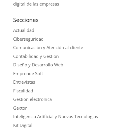
digital de las empresas
Secciones
Actualidad
Ciberseguridad
Comunicación y Atención al cliente
Contabilidad y Gestión
Diseño y Desarrollo Web
Emprende Soft
Entrevistas
Fiscalidad
Gestión electrónica
Gextor
Inteligencia Artificial y Nuevas Tecnologías
Kit Digital