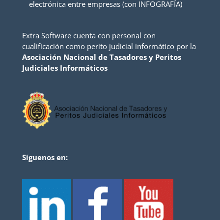
electrónica entre empresas (con INFOGRAFÍA)
Extra Software cuenta con personal con
cualificación como perito judicial informático por la
Asociación Nacional de Tasadores y Peritos
Judiciales Informáticos
Síguenos en: