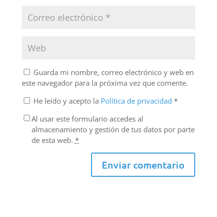
Guarda mi nombre, correo electrónico y web en
este navegador para la próxima vez que comente.
He leído y acepto la
Política de privacidad
*
Al usar este formulario accedes al
almacenamiento y gestión de tus datos por parte
de esta web.
*