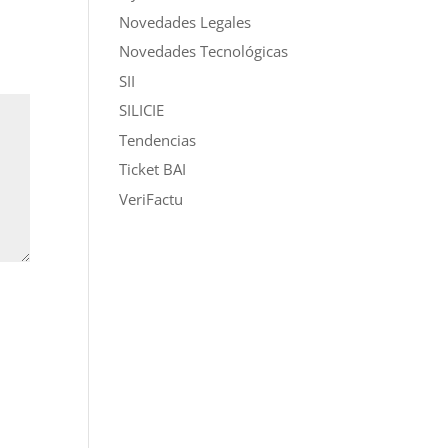
Novedades Legales
Novedades Tecnológicas
SII
SILICIE
Tendencias
Ticket BAI
VeriFactu