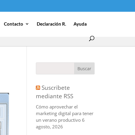
Contacto
Declaración R.
Ayuda
Suscribete
mediante RSS
Cómo aprovechar el
marketing digital para tener
un verano productivo
6
agosto, 2026