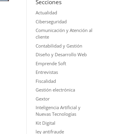
Secciones
Actualidad
Ciberseguridad
Comunicación y Atención al
cliente
Contabilidad y Gestión
Diseño y Desarrollo Web
Emprende Soft
Entrevistas
Fiscalidad
Gestión electrónica
Gextor
Inteligencia Artificial y
Nuevas Tecnologías
Kit Digital
ley antifraude