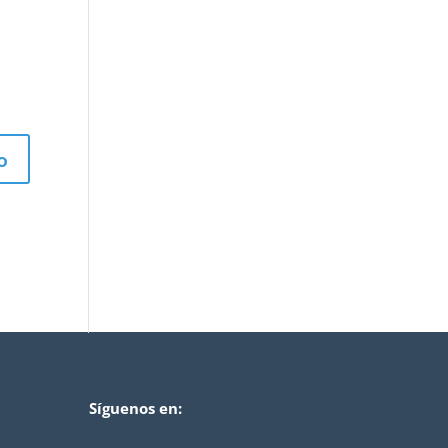
Síguenos en: