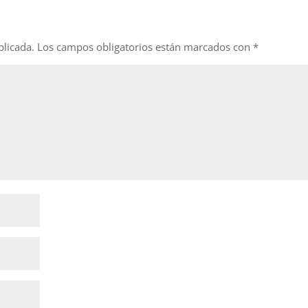
blicada.
Los campos obligatorios están marcados con
*