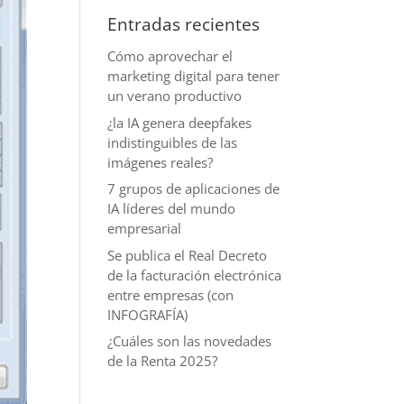
Entradas recientes
Cómo aprovechar el
marketing digital para tener
un verano productivo
¿la IA genera deepfakes
indistinguibles de las
imágenes reales?
7 grupos de aplicaciones de
IA líderes del mundo
empresarial
Se publica el Real Decreto
de la facturación electrónica
entre empresas (con
INFOGRAFÍA)
¿Cuáles son las novedades
de la Renta 2025?