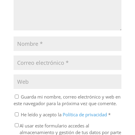
Guarda mi nombre, correo electrónico y web en
este navegador para la próxima vez que comente.
He leído y acepto la
Política de privacidad
*
Al usar este formulario accedes al
almacenamiento y gestión de tus datos por parte