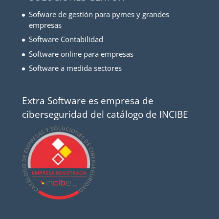
Sofware de gestión para pymes y grandes
empresas
Software Contabilidad
Software online para empresas
Software a medida sectores
Extra Software es empresa de
ciberseguridad del catálogo de INCIBE