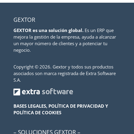
GEXTOR
GEXTOR es una solución global.
Es un ERP que
mejora la gestión de la empresa, ayuda a alcanzar
un mayor número de clientes y a potenciar tu
negocio.
Copyright ©
2026. Gextor y todos sus productos
asociados son marca registrada de Extra Software
S.A.
BASES LEGALES, POLÍTICA DE PRIVACIDAD Y
POLÍTICA DE COOKIES
– SOLUCIONES GEXTOR –