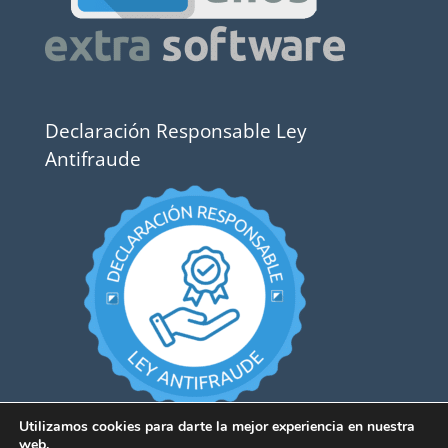
Declaración Responsable Ley
Antifraude
Utilizamos cookies para darte la mejor experiencia en nuestra
web.