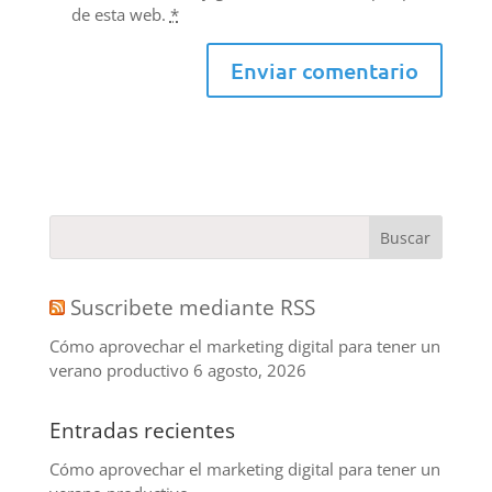
de esta web.
*
Suscribete mediante RSS
Cómo aprovechar el marketing digital para tener un
verano productivo
6 agosto, 2026
Entradas recientes
Cómo aprovechar el marketing digital para tener un