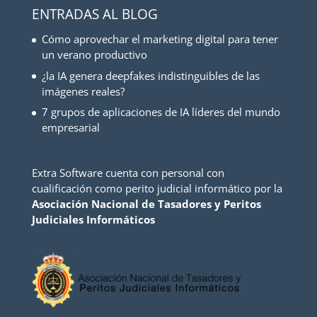
ENTRADAS AL BLOG
Cómo aprovechar el marketing digital para tener
un verano productivo
¿la IA genera deepfakes indistinguibles de las
imágenes reales?
7 grupos de aplicaciones de IA líderes del mundo
empresarial
Extra Software cuenta con personal con
cualificación como perito judicial informático por la
Asociación Nacional de Tasadores y Peritos
Judiciales Informáticos