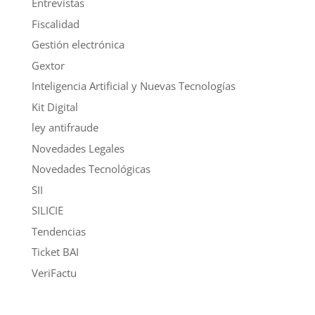
Entrevistas
Fiscalidad
Gestión electrónica
Gextor
Inteligencia Artificial y Nuevas Tecnologías
Kit Digital
ley antifraude
Novedades Legales
Novedades Tecnológicas
SII
SILICIE
Tendencias
Ticket BAI
VeriFactu