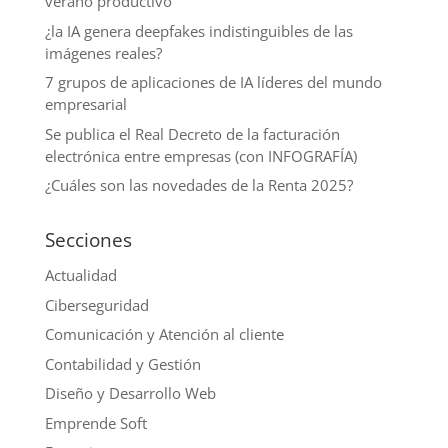
verano productivo
¿la IA genera deepfakes indistinguibles de las
imágenes reales?
7 grupos de aplicaciones de IA líderes del mundo
empresarial
Se publica el Real Decreto de la facturación
electrónica entre empresas (con INFOGRAFÍA)
¿Cuáles son las novedades de la Renta 2025?
Secciones
Actualidad
Ciberseguridad
Comunicación y Atención al cliente
Contabilidad y Gestión
Diseño y Desarrollo Web
Emprende Soft