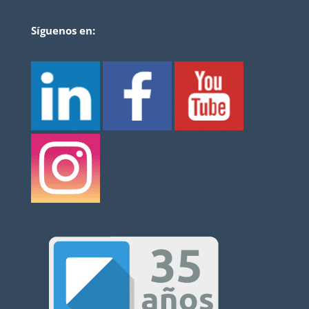
Síguenos en: