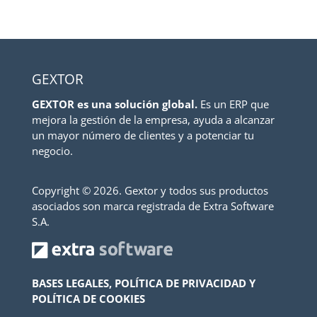
GEXTOR
GEXTOR es una solución global.
Es un ERP que
mejora la gestión de la empresa, ayuda a alcanzar
un mayor número de clientes y a potenciar tu
negocio.
Copyright ©
2026. Gextor y todos sus productos
asociados son marca registrada de Extra Software
S.A.
BASES LEGALES, POLÍTICA DE PRIVACIDAD Y
POLÍTICA DE COOKIES