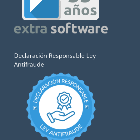
Declaración Responsable Ley
Antifraude