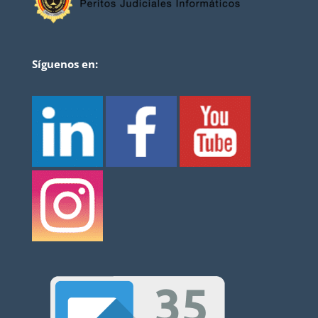
Síguenos en: