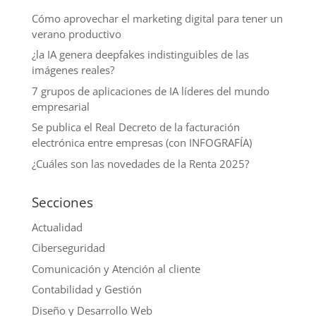
Cómo aprovechar el marketing digital para tener un
verano productivo
¿la IA genera deepfakes indistinguibles de las
imágenes reales?
7 grupos de aplicaciones de IA líderes del mundo
empresarial
Se publica el Real Decreto de la facturación
electrónica entre empresas (con INFOGRAFÍA)
¿Cuáles son las novedades de la Renta 2025?
Secciones
Actualidad
Ciberseguridad
Comunicación y Atención al cliente
Contabilidad y Gestión
Diseño y Desarrollo Web