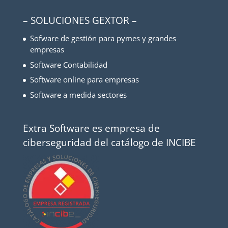
– SOLUCIONES GEXTOR –
Sofware de gestión para pymes y grandes
empresas
Software Contabilidad
Software online para empresas
Software a medida sectores
Extra Software es empresa de
ciberseguridad del catálogo de INCIBE