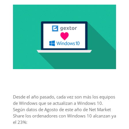
Desde el año pasado, cada vez son más los equipos
de Windows que se actualizan a Windows 10.
Según datos de Agosto de este año de Net Market
Share los ordenadores con Windows 10 alcanzan ya
el 23%: