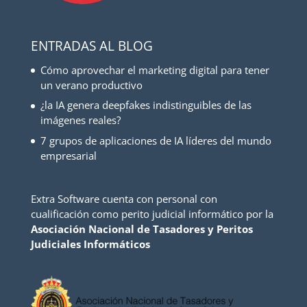
ENTRADAS AL BLOG
Cómo aprovechar el marketing digital para tener
un verano productivo
¿la IA genera deepfakes indistinguibles de las
imágenes reales?
7 grupos de aplicaciones de IA líderes del mundo
empresarial
Extra Software cuenta con personal con
cualificación como perito judicial informático por la
Asociación Nacional de Tasadores y Peritos
Judiciales Informáticos