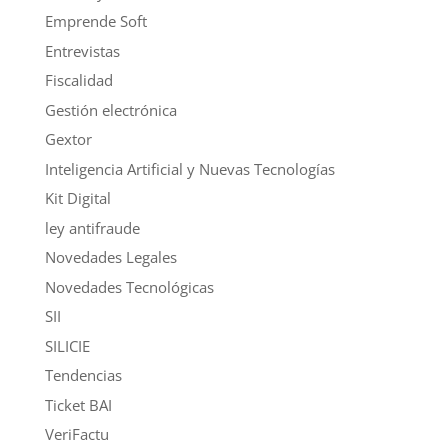
Emprende Soft
Entrevistas
Fiscalidad
Gestión electrónica
Gextor
Inteligencia Artificial y Nuevas Tecnologías
Kit Digital
ley antifraude
Novedades Legales
Novedades Tecnológicas
SII
SILICIE
Tendencias
Ticket BAI
VeriFactu