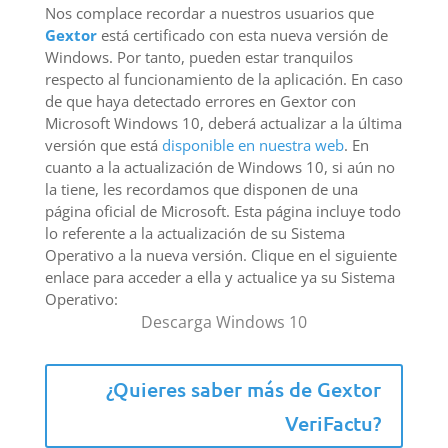
Nos complace recordar a nuestros usuarios que
Gextor
está certificado con esta nueva versión de
Windows. Por tanto, pueden estar tranquilos
respecto al funcionamiento de la aplicación. En caso
de que haya detectado errores en Gextor con
Microsoft Windows 10, deberá actualizar a la última
versión que está
disponible en nuestra web
. En
cuanto a la actualización de Windows 10, si aún no
la tiene, les recordamos que disponen de una
página oficial de Microsoft. Esta página incluye todo
lo referente a la actualización de su Sistema
Operativo a la nueva versión. Clique en el siguiente
enlace para acceder a ella y actualice ya su Sistema
Operativo:
Descarga Windows 10
¿Quieres saber más de Gextor
VeriFactu?