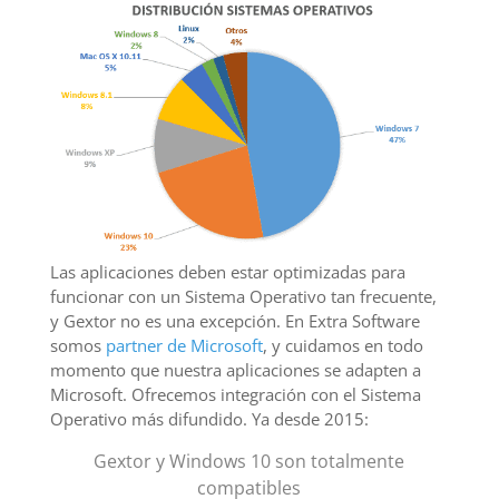
Las aplicaciones deben estar optimizadas para
funcionar con un Sistema Operativo tan frecuente,
y Gextor no es una excepción. En Extra Software
somos
partner de Microsoft
, y cuidamos en todo
momento que nuestra aplicaciones se adapten a
Microsoft. Ofrecemos integración con el Sistema
Operativo más difundido. Ya desde 2015:
Gextor y Windows 10 son totalmente
compatibles