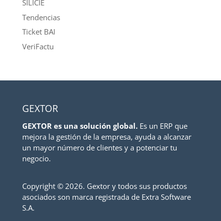
SILICIE
Tendencias
Ticket BAI
VeriFactu
GEXTOR
GEXTOR es una solución global.
Es un ERP que
mejora la gestión de la empresa, ayuda a alcanzar
un mayor número de clientes y a potenciar tu
negocio.
Copyright ©
2026. Gextor y todos sus productos
asociados son marca registrada de Extra Software
S.A.