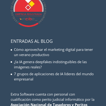
ENTRADAS AL BLOG
Cómo aprovechar el marketing digital para tener
un verano productivo
¿la IA genera deepfakes indistinguibles de las
imágenes reales?
7 grupos de aplicaciones de IA líderes del mundo
empresarial
Extra Software cuenta con personal con
cualificación como perito judicial informático por la
Asociación Nacional de Tasadores y Peritos