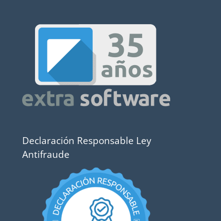
Declaración Responsable Ley
Antifraude