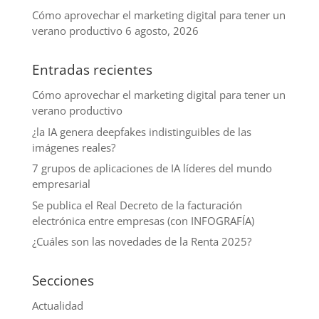
Cómo aprovechar el marketing digital para tener un
verano productivo
6 agosto, 2026
Entradas recientes
Cómo aprovechar el marketing digital para tener un
verano productivo
¿la IA genera deepfakes indistinguibles de las
imágenes reales?
7 grupos de aplicaciones de IA líderes del mundo
empresarial
Se publica el Real Decreto de la facturación
electrónica entre empresas (con INFOGRAFÍA)
¿Cuáles son las novedades de la Renta 2025?
Secciones
Actualidad