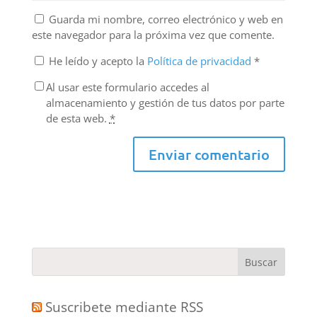
Guarda mi nombre, correo electrónico y web en
este navegador para la próxima vez que comente.
He leído y acepto la
Política de privacidad
*
Al usar este formulario accedes al
almacenamiento y gestión de tus datos por parte
de esta web.
*
Suscribete mediante RSS