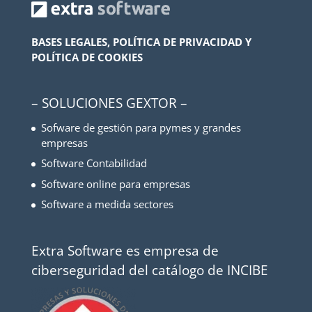
BASES LEGALES, POLÍTICA DE PRIVACIDAD Y
POLÍTICA DE COOKIES
– SOLUCIONES GEXTOR –
Sofware de gestión para pymes y grandes
empresas
Software Contabilidad
Software online para empresas
Software a medida sectores
Extra Software es empresa de
ciberseguridad del catálogo de INCIBE