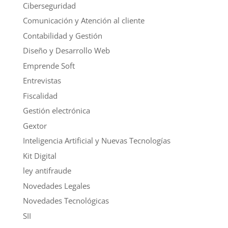
Ciberseguridad
Comunicación y Atención al cliente
Contabilidad y Gestión
Diseño y Desarrollo Web
Emprende Soft
Entrevistas
Fiscalidad
Gestión electrónica
Gextor
Inteligencia Artificial y Nuevas Tecnologías
Kit Digital
ley antifraude
Novedades Legales
Novedades Tecnológicas
SII