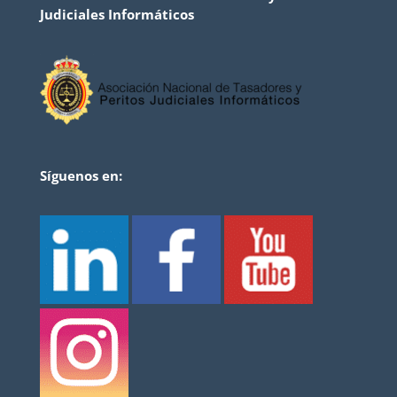
Judiciales Informáticos
Síguenos en: