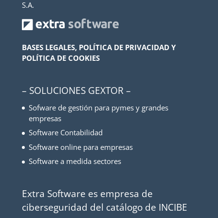
S.A.
BASES LEGALES, POLÍTICA DE PRIVACIDAD Y
POLÍTICA DE COOKIES
– SOLUCIONES GEXTOR –
Sofware de gestión para pymes y grandes
empresas
Software Contabilidad
Software online para empresas
Software a medida sectores
Extra Software es empresa de
ciberseguridad del catálogo de INCIBE