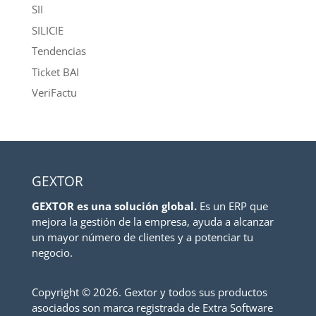
SII
SILICIE
Tendencias
Ticket BAI
VeriFactu
GEXTOR
GEXTOR es una solución global.
Es un ERP que
mejora la gestión de la empresa, ayuda a alcanzar
un mayor número de clientes y a potenciar tu
negocio.
Copyright ©
2026. Gextor y todos sus productos
asociados son marca registrada de Extra Software