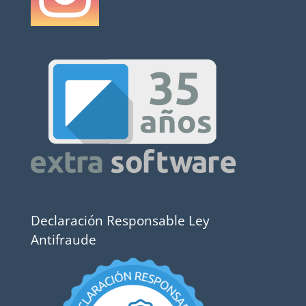
Declaración Responsable Ley
Antifraude