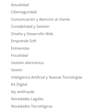
Actualidad
Ciberseguridad
Comunicación y Atención al cliente
Contabilidad y Gestión
Diseño y Desarrollo Web
Emprende Soft
Entrevistas
Fiscalidad
Gestión electrónica
Gextor
Inteligencia Artificial y Nuevas Tecnologías
Kit Digital
ley antifraude
Novedades Legales
Novedades Tecnológicas