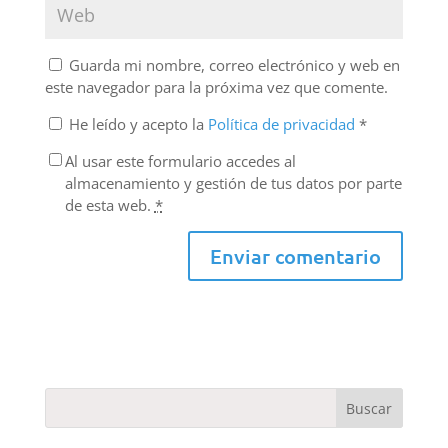
Guarda mi nombre, correo electrónico y web en
este navegador para la próxima vez que comente.
He leído y acepto la
Política de privacidad
*
Al usar este formulario accedes al
almacenamiento y gestión de tus datos por parte
de esta web.
*