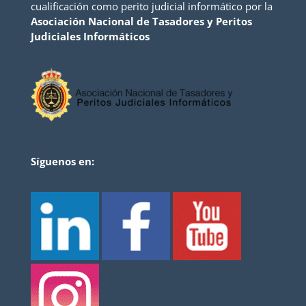
cualificación como perito judicial informático por la
Asociación Nacional de Tasadores y Peritos
Judiciales Informáticos
Síguenos en: