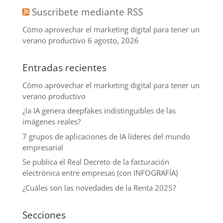
Suscribete mediante RSS
Cómo aprovechar el marketing digital para tener un
verano productivo
6 agosto, 2026
Entradas recientes
Cómo aprovechar el marketing digital para tener un
verano productivo
¿la IA genera deepfakes indistinguibles de las
imágenes reales?
7 grupos de aplicaciones de IA líderes del mundo
empresarial
Se publica el Real Decreto de la facturación
electrónica entre empresas (con INFOGRAFÍA)
¿Cuáles son las novedades de la Renta 2025?
Secciones