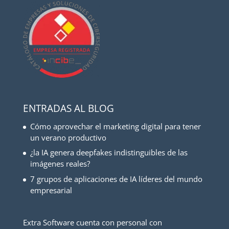
ENTRADAS AL BLOG
Cómo aprovechar el marketing digital para tener
un verano productivo
¿la IA genera deepfakes indistinguibles de las
imágenes reales?
7 grupos de aplicaciones de IA líderes del mundo
empresarial
Extra Software cuenta con personal con