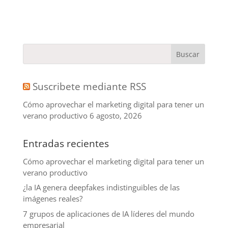
Suscribete mediante RSS
Cómo aprovechar el marketing digital para tener un
verano productivo
6 agosto, 2026
Entradas recientes
Cómo aprovechar el marketing digital para tener un
verano productivo
¿la IA genera deepfakes indistinguibles de las
imágenes reales?
7 grupos de aplicaciones de IA líderes del mundo
empresarial