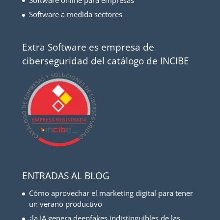
Software a medida sectores
Extra Software es empresa de
ciberseguridad del catálogo de INCIBE
ENTRADAS AL BLOG
Cómo aprovechar el marketing digital para tener
un verano productivo
¿la IA genera deepfakes indistinguibles de las