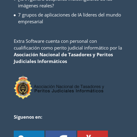
imágenes reales?
7 grupos de aplicaciones de IA líderes del mundo
empresarial
Extra Software cuenta con personal con
cualificación como perito judicial informático por la
Asociación Nacional de Tasadores y Peritos
Judiciales Informáticos
Síguenos en: