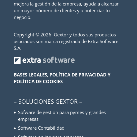
mejora la gestión de la empresa, ayuda a alcanzar
un mayor número de clientes y a potenciar tu
negocio.
Copyright ©
2026. Gextor y todos sus productos
asociados son marca registrada de Extra Software
S.A.
BASES LEGALES, POLÍTICA DE PRIVACIDAD Y
POLÍTICA DE COOKIES
– SOLUCIONES GEXTOR –
Sofware de gestión para pymes y grandes
empresas
Software Contabilidad
Software online para empresas