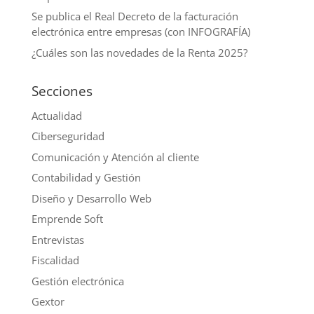
Se publica el Real Decreto de la facturación
electrónica entre empresas (con INFOGRAFÍA)
¿Cuáles son las novedades de la Renta 2025?
Secciones
Actualidad
Ciberseguridad
Comunicación y Atención al cliente
Contabilidad y Gestión
Diseño y Desarrollo Web
Emprende Soft
Entrevistas
Fiscalidad
Gestión electrónica
Gextor