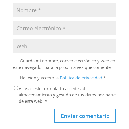
Guarda mi nombre, correo electrónico y web en
este navegador para la próxima vez que comente.
He leído y acepto la
Política de privacidad
*
Al usar este formulario accedes al
almacenamiento y gestión de tus datos por parte
de esta web.
*