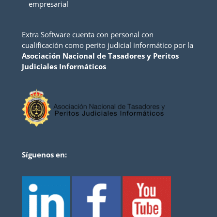
empresarial
Extra Software cuenta con personal con
cualificación como perito judicial informático por la
Asociación Nacional de Tasadores y Peritos
Judiciales Informáticos
Síguenos en: