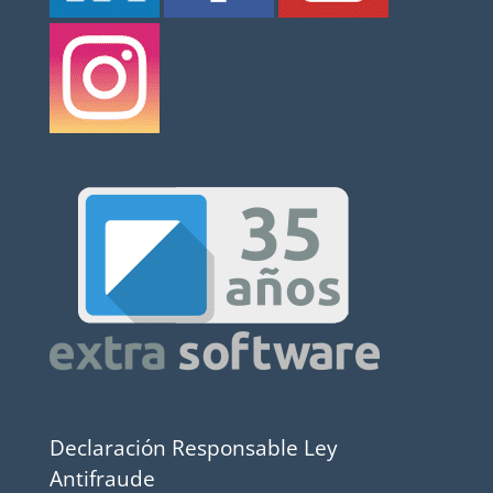
Declaración Responsable Ley
Antifraude