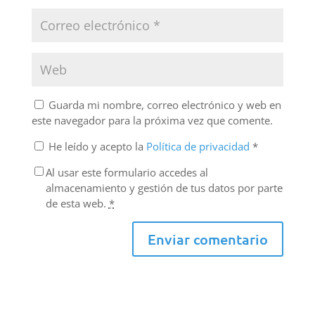
Guarda mi nombre, correo electrónico y web en
este navegador para la próxima vez que comente.
He leído y acepto la
Política de privacidad
*
Al usar este formulario accedes al
almacenamiento y gestión de tus datos por parte
de esta web.
*