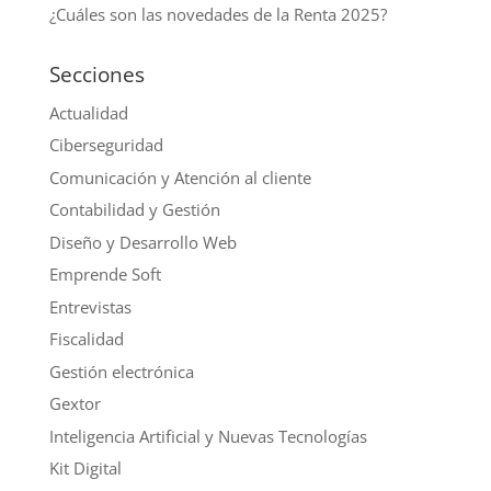
¿Cuáles son las novedades de la Renta 2025?
Secciones
Actualidad
Ciberseguridad
Comunicación y Atención al cliente
Contabilidad y Gestión
Diseño y Desarrollo Web
Emprende Soft
Entrevistas
Fiscalidad
Gestión electrónica
Gextor
Inteligencia Artificial y Nuevas Tecnologías
Kit Digital