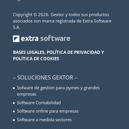
Copyright ©
2026. Gextor y todos sus productos
asociados son marca registrada de Extra Software
S.A.
BASES LEGALES, POLÍTICA DE PRIVACIDAD Y
POLÍTICA DE COOKIES
– SOLUCIONES GEXTOR –
Sofware de gestión para pymes y grandes
empresas
Software Contabilidad
Software online para empresas
Software a medida sectores