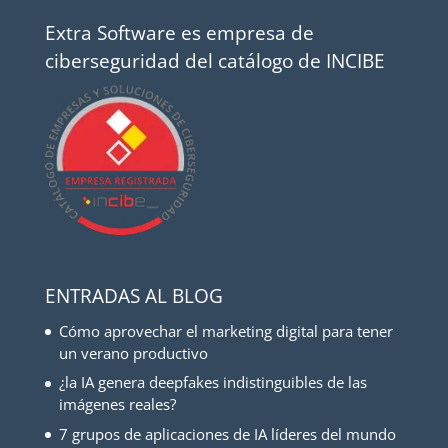
Extra Software es empresa de
ciberseguridad del catálogo de INCIBE
ENTRADAS AL BLOG
Cómo aprovechar el marketing digital para tener
un verano productivo
¿la IA genera deepfakes indistinguibles de las
imágenes reales?
7 grupos de aplicaciones de IA líderes del mundo