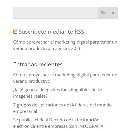
Suscribete mediante RSS
Cómo aprovechar el marketing digital para tener un
verano productivo
6 agosto, 2026
Entradas recientes
Cómo aprovechar el marketing digital para tener un
verano productivo
¿la IA genera deepfakes indistinguibles de las
imágenes reales?
7 grupos de aplicaciones de IA líderes del mundo
empresarial
Se publica el Real Decreto de la facturación
electrónica entre empresas (con INFOGRAFÍA)