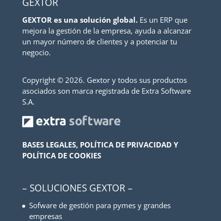
GEXTOR
GEXTOR es una solución global.
Es un ERP que
mejora la gestión de la empresa, ayuda a alcanzar
un mayor número de clientes y a potenciar tu
negocio.
Copyright ©
2026. Gextor y todos sus productos
asociados son marca registrada de Extra Software
S.A.
BASES LEGALES, POLÍTICA DE PRIVACIDAD Y
POLÍTICA DE COOKIES
– SOLUCIONES GEXTOR –
Sofware de gestión para pymes y grandes
empresas