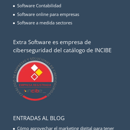
Software Contabilidad
Software online para empresas
Software a medida sectores
Extra Software es empresa de
ciberseguridad del catálogo de INCIBE
ENTRADAS AL BLOG
Cómo aprovechar el marketing digital para tener