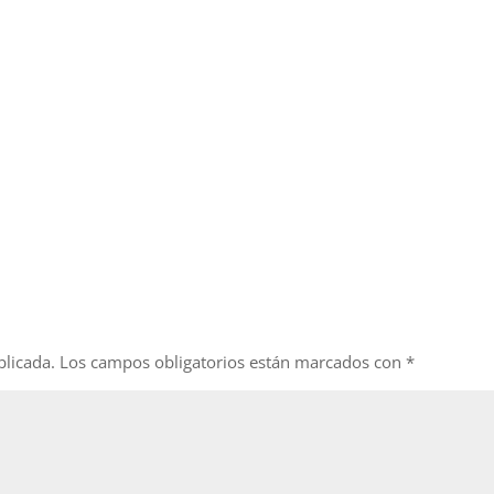
blicada.
Los campos obligatorios están marcados con
*