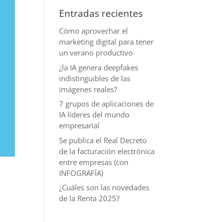
Entradas recientes
Cómo aprovechar el
marketing digital para tener
un verano productivo
¿la IA genera deepfakes
indistinguibles de las
imágenes reales?
7 grupos de aplicaciones de
IA líderes del mundo
empresarial
Se publica el Real Decreto
de la facturación electrónica
entre empresas (con
INFOGRAFÍA)
¿Cuáles son las novedades
de la Renta 2025?