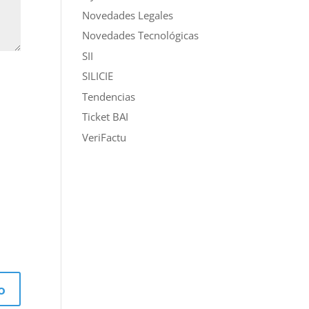
Novedades Legales
Novedades Tecnológicas
SII
SILICIE
Tendencias
Ticket BAI
VeriFactu