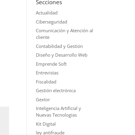
Secciones
Actualidad
Ciberseguridad
Comunicación y Atención al
cliente
Contabilidad y Gestión
Diseño y Desarrollo Web
Emprende Soft
Entrevistas
Fiscalidad
Gestión electrónica
Gextor
Inteligencia Artificial y
Nuevas Tecnologías
Kit Digital
ley antifraude