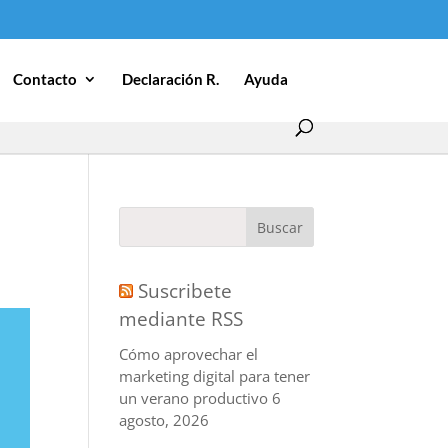
Contacto
Declaración R.
Ayuda
Suscribete
mediante RSS
Cómo aprovechar el
marketing digital para tener
un verano productivo
6
agosto, 2026